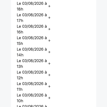
Le 03/08/2026 à
18h
Le 03/08/2026 à
17h
Le 03/08/2026 à
16h
Le 03/08/2026 à
15h
Le 03/08/2026 à
14h
Le 03/08/2026 à
13h
Le 03/08/2026 à
12h
Le 03/08/2026 à
11h
Le 03/08/2026 à
10h
Le 03/08/2026 à