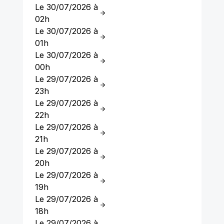
Le 30/07/2026 à
02h
Le 30/07/2026 à
01h
Le 30/07/2026 à
00h
Le 29/07/2026 à
23h
Le 29/07/2026 à
22h
Le 29/07/2026 à
21h
Le 29/07/2026 à
20h
Le 29/07/2026 à
19h
Le 29/07/2026 à
18h
Le 29/07/2026 à