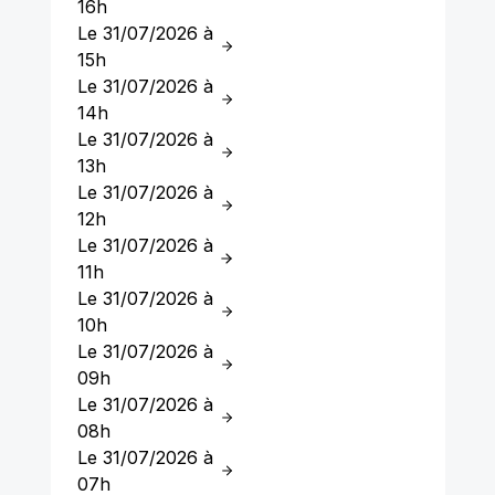
16h
Le 31/07/2026 à
15h
Le 31/07/2026 à
14h
Le 31/07/2026 à
13h
Le 31/07/2026 à
12h
Le 31/07/2026 à
11h
Le 31/07/2026 à
10h
Le 31/07/2026 à
09h
Le 31/07/2026 à
08h
Le 31/07/2026 à
07h