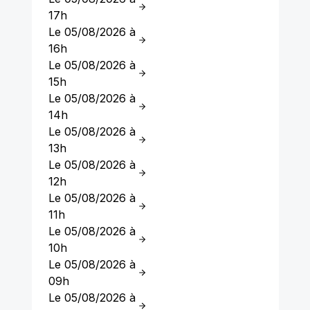
17h
Le 05/08/2026 à
16h
Le 05/08/2026 à
15h
Le 05/08/2026 à
14h
Le 05/08/2026 à
13h
Le 05/08/2026 à
12h
Le 05/08/2026 à
11h
Le 05/08/2026 à
10h
Le 05/08/2026 à
09h
Le 05/08/2026 à