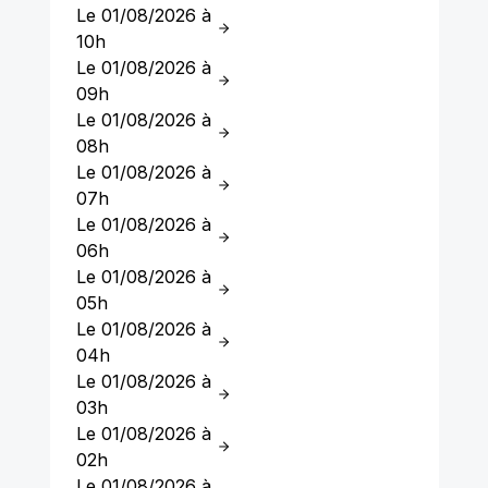
Le 01/08/2026 à
10h
Le 01/08/2026 à
09h
Le 01/08/2026 à
08h
Le 01/08/2026 à
07h
Le 01/08/2026 à
06h
Le 01/08/2026 à
05h
Le 01/08/2026 à
04h
Le 01/08/2026 à
03h
Le 01/08/2026 à
02h
Le 01/08/2026 à