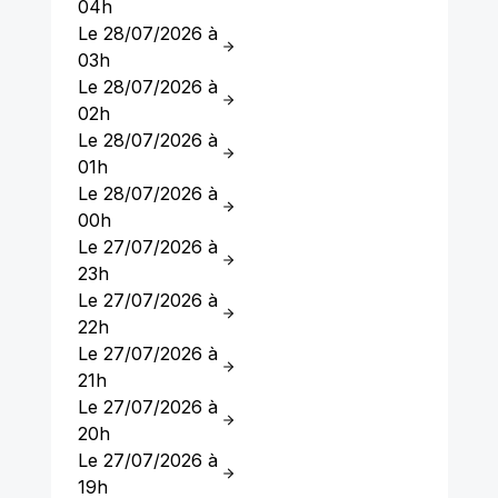
04h
Le 28/07/2026 à
03h
Le 28/07/2026 à
02h
Le 28/07/2026 à
01h
Le 28/07/2026 à
00h
Le 27/07/2026 à
23h
Le 27/07/2026 à
22h
Le 27/07/2026 à
21h
Le 27/07/2026 à
20h
Le 27/07/2026 à
19h