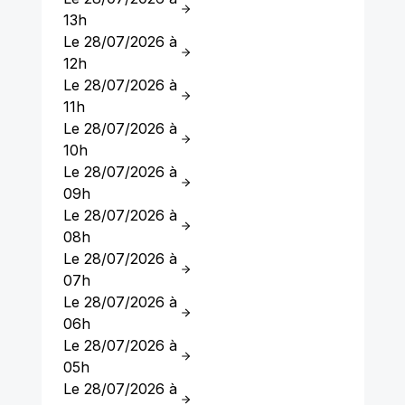
13h
Le 28/07/2026 à
12h
Le 28/07/2026 à
11h
Le 28/07/2026 à
10h
Le 28/07/2026 à
09h
Le 28/07/2026 à
08h
Le 28/07/2026 à
07h
Le 28/07/2026 à
06h
Le 28/07/2026 à
05h
Le 28/07/2026 à