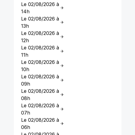
Le 02/08/2026 à
14h
Le 02/08/2026 à
13h
Le 02/08/2026 à
12h
Le 02/08/2026 à
11h
Le 02/08/2026 à
10h
Le 02/08/2026 à
09h
Le 02/08/2026 à
08h
Le 02/08/2026 à
07h
Le 02/08/2026 à
06h
Le 02/08/2026 à