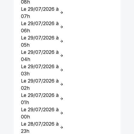
08h
Le 29/07/2026 à
07h
Le 29/07/2026 à
06h
Le 29/07/2026 à
05h
Le 29/07/2026 à
04h
Le 29/07/2026 à
03h
Le 29/07/2026 à
02h
Le 29/07/2026 à
01h
Le 29/07/2026 à
00h
Le 28/07/2026 à
23h