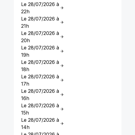
Le 28/07/2026 à
22h
Le 28/07/2026 à
21h
Le 28/07/2026 à
20h
Le 28/07/2026 à
19h
Le 28/07/2026 à
18h
Le 28/07/2026 à
17h
Le 28/07/2026 à
16h
Le 28/07/2026 à
15h
Le 28/07/2026 à
14h
Le 28/07/2026 à