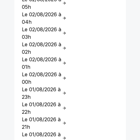
05h
Le 02/08/2026 à
04h
Le 02/08/2026 à
03h
Le 02/08/2026 à
02h
Le 02/08/2026 à
01h
Le 02/08/2026 à
00h
Le 01/08/2026 à
23h
Le 01/08/2026 à
22h
Le 01/08/2026 à
21h
Le 01/08/2026 à