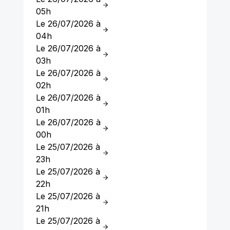
05h
Le 26/07/2026 à
04h
Le 26/07/2026 à
03h
Le 26/07/2026 à
02h
Le 26/07/2026 à
01h
Le 26/07/2026 à
00h
Le 25/07/2026 à
23h
Le 25/07/2026 à
22h
Le 25/07/2026 à
21h
Le 25/07/2026 à