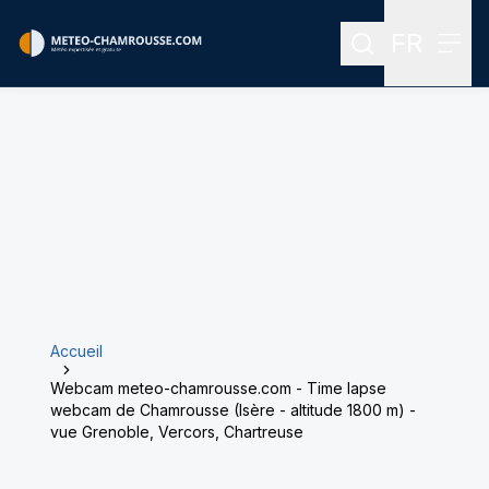
FR
Rechercher
Menu
Menu des
Accueil
Webcam meteo-chamrousse.com - Time lapse
webcam de Chamrousse (Isère - altitude 1800 m) -
vue Grenoble, Vercors, Chartreuse