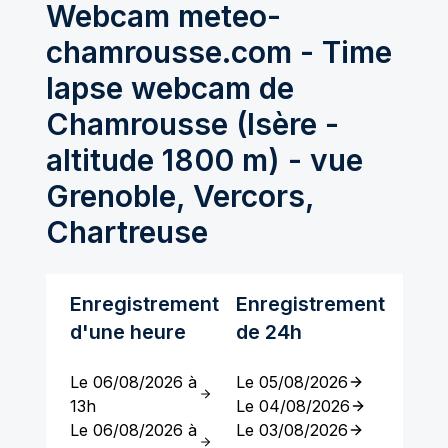
Webcam meteo-
chamrousse.com - Time
lapse webcam de
Chamrousse (Isère -
altitude 1800 m) - vue
Grenoble, Vercors,
Chartreuse
Enregistrement
Enregistrement
d'une heure
de 24h
Le 06/08/2026 à
Le 05/08/2026
13h
Le 04/08/2026
Le 06/08/2026 à
Le 03/08/2026