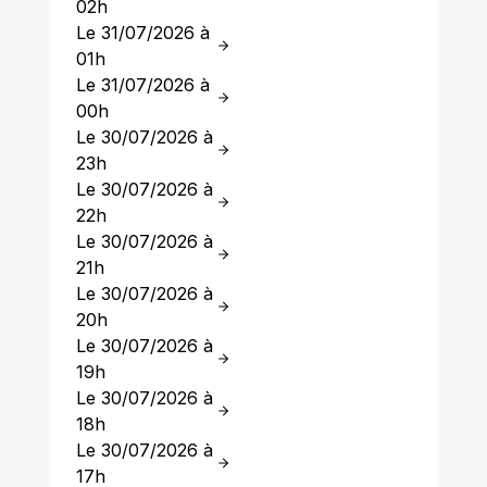
02h
Le 31/07/2026 à
01h
Le 31/07/2026 à
00h
Le 30/07/2026 à
23h
Le 30/07/2026 à
22h
Le 30/07/2026 à
21h
Le 30/07/2026 à
20h
Le 30/07/2026 à
19h
Le 30/07/2026 à
18h
Le 30/07/2026 à
17h