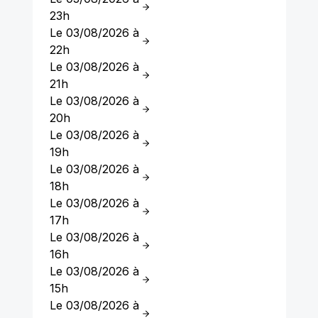
23h
Le 03/08/2026 à
22h
Le 03/08/2026 à
21h
Le 03/08/2026 à
20h
Le 03/08/2026 à
19h
Le 03/08/2026 à
18h
Le 03/08/2026 à
17h
Le 03/08/2026 à
16h
Le 03/08/2026 à
15h
Le 03/08/2026 à