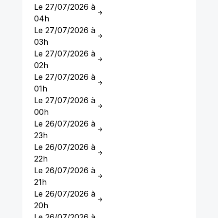
Le 27/07/2026 à
04h
Le 27/07/2026 à
03h
Le 27/07/2026 à
02h
Le 27/07/2026 à
01h
Le 27/07/2026 à
00h
Le 26/07/2026 à
23h
Le 26/07/2026 à
22h
Le 26/07/2026 à
21h
Le 26/07/2026 à
20h
Le 26/07/2026 à