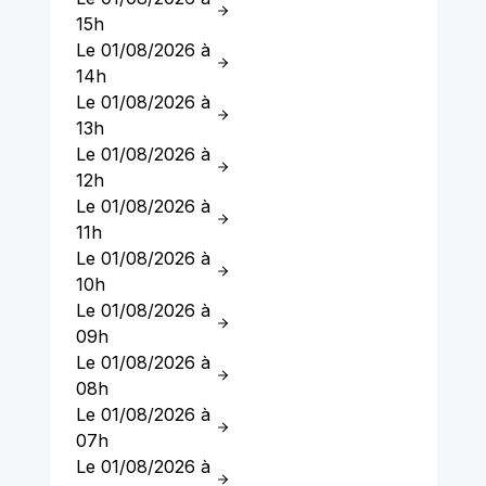
15h
Le 01/08/2026 à
14h
Le 01/08/2026 à
13h
Le 01/08/2026 à
12h
Le 01/08/2026 à
11h
Le 01/08/2026 à
10h
Le 01/08/2026 à
09h
Le 01/08/2026 à
08h
Le 01/08/2026 à
07h
Le 01/08/2026 à