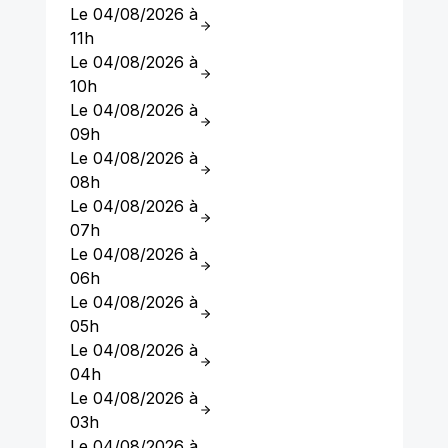
Le 04/08/2026 à
11h
Le 04/08/2026 à
10h
Le 04/08/2026 à
09h
Le 04/08/2026 à
08h
Le 04/08/2026 à
07h
Le 04/08/2026 à
06h
Le 04/08/2026 à
05h
Le 04/08/2026 à
04h
Le 04/08/2026 à
03h
Le 04/08/2026 à