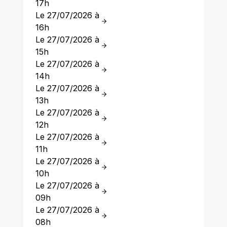
17h
Le 27/07/2026 à
16h
Le 27/07/2026 à
15h
Le 27/07/2026 à
14h
Le 27/07/2026 à
13h
Le 27/07/2026 à
12h
Le 27/07/2026 à
11h
Le 27/07/2026 à
10h
Le 27/07/2026 à
09h
Le 27/07/2026 à
08h