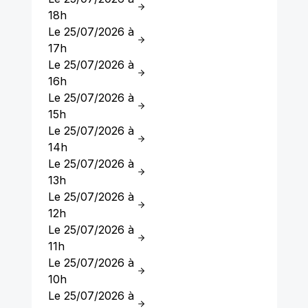
18h
Le 25/07/2026 à
17h
Le 25/07/2026 à
16h
Le 25/07/2026 à
15h
Le 25/07/2026 à
14h
Le 25/07/2026 à
13h
Le 25/07/2026 à
12h
Le 25/07/2026 à
11h
Le 25/07/2026 à
10h
Le 25/07/2026 à