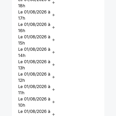
18h
Le 01/08/2026 à
17h
Le 01/08/2026 à
16h
Le 01/08/2026 à
15h
Le 01/08/2026 à
14h
Le 01/08/2026 à
13h
Le 01/08/2026 à
12h
Le 01/08/2026 à
11h
Le 01/08/2026 à
10h
Le 01/08/2026 à