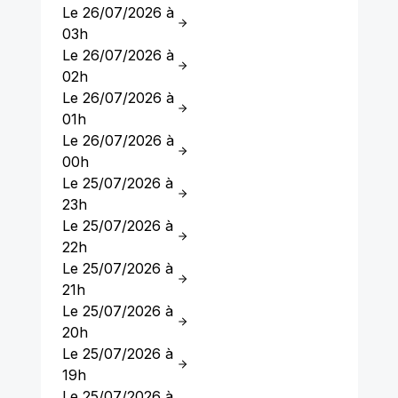
Le 26/07/2026 à
03h
Le 26/07/2026 à
02h
Le 26/07/2026 à
01h
Le 26/07/2026 à
00h
Le 25/07/2026 à
23h
Le 25/07/2026 à
22h
Le 25/07/2026 à
21h
Le 25/07/2026 à
20h
Le 25/07/2026 à
19h
Le 25/07/2026 à