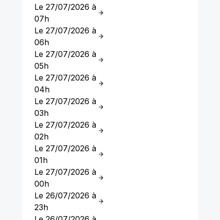
Le 27/07/2026 à
07h
Le 27/07/2026 à
06h
Le 27/07/2026 à
05h
Le 27/07/2026 à
04h
Le 27/07/2026 à
03h
Le 27/07/2026 à
02h
Le 27/07/2026 à
01h
Le 27/07/2026 à
00h
Le 26/07/2026 à
23h
Le 26/07/2026 à