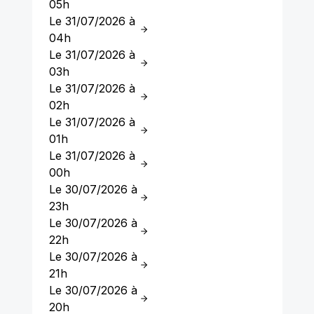
05h
Le 31/07/2026 à
04h
Le 31/07/2026 à
03h
Le 31/07/2026 à
02h
Le 31/07/2026 à
01h
Le 31/07/2026 à
00h
Le 30/07/2026 à
23h
Le 30/07/2026 à
22h
Le 30/07/2026 à
21h
Le 30/07/2026 à
20h