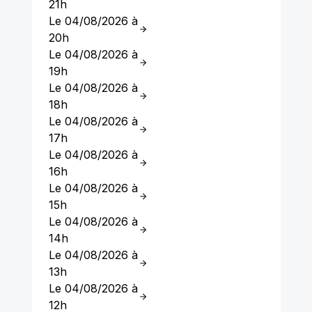
21h
Le 04/08/2026 à
20h
Le 04/08/2026 à
19h
Le 04/08/2026 à
18h
Le 04/08/2026 à
17h
Le 04/08/2026 à
16h
Le 04/08/2026 à
15h
Le 04/08/2026 à
14h
Le 04/08/2026 à
13h
Le 04/08/2026 à
12h