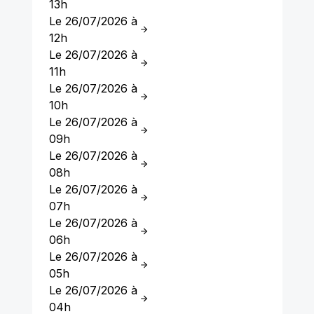
13h
Le 26/07/2026 à
12h
Le 26/07/2026 à
11h
Le 26/07/2026 à
10h
Le 26/07/2026 à
09h
Le 26/07/2026 à
08h
Le 26/07/2026 à
07h
Le 26/07/2026 à
06h
Le 26/07/2026 à
05h
Le 26/07/2026 à
04h