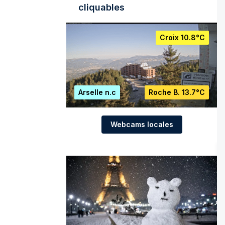
cliquables
Croix
10.8°C
Arselle
n.c
Roche B.
13.7°C
Webcams locales