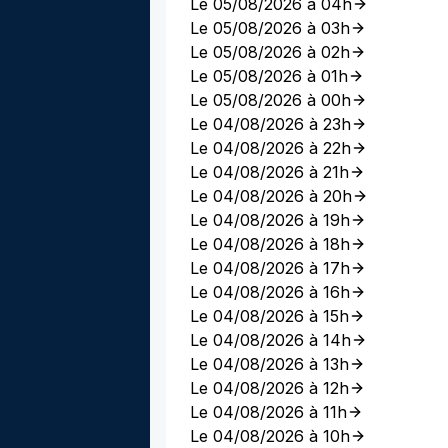
Le 05/08/2026 à 04h
Le 05/08/2026 à 03h
Le 05/08/2026 à 02h
Le 05/08/2026 à 01h
Le 05/08/2026 à 00h
Le 04/08/2026 à 23h
Le 04/08/2026 à 22h
Le 04/08/2026 à 21h
Le 04/08/2026 à 20h
Le 04/08/2026 à 19h
Le 04/08/2026 à 18h
Le 04/08/2026 à 17h
Le 04/08/2026 à 16h
Le 04/08/2026 à 15h
Le 04/08/2026 à 14h
Le 04/08/2026 à 13h
Le 04/08/2026 à 12h
Le 04/08/2026 à 11h
Le 04/08/2026 à 10h