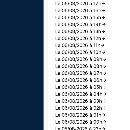
Le 06/08/2026 à 17h
Le 06/08/2026 à 16h
Le 06/08/2026 à 15h
Le 06/08/2026 à 14h
Le 06/08/2026 à 13h
Le 06/08/2026 à 12h
Le 06/08/2026 à 11h
Le 06/08/2026 à 10h
Le 06/08/2026 à 09h
Le 06/08/2026 à 08h
Le 06/08/2026 à 07h
Le 06/08/2026 à 06h
Le 06/08/2026 à 05h
Le 06/08/2026 à 04h
Le 06/08/2026 à 03h
Le 06/08/2026 à 02h
Le 06/08/2026 à 01h
Le 06/08/2026 à 00h
Le 05/08/2026 à 23h