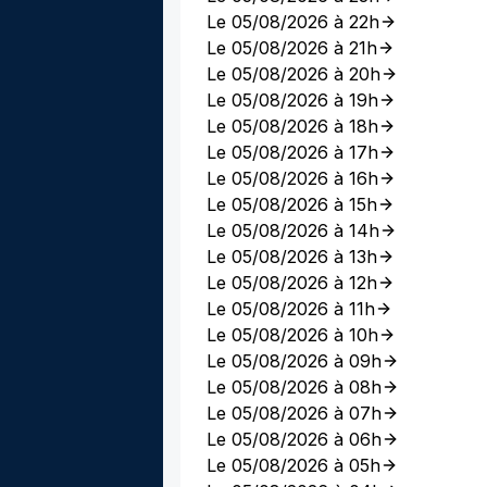
Le 05/08/2026 à 22h
Le 05/08/2026 à 21h
Le 05/08/2026 à 20h
Le 05/08/2026 à 19h
Le 05/08/2026 à 18h
Le 05/08/2026 à 17h
Le 05/08/2026 à 16h
Le 05/08/2026 à 15h
Le 05/08/2026 à 14h
Le 05/08/2026 à 13h
Le 05/08/2026 à 12h
Le 05/08/2026 à 11h
Le 05/08/2026 à 10h
Le 05/08/2026 à 09h
Le 05/08/2026 à 08h
Le 05/08/2026 à 07h
Le 05/08/2026 à 06h
Le 05/08/2026 à 05h