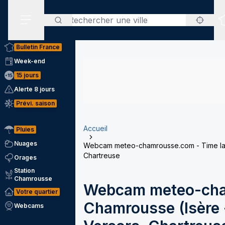
Rechercher
Menu secondaire
Bulletin France
Week-end
15 jours
Alerte 8 jours
Prévi. saison
Accueil
Pluies
Nuages
Webcam meteo-chamrousse.com - Time laps
Chartreuse
Orages
Station
Chamrousse
Webcam meteo-cha
Votre quartier
Chamrousse (Isère -
Webcams