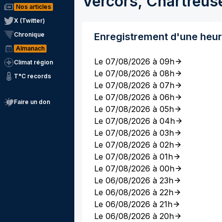
Vercors, Chartreus
Nos articles
X (Twitter)
Chronique
Enregistrement d'une heu
Almanach
Le 07/08/2026 à 09h
Climat région
Le 07/08/2026 à 08h
T°C records
Le 07/08/2026 à 07h
Le 07/08/2026 à 06h
Faire un don
Le 07/08/2026 à 05h
Le 07/08/2026 à 04h
Le 07/08/2026 à 03h
Le 07/08/2026 à 02h
Le 07/08/2026 à 01h
Le 07/08/2026 à 00h
Le 06/08/2026 à 23h
Le 06/08/2026 à 22h
Le 06/08/2026 à 21h
Le 06/08/2026 à 20h