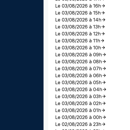
Le 03/08/2026 à 16h
Le 03/08/2026 à 15h
Le 03/08/2026 à 14h
Le 03/08/2026 à 13h
Le 03/08/2026 à 12h
Le 03/08/2026 à 11h
Le 03/08/2026 à 10h
Le 03/08/2026 à 09h
Le 03/08/2026 à 08h
Le 03/08/2026 à 07h
Le 03/08/2026 à 06h
Le 03/08/2026 à 05h
Le 03/08/2026 à 04h
Le 03/08/2026 à 03h
Le 03/08/2026 à 02h
Le 03/08/2026 à 01h
Le 03/08/2026 à 00h
Le 02/08/2026 à 23h