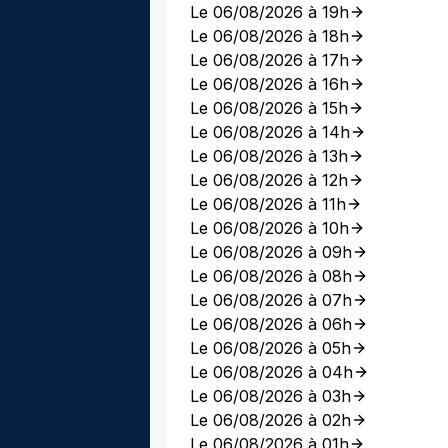
Le 06/08/2026 à 19h
Le 06/08/2026 à 18h
Le 06/08/2026 à 17h
Le 06/08/2026 à 16h
Le 06/08/2026 à 15h
Le 06/08/2026 à 14h
Le 06/08/2026 à 13h
Le 06/08/2026 à 12h
Le 06/08/2026 à 11h
Le 06/08/2026 à 10h
Le 06/08/2026 à 09h
Le 06/08/2026 à 08h
Le 06/08/2026 à 07h
Le 06/08/2026 à 06h
Le 06/08/2026 à 05h
Le 06/08/2026 à 04h
Le 06/08/2026 à 03h
Le 06/08/2026 à 02h
Le 06/08/2026 à 01h