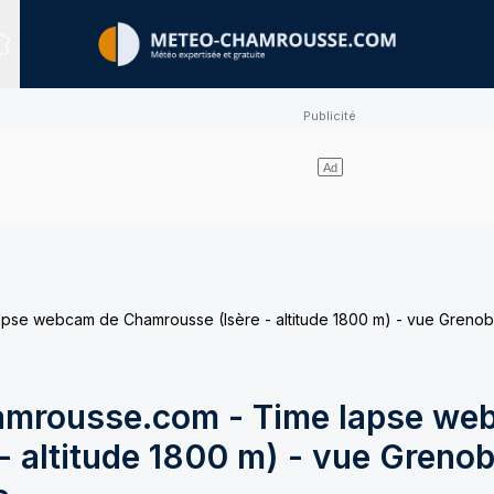
Sites expertisés
e webcam de Chamrousse (Isère - altitude 1800 m) - vue Grenobl
mrousse.com - Time lapse we
 altitude 1800 m) - vue Grenob