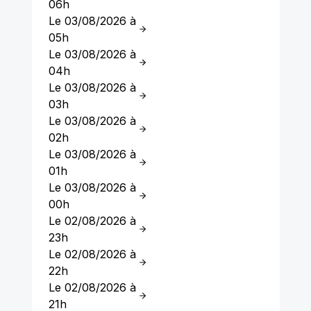
06h
Le 03/08/2026 à
05h
Le 03/08/2026 à
04h
Le 03/08/2026 à
03h
Le 03/08/2026 à
02h
Le 03/08/2026 à
01h
Le 03/08/2026 à
00h
Le 02/08/2026 à
23h
Le 02/08/2026 à
22h
Le 02/08/2026 à
21h