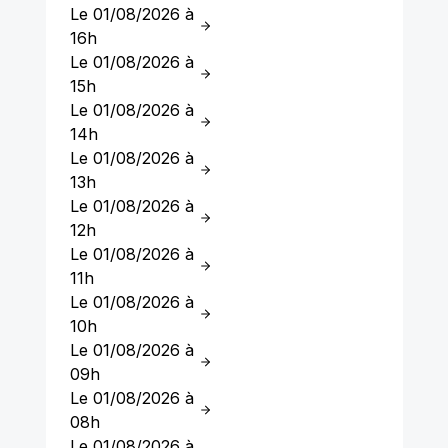
Le 01/08/2026 à
16h
Le 01/08/2026 à
15h
Le 01/08/2026 à
14h
Le 01/08/2026 à
13h
Le 01/08/2026 à
12h
Le 01/08/2026 à
11h
Le 01/08/2026 à
10h
Le 01/08/2026 à
09h
Le 01/08/2026 à
08h
Le 01/08/2026 à