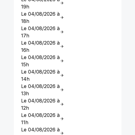
19h
Le 04/08/2026 à
18h
Le 04/08/2026 à
17h
Le 04/08/2026 à
16h
Le 04/08/2026 à
15h
Le 04/08/2026 à
14h
Le 04/08/2026 à
13h
Le 04/08/2026 à
12h
Le 04/08/2026 à
11h
Le 04/08/2026 à