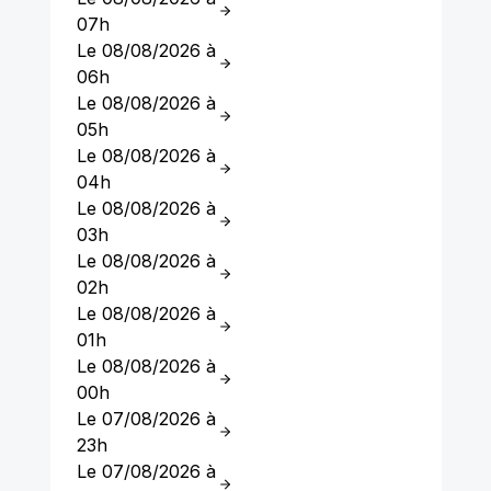
07h
Le 08/08/2026 à
06h
Le 08/08/2026 à
05h
Le 08/08/2026 à
04h
Le 08/08/2026 à
03h
Le 08/08/2026 à
02h
Le 08/08/2026 à
01h
Le 08/08/2026 à
00h
Le 07/08/2026 à
23h
Le 07/08/2026 à