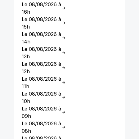
Le 08/08/2026 à
16h
Le 08/08/2026 à
15h
Le 08/08/2026 à
14h
Le 08/08/2026 à
13h
Le 08/08/2026 à
12h
Le 08/08/2026 à
11h
Le 08/08/2026 à
10h
Le 08/08/2026 à
09h
Le 08/08/2026 à
08h
Le 08/08/2026 à