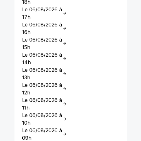
18h
Le 06/08/2026 à
17h
Le 06/08/2026 à
16h
Le 06/08/2026 à
15h
Le 06/08/2026 à
14h
Le 06/08/2026 à
13h
Le 06/08/2026 à
12h
Le 06/08/2026 à
11h
Le 06/08/2026 à
10h
Le 06/08/2026 à
09h