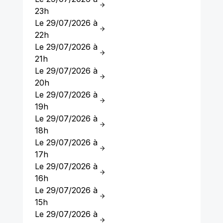
23h
Le 29/07/2026 à
22h
Le 29/07/2026 à
21h
Le 29/07/2026 à
20h
Le 29/07/2026 à
19h
Le 29/07/2026 à
18h
Le 29/07/2026 à
17h
Le 29/07/2026 à
16h
Le 29/07/2026 à
15h
Le 29/07/2026 à