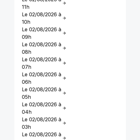
11h
Le 02/08/2026 à
10h
Le 02/08/2026 à
09h
Le 02/08/2026 à
08h
Le 02/08/2026 à
07h
Le 02/08/2026 à
06h
Le 02/08/2026 à
05h
Le 02/08/2026 à
04h
Le 02/08/2026 à
03h
Le 02/08/2026 à