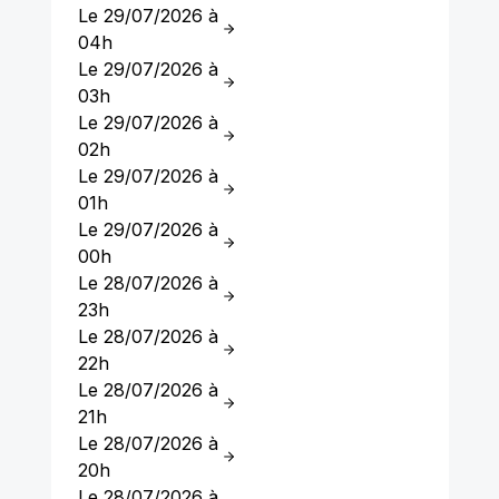
Le 29/07/2026 à
04h
Le 29/07/2026 à
03h
Le 29/07/2026 à
02h
Le 29/07/2026 à
01h
Le 29/07/2026 à
00h
Le 28/07/2026 à
23h
Le 28/07/2026 à
22h
Le 28/07/2026 à
21h
Le 28/07/2026 à
20h
Le 28/07/2026 à