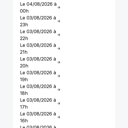
Le 04/08/2026 à
00h
Le 03/08/2026 à
23h
Le 03/08/2026 à
22h
Le 03/08/2026 à
21h
Le 03/08/2026 à
20h
Le 03/08/2026 à
19h
Le 03/08/2026 à
18h
Le 03/08/2026 à
17h
Le 03/08/2026 à
16h
Le 03/08/2026 à