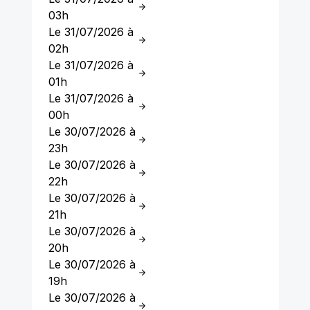
03h
Le 31/07/2026 à
02h
Le 31/07/2026 à
01h
Le 31/07/2026 à
00h
Le 30/07/2026 à
23h
Le 30/07/2026 à
22h
Le 30/07/2026 à
21h
Le 30/07/2026 à
20h
Le 30/07/2026 à
19h
Le 30/07/2026 à