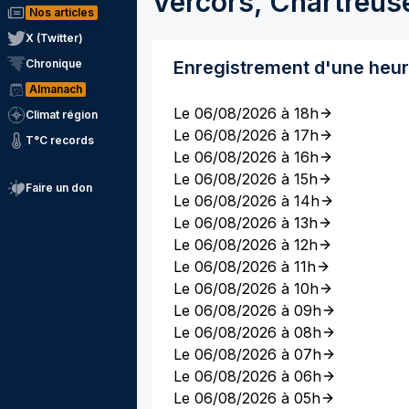
Vercors, Chartreus
Nos articles
X (Twitter)
Chronique
Enregistrement d'une heu
Almanach
Le 06/08/2026 à 18h
Climat région
Le 06/08/2026 à 17h
T°C records
Le 06/08/2026 à 16h
Le 06/08/2026 à 15h
Faire un don
Le 06/08/2026 à 14h
Le 06/08/2026 à 13h
Le 06/08/2026 à 12h
Le 06/08/2026 à 11h
Le 06/08/2026 à 10h
Le 06/08/2026 à 09h
Le 06/08/2026 à 08h
Le 06/08/2026 à 07h
Le 06/08/2026 à 06h
Le 06/08/2026 à 05h