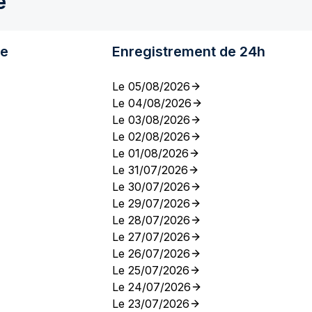
e
re
Enregistrement de 24h
Le 05/08/2026
Le 04/08/2026
Le 03/08/2026
Le 02/08/2026
Le 01/08/2026
Le 31/07/2026
Le 30/07/2026
Le 29/07/2026
Le 28/07/2026
Le 27/07/2026
Le 26/07/2026
Le 25/07/2026
Le 24/07/2026
Le 23/07/2026