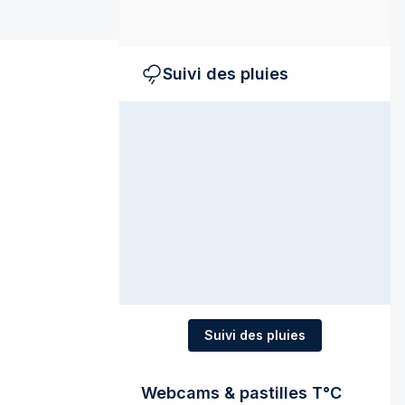
Suivi des pluies
Suivi des pluies
Webcams & pastilles T°C