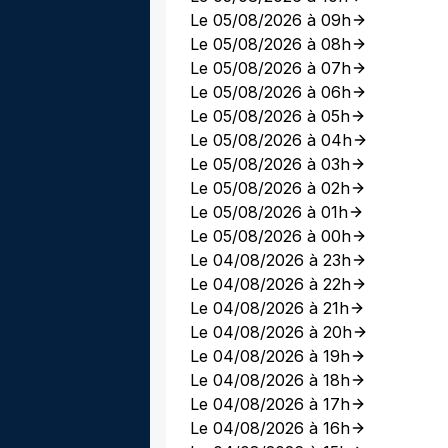
Le 05/08/2026 à 09h
Le 05/08/2026 à 08h
Le 05/08/2026 à 07h
Le 05/08/2026 à 06h
Le 05/08/2026 à 05h
Le 05/08/2026 à 04h
Le 05/08/2026 à 03h
Le 05/08/2026 à 02h
Le 05/08/2026 à 01h
Le 05/08/2026 à 00h
Le 04/08/2026 à 23h
Le 04/08/2026 à 22h
Le 04/08/2026 à 21h
Le 04/08/2026 à 20h
Le 04/08/2026 à 19h
Le 04/08/2026 à 18h
Le 04/08/2026 à 17h
Le 04/08/2026 à 16h