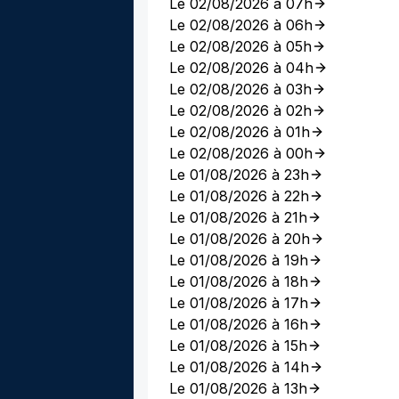
Le 02/08/2026 à 07h
Le 02/08/2026 à 06h
Le 02/08/2026 à 05h
Le 02/08/2026 à 04h
Le 02/08/2026 à 03h
Le 02/08/2026 à 02h
Le 02/08/2026 à 01h
Le 02/08/2026 à 00h
Le 01/08/2026 à 23h
Le 01/08/2026 à 22h
Le 01/08/2026 à 21h
Le 01/08/2026 à 20h
Le 01/08/2026 à 19h
Le 01/08/2026 à 18h
Le 01/08/2026 à 17h
Le 01/08/2026 à 16h
Le 01/08/2026 à 15h
Le 01/08/2026 à 14h
Le 01/08/2026 à 13h