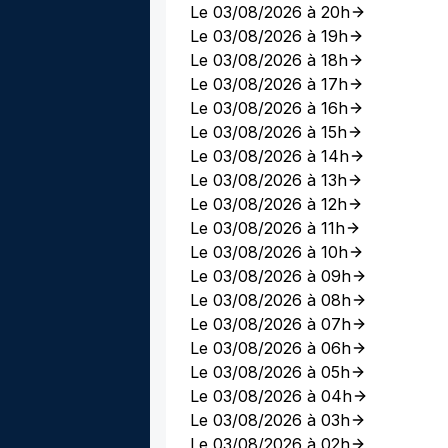
Le 03/08/2026 à 20h
Le 03/08/2026 à 19h
Le 03/08/2026 à 18h
Le 03/08/2026 à 17h
Le 03/08/2026 à 16h
Le 03/08/2026 à 15h
Le 03/08/2026 à 14h
Le 03/08/2026 à 13h
Le 03/08/2026 à 12h
Le 03/08/2026 à 11h
Le 03/08/2026 à 10h
Le 03/08/2026 à 09h
Le 03/08/2026 à 08h
Le 03/08/2026 à 07h
Le 03/08/2026 à 06h
Le 03/08/2026 à 05h
Le 03/08/2026 à 04h
Le 03/08/2026 à 03h
Le 03/08/2026 à 02h