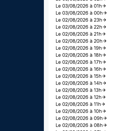
Le 03/08/2026 à 01h
Le 03/08/2026 à 00h
Le 02/08/2026 à 23h
Le 02/08/2026 à 22h
Le 02/08/2026 à 21h
Le 02/08/2026 à 20h
Le 02/08/2026 à 19h
Le 02/08/2026 à 18h
Le 02/08/2026 à 17h
Le 02/08/2026 à 16h
Le 02/08/2026 à 15h
Le 02/08/2026 à 14h
Le 02/08/2026 à 13h
Le 02/08/2026 à 12h
Le 02/08/2026 à 11h
Le 02/08/2026 à 10h
Le 02/08/2026 à 09h
Le 02/08/2026 à 08h