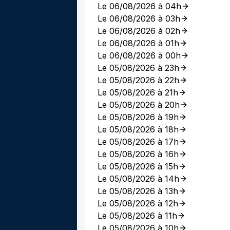
Le 06/08/2026 à 04h
Le 06/08/2026 à 03h
Le 06/08/2026 à 02h
Le 06/08/2026 à 01h
Le 06/08/2026 à 00h
Le 05/08/2026 à 23h
Le 05/08/2026 à 22h
Le 05/08/2026 à 21h
Le 05/08/2026 à 20h
Le 05/08/2026 à 19h
Le 05/08/2026 à 18h
Le 05/08/2026 à 17h
Le 05/08/2026 à 16h
Le 05/08/2026 à 15h
Le 05/08/2026 à 14h
Le 05/08/2026 à 13h
Le 05/08/2026 à 12h
Le 05/08/2026 à 11h
Le 05/08/2026 à 10h