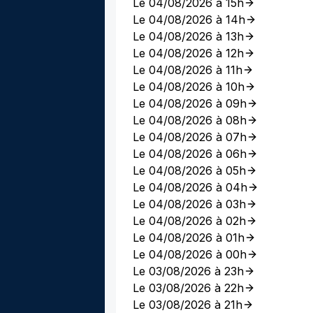
Le 04/08/2026 à 15h
Le 04/08/2026 à 14h
Le 04/08/2026 à 13h
Le 04/08/2026 à 12h
Le 04/08/2026 à 11h
Le 04/08/2026 à 10h
Le 04/08/2026 à 09h
Le 04/08/2026 à 08h
Le 04/08/2026 à 07h
Le 04/08/2026 à 06h
Le 04/08/2026 à 05h
Le 04/08/2026 à 04h
Le 04/08/2026 à 03h
Le 04/08/2026 à 02h
Le 04/08/2026 à 01h
Le 04/08/2026 à 00h
Le 03/08/2026 à 23h
Le 03/08/2026 à 22h
Le 03/08/2026 à 21h