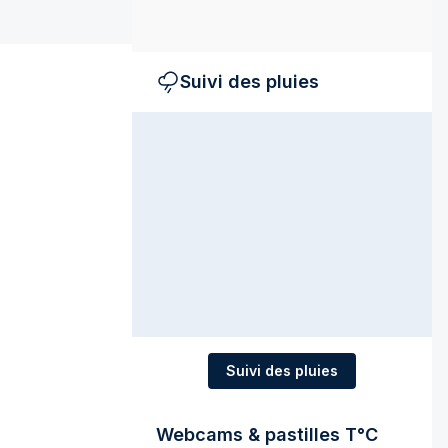
Suivi des pluies
Suivi des pluies
Webcams & pastilles T°C