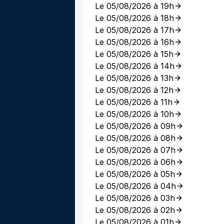
Le 05/08/2026 à 19h
Le 05/08/2026 à 18h
Le 05/08/2026 à 17h
Le 05/08/2026 à 16h
Le 05/08/2026 à 15h
Le 05/08/2026 à 14h
Le 05/08/2026 à 13h
Le 05/08/2026 à 12h
Le 05/08/2026 à 11h
Le 05/08/2026 à 10h
Le 05/08/2026 à 09h
Le 05/08/2026 à 08h
Le 05/08/2026 à 07h
Le 05/08/2026 à 06h
Le 05/08/2026 à 05h
Le 05/08/2026 à 04h
Le 05/08/2026 à 03h
Le 05/08/2026 à 02h
Le 05/08/2026 à 01h