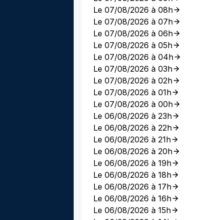
Le 07/08/2026 à 08h
Le 07/08/2026 à 07h
Le 07/08/2026 à 06h
Le 07/08/2026 à 05h
Le 07/08/2026 à 04h
Le 07/08/2026 à 03h
Le 07/08/2026 à 02h
Le 07/08/2026 à 01h
Le 07/08/2026 à 00h
Le 06/08/2026 à 23h
Le 06/08/2026 à 22h
Le 06/08/2026 à 21h
Le 06/08/2026 à 20h
Le 06/08/2026 à 19h
Le 06/08/2026 à 18h
Le 06/08/2026 à 17h
Le 06/08/2026 à 16h
Le 06/08/2026 à 15h