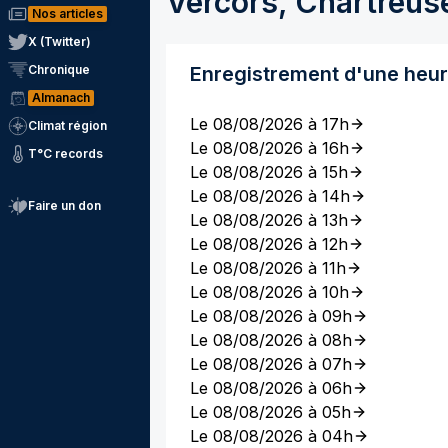
Vercors, Chartreus
Nos articles
X (Twitter)
Chronique
Enregistrement d'une heu
Almanach
Le 08/08/2026 à 17h
Climat région
Le 08/08/2026 à 16h
T°C records
Le 08/08/2026 à 15h
Le 08/08/2026 à 14h
Faire un don
Le 08/08/2026 à 13h
Le 08/08/2026 à 12h
Le 08/08/2026 à 11h
Le 08/08/2026 à 10h
Le 08/08/2026 à 09h
Le 08/08/2026 à 08h
Le 08/08/2026 à 07h
Le 08/08/2026 à 06h
Le 08/08/2026 à 05h
Le 08/08/2026 à 04h