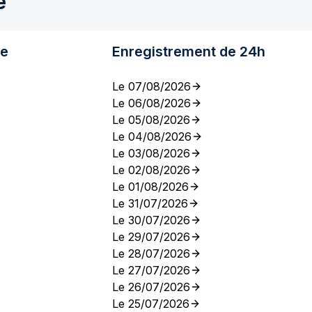
e
re
Enregistrement de 24h
Le 07/08/2026
Le 06/08/2026
Le 05/08/2026
Le 04/08/2026
Le 03/08/2026
Le 02/08/2026
Le 01/08/2026
Le 31/07/2026
Le 30/07/2026
Le 29/07/2026
Le 28/07/2026
Le 27/07/2026
Le 26/07/2026
Le 25/07/2026