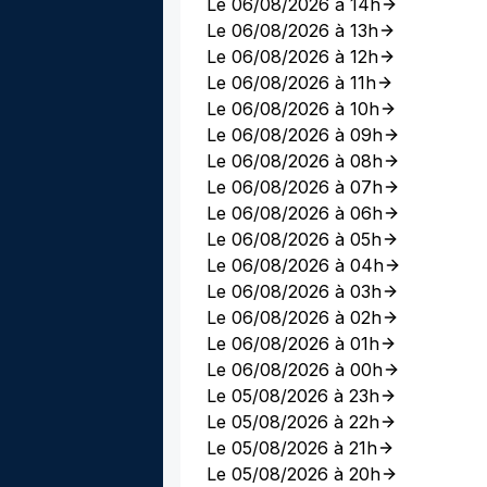
Le 06/08/2026 à 14h
Le 06/08/2026 à 13h
Le 06/08/2026 à 12h
Le 06/08/2026 à 11h
Le 06/08/2026 à 10h
Le 06/08/2026 à 09h
Le 06/08/2026 à 08h
Le 06/08/2026 à 07h
Le 06/08/2026 à 06h
Le 06/08/2026 à 05h
Le 06/08/2026 à 04h
Le 06/08/2026 à 03h
Le 06/08/2026 à 02h
Le 06/08/2026 à 01h
Le 06/08/2026 à 00h
Le 05/08/2026 à 23h
Le 05/08/2026 à 22h
Le 05/08/2026 à 21h
Le 05/08/2026 à 20h