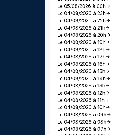
Le 05/08/2026 à 00h
Le 04/08/2026 à 23h
Le 04/08/2026 à 22h
Le 04/08/2026 à 21h
Le 04/08/2026 à 20h
Le 04/08/2026 à 19h
Le 04/08/2026 à 18h
Le 04/08/2026 à 17h
Le 04/08/2026 à 16h
Le 04/08/2026 à 15h
Le 04/08/2026 à 14h
Le 04/08/2026 à 13h
Le 04/08/2026 à 12h
Le 04/08/2026 à 11h
Le 04/08/2026 à 10h
Le 04/08/2026 à 09h
Le 04/08/2026 à 08h
Le 04/08/2026 à 07h