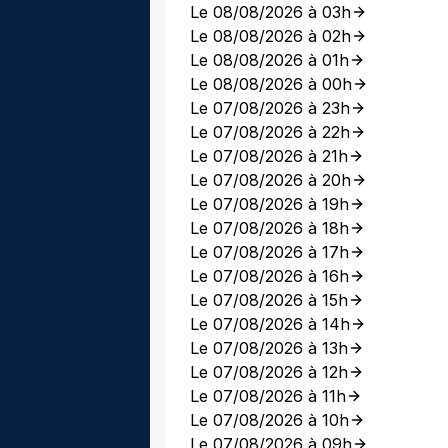
Le 08/08/2026 à 03h
Le 08/08/2026 à 02h
Le 08/08/2026 à 01h
Le 08/08/2026 à 00h
Le 07/08/2026 à 23h
Le 07/08/2026 à 22h
Le 07/08/2026 à 21h
Le 07/08/2026 à 20h
Le 07/08/2026 à 19h
Le 07/08/2026 à 18h
Le 07/08/2026 à 17h
Le 07/08/2026 à 16h
Le 07/08/2026 à 15h
Le 07/08/2026 à 14h
Le 07/08/2026 à 13h
Le 07/08/2026 à 12h
Le 07/08/2026 à 11h
Le 07/08/2026 à 10h
Le 07/08/2026 à 09h