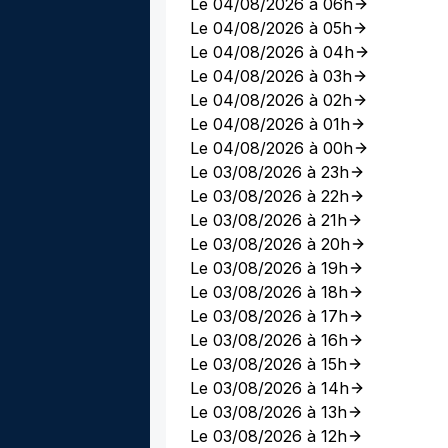
Le 04/08/2026 à 06h
Le 04/08/2026 à 05h
Le 04/08/2026 à 04h
Le 04/08/2026 à 03h
Le 04/08/2026 à 02h
Le 04/08/2026 à 01h
Le 04/08/2026 à 00h
Le 03/08/2026 à 23h
Le 03/08/2026 à 22h
Le 03/08/2026 à 21h
Le 03/08/2026 à 20h
Le 03/08/2026 à 19h
Le 03/08/2026 à 18h
Le 03/08/2026 à 17h
Le 03/08/2026 à 16h
Le 03/08/2026 à 15h
Le 03/08/2026 à 14h
Le 03/08/2026 à 13h
Le 03/08/2026 à 12h