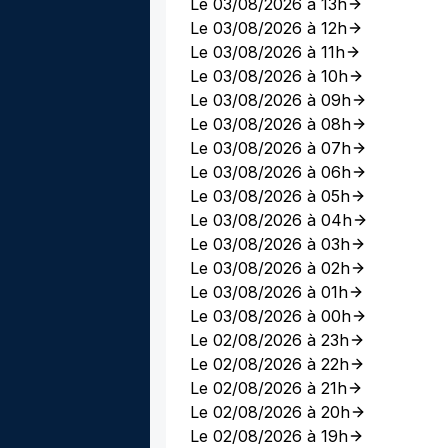
Le 03/08/2026 à 13h
Le 03/08/2026 à 12h
Le 03/08/2026 à 11h
Le 03/08/2026 à 10h
Le 03/08/2026 à 09h
Le 03/08/2026 à 08h
Le 03/08/2026 à 07h
Le 03/08/2026 à 06h
Le 03/08/2026 à 05h
Le 03/08/2026 à 04h
Le 03/08/2026 à 03h
Le 03/08/2026 à 02h
Le 03/08/2026 à 01h
Le 03/08/2026 à 00h
Le 02/08/2026 à 23h
Le 02/08/2026 à 22h
Le 02/08/2026 à 21h
Le 02/08/2026 à 20h
Le 02/08/2026 à 19h