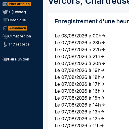
Vercors, Chartreus
Nos articles
X (Twitter)
Chronique
Enregistrement d'une heu
Almanach
Le 08/08/2026 à 00h
Climat région
Le 07/08/2026 à 23h
T°C records
Le 07/08/2026 à 22h
Le 07/08/2026 à 21h
Faire un don
Le 07/08/2026 à 20h
Le 07/08/2026 à 19h
Le 07/08/2026 à 18h
Le 07/08/2026 à 17h
Le 07/08/2026 à 16h
Le 07/08/2026 à 15h
Le 07/08/2026 à 14h
Le 07/08/2026 à 13h
Le 07/08/2026 à 12h
Le 07/08/2026 à 11h