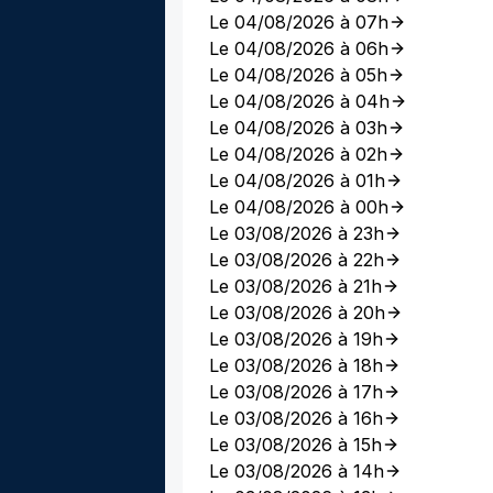
Le 04/08/2026 à 07h
Le 04/08/2026 à 06h
Le 04/08/2026 à 05h
Le 04/08/2026 à 04h
Le 04/08/2026 à 03h
Le 04/08/2026 à 02h
Le 04/08/2026 à 01h
Le 04/08/2026 à 00h
Le 03/08/2026 à 23h
Le 03/08/2026 à 22h
Le 03/08/2026 à 21h
Le 03/08/2026 à 20h
Le 03/08/2026 à 19h
Le 03/08/2026 à 18h
Le 03/08/2026 à 17h
Le 03/08/2026 à 16h
Le 03/08/2026 à 15h
Le 03/08/2026 à 14h