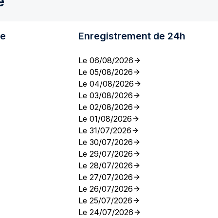
e
re
Enregistrement de 24h
Le 06/08/2026
Le 05/08/2026
Le 04/08/2026
Le 03/08/2026
Le 02/08/2026
Le 01/08/2026
Le 31/07/2026
Le 30/07/2026
Le 29/07/2026
Le 28/07/2026
Le 27/07/2026
Le 26/07/2026
Le 25/07/2026
Le 24/07/2026