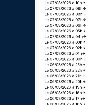
Le 07/08/2026 à 10h
Le 07/08/2026 à 09h
Le 07/08/2026 à 08h
Le 07/08/2026 à 07h
Le 07/08/2026 à 06h
Le 07/08/2026 à 05h
Le 07/08/2026 à 04h
Le 07/08/2026 à 03h
Le 07/08/2026 à 02h
Le 07/08/2026 à 01h
Le 07/08/2026 à 00h
Le 06/08/2026 à 23h
Le 06/08/2026 à 22h
Le 06/08/2026 à 21h
Le 06/08/2026 à 20h
Le 06/08/2026 à 19h
Le 06/08/2026 à 18h
Le 06/08/2026 à 17h
Le 06/08/2026 à 16h