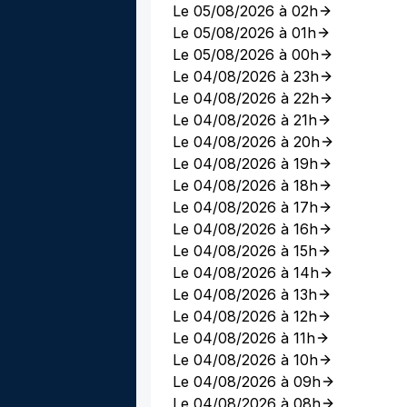
Le 05/08/2026 à 02h
Le 05/08/2026 à 01h
Le 05/08/2026 à 00h
Le 04/08/2026 à 23h
Le 04/08/2026 à 22h
Le 04/08/2026 à 21h
Le 04/08/2026 à 20h
Le 04/08/2026 à 19h
Le 04/08/2026 à 18h
Le 04/08/2026 à 17h
Le 04/08/2026 à 16h
Le 04/08/2026 à 15h
Le 04/08/2026 à 14h
Le 04/08/2026 à 13h
Le 04/08/2026 à 12h
Le 04/08/2026 à 11h
Le 04/08/2026 à 10h
Le 04/08/2026 à 09h
Le 04/08/2026 à 08h