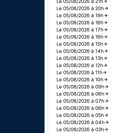
Le 05/08/2026 à 21h
Le 05/08/2026 à 20h
Le 05/08/2026 à 19h
Le 05/08/2026 à 18h
Le 05/08/2026 à 17h
Le 05/08/2026 à 16h
Le 05/08/2026 à 15h
Le 05/08/2026 à 14h
Le 05/08/2026 à 13h
Le 05/08/2026 à 12h
Le 05/08/2026 à 11h
Le 05/08/2026 à 10h
Le 05/08/2026 à 09h
Le 05/08/2026 à 08h
Le 05/08/2026 à 07h
Le 05/08/2026 à 06h
Le 05/08/2026 à 05h
Le 05/08/2026 à 04h
Le 05/08/2026 à 03h