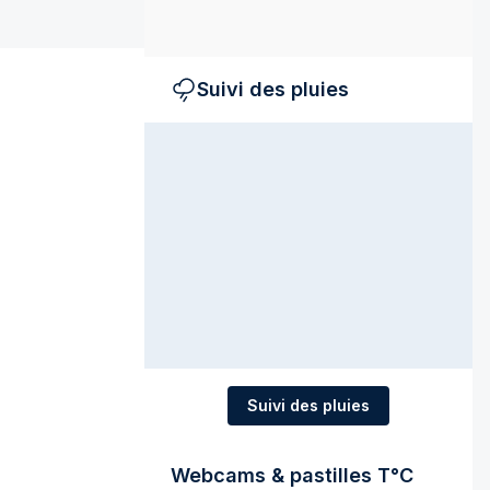
Suivi des pluies
Suivi des pluies
Webcams & pastilles T°C