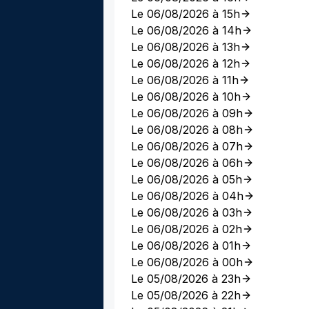
Le 06/08/2026 à 15h
Le 06/08/2026 à 14h
Le 06/08/2026 à 13h
Le 06/08/2026 à 12h
Le 06/08/2026 à 11h
Le 06/08/2026 à 10h
Le 06/08/2026 à 09h
Le 06/08/2026 à 08h
Le 06/08/2026 à 07h
Le 06/08/2026 à 06h
Le 06/08/2026 à 05h
Le 06/08/2026 à 04h
Le 06/08/2026 à 03h
Le 06/08/2026 à 02h
Le 06/08/2026 à 01h
Le 06/08/2026 à 00h
Le 05/08/2026 à 23h
Le 05/08/2026 à 22h