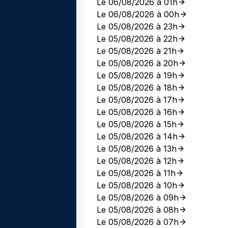
Le 06/08/2026 à 01h
Le 06/08/2026 à 00h
Le 05/08/2026 à 23h
Le 05/08/2026 à 22h
Le 05/08/2026 à 21h
Le 05/08/2026 à 20h
Le 05/08/2026 à 19h
Le 05/08/2026 à 18h
Le 05/08/2026 à 17h
Le 05/08/2026 à 16h
Le 05/08/2026 à 15h
Le 05/08/2026 à 14h
Le 05/08/2026 à 13h
Le 05/08/2026 à 12h
Le 05/08/2026 à 11h
Le 05/08/2026 à 10h
Le 05/08/2026 à 09h
Le 05/08/2026 à 08h
Le 05/08/2026 à 07h