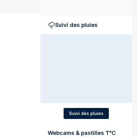
Suivi des pluies
Suivi des pluies
Webcams & pastilles T°C