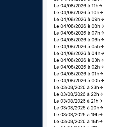
Le 04/08/2026 à 11h
Le 04/08/2026 à 10h
Le 04/08/2026 à 09h
Le 04/08/2026 à 08h
Le 04/08/2026 à 07h
Le 04/08/2026 à 06h
Le 04/08/2026 à 05h
Le 04/08/2026 à 04h
Le 04/08/2026 à 03h
Le 04/08/2026 à 02h
Le 04/08/2026 à 01h
Le 04/08/2026 à 00h
Le 03/08/2026 à 23h
Le 03/08/2026 à 22h
Le 03/08/2026 à 21h
Le 03/08/2026 à 20h
Le 03/08/2026 à 19h
Le 03/08/2026 à 18h