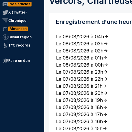
Vercors, Chartreus
Nos articles
X (Twitter)
Chronique
Enregistrement d'une heu
Almanach
Le 08/08/2026 à 04h
Climat région
Le 08/08/2026 à 03h
T°C records
Le 08/08/2026 à 02h
Le 08/08/2026 à 01h
Faire un don
Le 08/08/2026 à 00h
Le 07/08/2026 à 23h
Le 07/08/2026 à 22h
Le 07/08/2026 à 21h
Le 07/08/2026 à 20h
Le 07/08/2026 à 19h
Le 07/08/2026 à 18h
Le 07/08/2026 à 17h
Le 07/08/2026 à 16h
Le 07/08/2026 à 15h