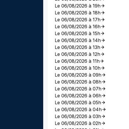
Le 06/08/2026 à 19h
Le 06/08/2026 à 18h
Le 06/08/2026 à 17h
Le 06/08/2026 à 16h
Le 06/08/2026 à 15h
Le 06/08/2026 à 14h
Le 06/08/2026 à 13h
Le 06/08/2026 à 12h
Le 06/08/2026 à 11h
Le 06/08/2026 à 10h
Le 06/08/2026 à 09h
Le 06/08/2026 à 08h
Le 06/08/2026 à 07h
Le 06/08/2026 à 06h
Le 06/08/2026 à 05h
Le 06/08/2026 à 04h
Le 06/08/2026 à 03h
Le 06/08/2026 à 02h