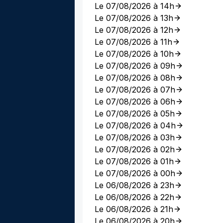
Le 07/08/2026 à 14h
Le 07/08/2026 à 13h
Le 07/08/2026 à 12h
Le 07/08/2026 à 11h
Le 07/08/2026 à 10h
Le 07/08/2026 à 09h
Le 07/08/2026 à 08h
Le 07/08/2026 à 07h
Le 07/08/2026 à 06h
Le 07/08/2026 à 05h
Le 07/08/2026 à 04h
Le 07/08/2026 à 03h
Le 07/08/2026 à 02h
Le 07/08/2026 à 01h
Le 07/08/2026 à 00h
Le 06/08/2026 à 23h
Le 06/08/2026 à 22h
Le 06/08/2026 à 21h
Le 06/08/2026 à 20h