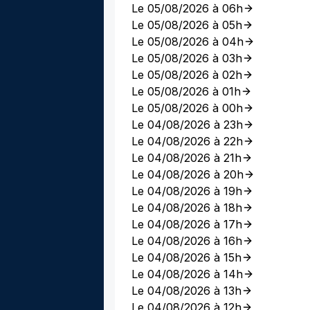
Le 05/08/2026 à 06h
Le 05/08/2026 à 05h
Le 05/08/2026 à 04h
Le 05/08/2026 à 03h
Le 05/08/2026 à 02h
Le 05/08/2026 à 01h
Le 05/08/2026 à 00h
Le 04/08/2026 à 23h
Le 04/08/2026 à 22h
Le 04/08/2026 à 21h
Le 04/08/2026 à 20h
Le 04/08/2026 à 19h
Le 04/08/2026 à 18h
Le 04/08/2026 à 17h
Le 04/08/2026 à 16h
Le 04/08/2026 à 15h
Le 04/08/2026 à 14h
Le 04/08/2026 à 13h
Le 04/08/2026 à 12h