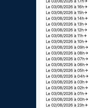
Le 03/08/2026 à 17h
Le 03/08/2026 à 16h
Le 03/08/2026 à 15h
Le 03/08/2026 à 14h
Le 03/08/2026 à 13h
Le 03/08/2026 à 12h
Le 03/08/2026 à 11h
Le 03/08/2026 à 10h
Le 03/08/2026 à 09h
Le 03/08/2026 à 08h
Le 03/08/2026 à 07h
Le 03/08/2026 à 06h
Le 03/08/2026 à 05h
Le 03/08/2026 à 04h
Le 03/08/2026 à 03h
Le 03/08/2026 à 02h
Le 03/08/2026 à 01h
Le 03/08/2026 à 00h
Le 02/08/2026 à 23h