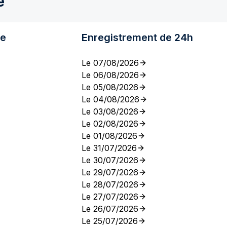
e
re
Enregistrement de 24h
Le 07/08/2026
Le 06/08/2026
Le 05/08/2026
Le 04/08/2026
Le 03/08/2026
Le 02/08/2026
Le 01/08/2026
Le 31/07/2026
Le 30/07/2026
Le 29/07/2026
Le 28/07/2026
Le 27/07/2026
Le 26/07/2026
Le 25/07/2026