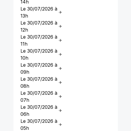
14h
Le 30/07/2026 à
13h
Le 30/07/2026 à
12h
Le 30/07/2026 à
11h
Le 30/07/2026 à
10h
Le 30/07/2026 à
09h
Le 30/07/2026 à
08h
Le 30/07/2026 à
07h
Le 30/07/2026 à
06h
Le 30/07/2026 à
05h