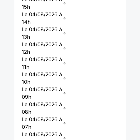
15h
Le 04/08/2026 à
14h
Le 04/08/2026 à
13h
Le 04/08/2026 à
12h
Le 04/08/2026 à
11h
Le 04/08/2026 à
10h
Le 04/08/2026 à
09h
Le 04/08/2026 à
08h
Le 04/08/2026 à
07h
Le 04/08/2026 à