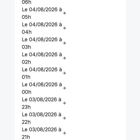
06h
Le 04/08/2026 à
05h
Le 04/08/2026 à
04h
Le 04/08/2026 à
03h
Le 04/08/2026 à
02h
Le 04/08/2026 à
01h
Le 04/08/2026 à
00h
Le 03/08/2026 à
23h
Le 03/08/2026 à
22h
Le 03/08/2026 à
21h