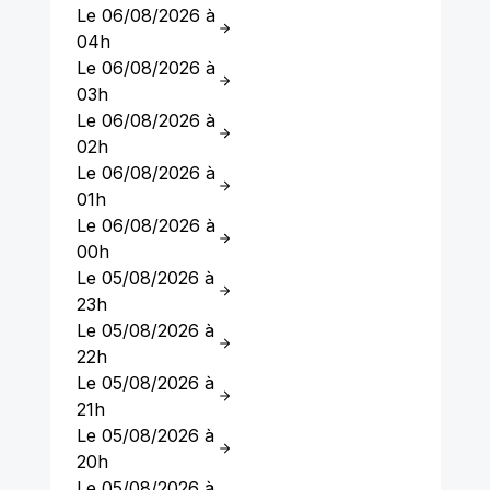
Le 06/08/2026 à
04h
Le 06/08/2026 à
03h
Le 06/08/2026 à
02h
Le 06/08/2026 à
01h
Le 06/08/2026 à
00h
Le 05/08/2026 à
23h
Le 05/08/2026 à
22h
Le 05/08/2026 à
21h
Le 05/08/2026 à
20h
Le 05/08/2026 à