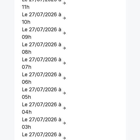
11h
Le 27/07/2026 à
10h
Le 27/07/2026 à
09h
Le 27/07/2026 à
08h
Le 27/07/2026 à
07h
Le 27/07/2026 à
06h
Le 27/07/2026 à
05h
Le 27/07/2026 à
04h
Le 27/07/2026 à
03h
Le 27/07/2026 à