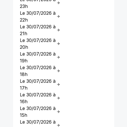
23h
Le 30/07/2026 à
22h
Le 30/07/2026 à
21h
Le 30/07/2026 à
20h
Le 30/07/2026 à
19h
Le 30/07/2026 à
18h
Le 30/07/2026 à
17h
Le 30/07/2026 à
16h
Le 30/07/2026 à
15h
Le 30/07/2026 à