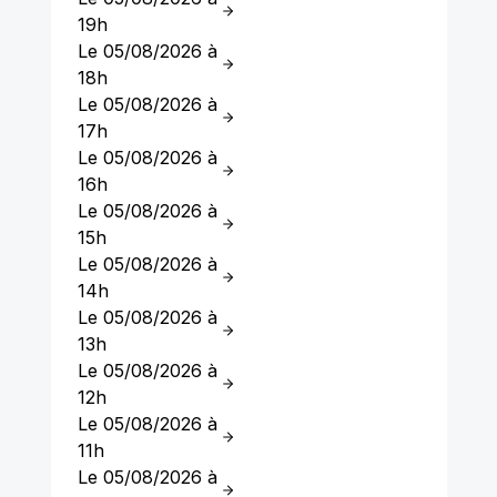
19h
Le 05/08/2026 à
18h
Le 05/08/2026 à
17h
Le 05/08/2026 à
16h
Le 05/08/2026 à
15h
Le 05/08/2026 à
14h
Le 05/08/2026 à
13h
Le 05/08/2026 à
12h
Le 05/08/2026 à
11h
Le 05/08/2026 à