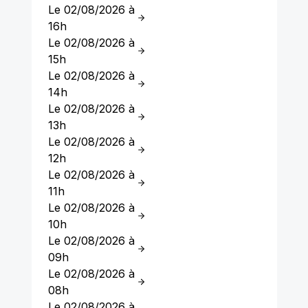
Le 02/08/2026 à
16h
Le 02/08/2026 à
15h
Le 02/08/2026 à
14h
Le 02/08/2026 à
13h
Le 02/08/2026 à
12h
Le 02/08/2026 à
11h
Le 02/08/2026 à
10h
Le 02/08/2026 à
09h
Le 02/08/2026 à
08h
Le 02/08/2026 à