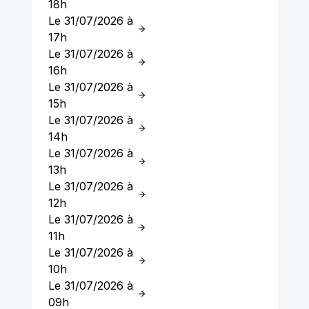
18h
Le 31/07/2026 à
17h
Le 31/07/2026 à
16h
Le 31/07/2026 à
15h
Le 31/07/2026 à
14h
Le 31/07/2026 à
13h
Le 31/07/2026 à
12h
Le 31/07/2026 à
11h
Le 31/07/2026 à
10h
Le 31/07/2026 à
09h