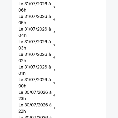
Le 31/07/2026 à
06h
Le 31/07/2026 à
05h
Le 31/07/2026 à
04h
Le 31/07/2026 à
03h
Le 31/07/2026 à
02h
Le 31/07/2026 à
01h
Le 31/07/2026 à
00h
Le 30/07/2026 à
23h
Le 30/07/2026 à
22h
Le 30/07/2026 à