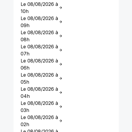
Le 08/08/2026 à
10h
Le 08/08/2026 à
09h
Le 08/08/2026 à
08h
Le 08/08/2026 à
07h
Le 08/08/2026 à
06h
Le 08/08/2026 à
05h
Le 08/08/2026 à
04h
Le 08/08/2026 à
03h
Le 08/08/2026 à
02h
Le 08/08/2026 à