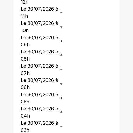
12h
Le 30/07/2026 à
11h
Le 30/07/2026 à
10h
Le 30/07/2026 à
09h
Le 30/07/2026 à
08h
Le 30/07/2026 à
07h
Le 30/07/2026 à
06h
Le 30/07/2026 à
05h
Le 30/07/2026 à
04h
Le 30/07/2026 à
03h