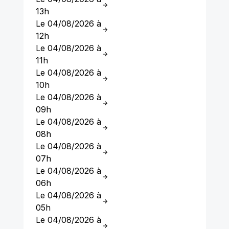
13h
Le 04/08/2026 à
12h
Le 04/08/2026 à
11h
Le 04/08/2026 à
10h
Le 04/08/2026 à
09h
Le 04/08/2026 à
08h
Le 04/08/2026 à
07h
Le 04/08/2026 à
06h
Le 04/08/2026 à
05h
Le 04/08/2026 à