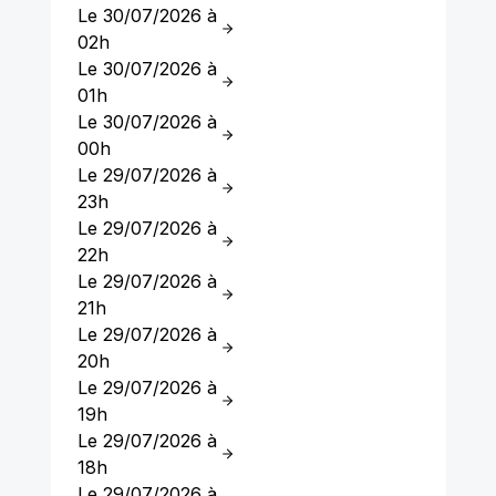
Le 30/07/2026 à
02h
Le 30/07/2026 à
01h
Le 30/07/2026 à
00h
Le 29/07/2026 à
23h
Le 29/07/2026 à
22h
Le 29/07/2026 à
21h
Le 29/07/2026 à
20h
Le 29/07/2026 à
19h
Le 29/07/2026 à
18h
Le 29/07/2026 à