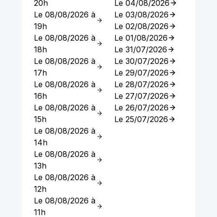
20h
Le 04/08/2026
Le 08/08/2026 à
Le 03/08/2026
19h
Le 02/08/2026
Le 08/08/2026 à
Le 01/08/2026
18h
Le 31/07/2026
Le 08/08/2026 à
Le 30/07/2026
17h
Le 29/07/2026
Le 08/08/2026 à
Le 28/07/2026
16h
Le 27/07/2026
Le 08/08/2026 à
Le 26/07/2026
15h
Le 25/07/2026
Le 08/08/2026 à
14h
Le 08/08/2026 à
13h
Le 08/08/2026 à
12h
Le 08/08/2026 à
11h