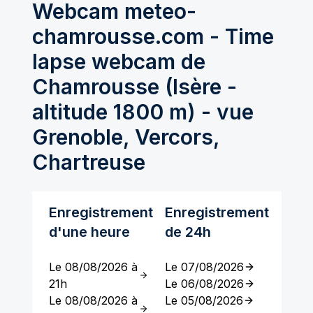
Webcam meteo-
chamrousse.com - Time
lapse webcam de
Chamrousse (Isère -
altitude 1800 m) - vue
Grenoble, Vercors,
Chartreuse
Enregistrement
Enregistrement
d'une heure
de 24h
Le 08/08/2026 à
Le 07/08/2026
21h
Le 06/08/2026
Le 08/08/2026 à
Le 05/08/2026