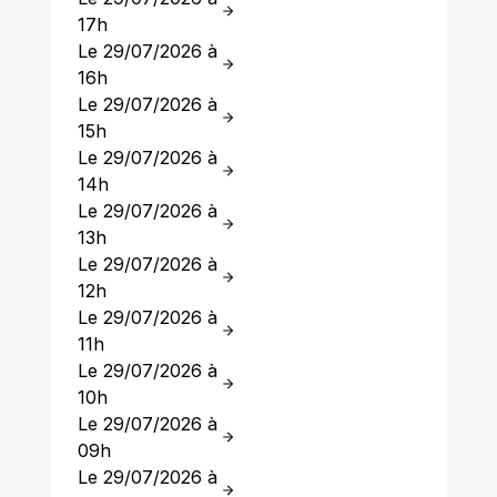
17h
Le 29/07/2026 à
16h
Le 29/07/2026 à
15h
Le 29/07/2026 à
14h
Le 29/07/2026 à
13h
Le 29/07/2026 à
12h
Le 29/07/2026 à
11h
Le 29/07/2026 à
10h
Le 29/07/2026 à
09h
Le 29/07/2026 à