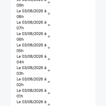
09h
Le 03/08/2026 à
08h
Le 03/08/2026 à
07h
Le 03/08/2026 à
06h
Le 03/08/2026 à
05h
Le 03/08/2026 à
04h
Le 03/08/2026 à
03h
Le 03/08/2026 à
02h
Le 03/08/2026 à
01h
Le 03/08/2026 à