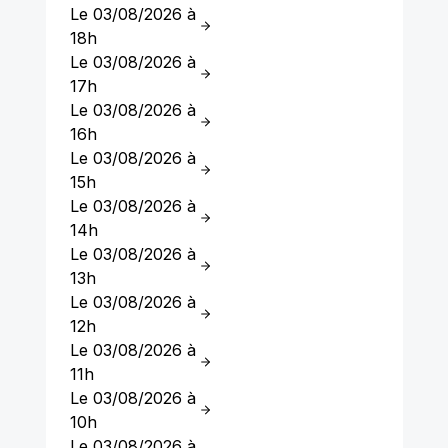
Le 03/08/2026 à
18h
Le 03/08/2026 à
17h
Le 03/08/2026 à
16h
Le 03/08/2026 à
15h
Le 03/08/2026 à
14h
Le 03/08/2026 à
13h
Le 03/08/2026 à
12h
Le 03/08/2026 à
11h
Le 03/08/2026 à
10h
Le 03/08/2026 à