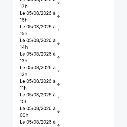
17h
Le 05/08/2026 à
16h
Le 05/08/2026 à
15h
Le 05/08/2026 à
14h
Le 05/08/2026 à
13h
Le 05/08/2026 à
12h
Le 05/08/2026 à
11h
Le 05/08/2026 à
10h
Le 05/08/2026 à
09h
Le 05/08/2026 à