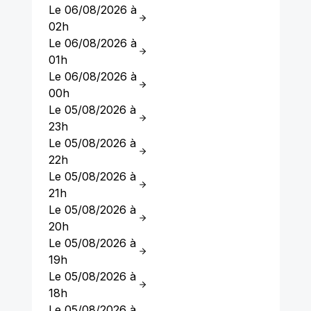
Le 06/08/2026 à
02h
Le 06/08/2026 à
01h
Le 06/08/2026 à
00h
Le 05/08/2026 à
23h
Le 05/08/2026 à
22h
Le 05/08/2026 à
21h
Le 05/08/2026 à
20h
Le 05/08/2026 à
19h
Le 05/08/2026 à
18h
Le 05/08/2026 à