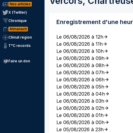
Vercors, Chartreus
Nos articles
X (Twitter)
Chronique
Enregistrement d'une heu
Almanach
Le 06/08/2026 à 12h
Climat région
Le 06/08/2026 à 11h
T°C records
Le 06/08/2026 à 10h
Le 06/08/2026 à 09h
Faire un don
Le 06/08/2026 à 08h
Le 06/08/2026 à 07h
Le 06/08/2026 à 06h
Le 06/08/2026 à 05h
Le 06/08/2026 à 04h
Le 06/08/2026 à 03h
Le 06/08/2026 à 02h
Le 06/08/2026 à 01h
Le 06/08/2026 à 00h
Le 05/08/2026 à 23h