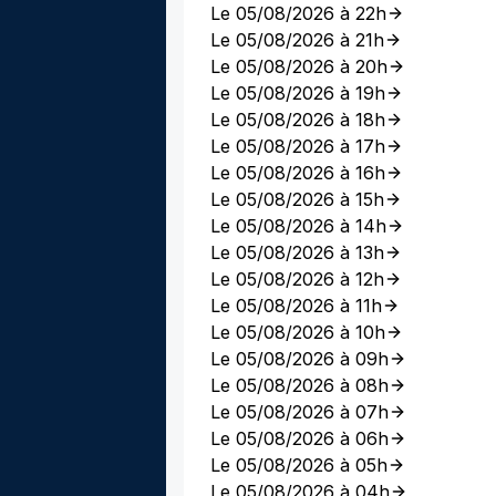
Le 05/08/2026 à 22h
Le 05/08/2026 à 21h
Le 05/08/2026 à 20h
Le 05/08/2026 à 19h
Le 05/08/2026 à 18h
Le 05/08/2026 à 17h
Le 05/08/2026 à 16h
Le 05/08/2026 à 15h
Le 05/08/2026 à 14h
Le 05/08/2026 à 13h
Le 05/08/2026 à 12h
Le 05/08/2026 à 11h
Le 05/08/2026 à 10h
Le 05/08/2026 à 09h
Le 05/08/2026 à 08h
Le 05/08/2026 à 07h
Le 05/08/2026 à 06h
Le 05/08/2026 à 05h
Le 05/08/2026 à 04h