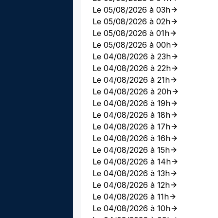
Le 05/08/2026 à 03h
Le 05/08/2026 à 02h
Le 05/08/2026 à 01h
Le 05/08/2026 à 00h
Le 04/08/2026 à 23h
Le 04/08/2026 à 22h
Le 04/08/2026 à 21h
Le 04/08/2026 à 20h
Le 04/08/2026 à 19h
Le 04/08/2026 à 18h
Le 04/08/2026 à 17h
Le 04/08/2026 à 16h
Le 04/08/2026 à 15h
Le 04/08/2026 à 14h
Le 04/08/2026 à 13h
Le 04/08/2026 à 12h
Le 04/08/2026 à 11h
Le 04/08/2026 à 10h