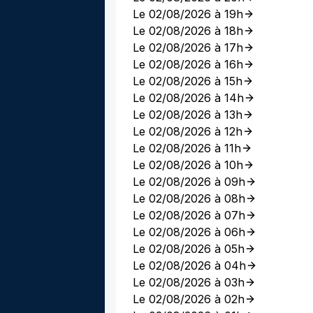
Le 02/08/2026 à 19h
Le 02/08/2026 à 18h
Le 02/08/2026 à 17h
Le 02/08/2026 à 16h
Le 02/08/2026 à 15h
Le 02/08/2026 à 14h
Le 02/08/2026 à 13h
Le 02/08/2026 à 12h
Le 02/08/2026 à 11h
Le 02/08/2026 à 10h
Le 02/08/2026 à 09h
Le 02/08/2026 à 08h
Le 02/08/2026 à 07h
Le 02/08/2026 à 06h
Le 02/08/2026 à 05h
Le 02/08/2026 à 04h
Le 02/08/2026 à 03h
Le 02/08/2026 à 02h