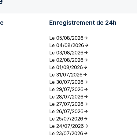
e
re
Enregistrement de 24h
Le 05/08/2026
Le 04/08/2026
Le 03/08/2026
Le 02/08/2026
Le 01/08/2026
Le 31/07/2026
Le 30/07/2026
Le 29/07/2026
Le 28/07/2026
Le 27/07/2026
Le 26/07/2026
Le 25/07/2026
Le 24/07/2026
Le 23/07/2026