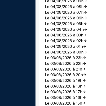
Le 04/08/2026 à 09h
Le 04/08/2026 à 08h
Le 04/08/2026 à 07h
Le 04/08/2026 à 06h
Le 04/08/2026 à 05h
Le 04/08/2026 à 04h
Le 04/08/2026 à 03h
Le 04/08/2026 à 02h
Le 04/08/2026 à 01h
Le 04/08/2026 à 00h
Le 03/08/2026 à 23h
Le 03/08/2026 à 22h
Le 03/08/2026 à 21h
Le 03/08/2026 à 20h
Le 03/08/2026 à 19h
Le 03/08/2026 à 18h
Le 03/08/2026 à 17h
Le 03/08/2026 à 16h
Le 03/08/2026 à 15h