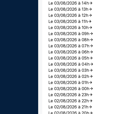
Le 03/08/2026 à 14h
Le 03/08/2026 à 13h
Le 03/08/2026 à 12h
Le 03/08/2026 à 11h
Le 03/08/2026 à 10h
Le 03/08/2026 à 09h
Le 03/08/2026 à 08h
Le 03/08/2026 à 07h
Le 03/08/2026 à 06h
Le 03/08/2026 à 05h
Le 03/08/2026 à 04h
Le 03/08/2026 à 03h
Le 03/08/2026 à 02h
Le 03/08/2026 à 01h
Le 03/08/2026 à 00h
Le 02/08/2026 à 23h
Le 02/08/2026 à 22h
Le 02/08/2026 à 21h
Le 02/08/2026 à 20h