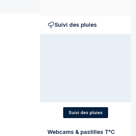
Suivi des pluies
Suivi des pluies
Webcams & pastilles T°C