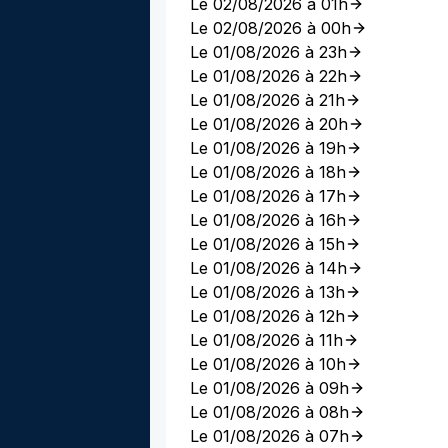
Le 02/08/2026 à 01h
Le 02/08/2026 à 00h
Le 01/08/2026 à 23h
Le 01/08/2026 à 22h
Le 01/08/2026 à 21h
Le 01/08/2026 à 20h
Le 01/08/2026 à 19h
Le 01/08/2026 à 18h
Le 01/08/2026 à 17h
Le 01/08/2026 à 16h
Le 01/08/2026 à 15h
Le 01/08/2026 à 14h
Le 01/08/2026 à 13h
Le 01/08/2026 à 12h
Le 01/08/2026 à 11h
Le 01/08/2026 à 10h
Le 01/08/2026 à 09h
Le 01/08/2026 à 08h
Le 01/08/2026 à 07h