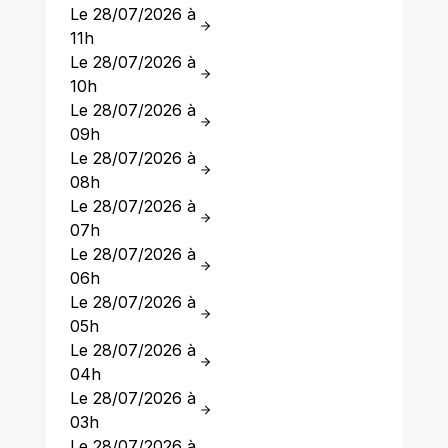
Le 28/07/2026 à
11h
Le 28/07/2026 à
10h
Le 28/07/2026 à
09h
Le 28/07/2026 à
08h
Le 28/07/2026 à
07h
Le 28/07/2026 à
06h
Le 28/07/2026 à
05h
Le 28/07/2026 à
04h
Le 28/07/2026 à
03h
Le 28/07/2026 à