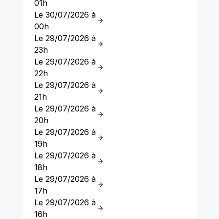
01h
Le 30/07/2026 à
00h
Le 29/07/2026 à
23h
Le 29/07/2026 à
22h
Le 29/07/2026 à
21h
Le 29/07/2026 à
20h
Le 29/07/2026 à
19h
Le 29/07/2026 à
18h
Le 29/07/2026 à
17h
Le 29/07/2026 à
16h