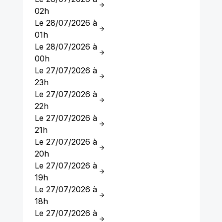
02h
Le 28/07/2026 à
01h
Le 28/07/2026 à
00h
Le 27/07/2026 à
23h
Le 27/07/2026 à
22h
Le 27/07/2026 à
21h
Le 27/07/2026 à
20h
Le 27/07/2026 à
19h
Le 27/07/2026 à
18h
Le 27/07/2026 à