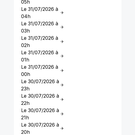
05h
Le 31/07/2026 à
04h
Le 31/07/2026 à
03h
Le 31/07/2026 à
02h
Le 31/07/2026 à
01h
Le 31/07/2026 à
00h
Le 30/07/2026 à
23h
Le 30/07/2026 à
22h
Le 30/07/2026 à
21h
Le 30/07/2026 à
20h