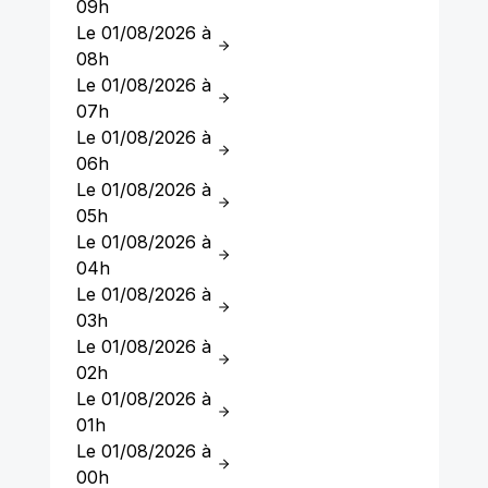
09h
Le 01/08/2026 à
08h
Le 01/08/2026 à
07h
Le 01/08/2026 à
06h
Le 01/08/2026 à
05h
Le 01/08/2026 à
04h
Le 01/08/2026 à
03h
Le 01/08/2026 à
02h
Le 01/08/2026 à
01h
Le 01/08/2026 à
00h