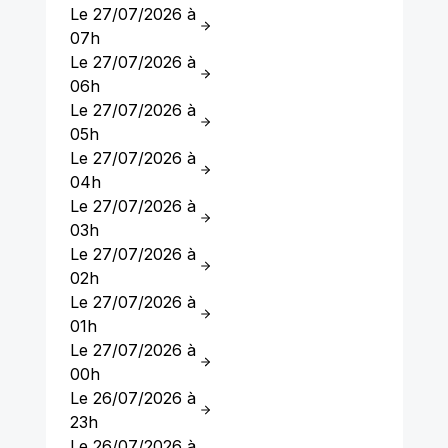
Le 27/07/2026 à
07h
Le 27/07/2026 à
06h
Le 27/07/2026 à
05h
Le 27/07/2026 à
04h
Le 27/07/2026 à
03h
Le 27/07/2026 à
02h
Le 27/07/2026 à
01h
Le 27/07/2026 à
00h
Le 26/07/2026 à
23h
Le 26/07/2026 à