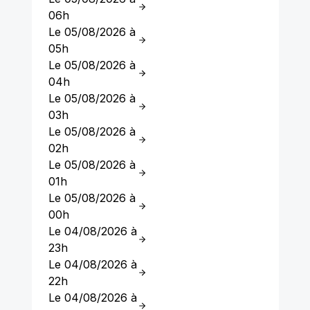
06h
Le 05/08/2026 à
05h
Le 05/08/2026 à
04h
Le 05/08/2026 à
03h
Le 05/08/2026 à
02h
Le 05/08/2026 à
01h
Le 05/08/2026 à
00h
Le 04/08/2026 à
23h
Le 04/08/2026 à
22h
Le 04/08/2026 à