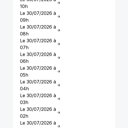
10h
Le 30/07/2026 à
09h
Le 30/07/2026 à
08h
Le 30/07/2026 à
07h
Le 30/07/2026 à
06h
Le 30/07/2026 à
05h
Le 30/07/2026 à
04h
Le 30/07/2026 à
03h
Le 30/07/2026 à
02h
Le 30/07/2026 à