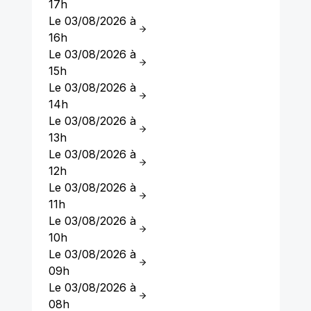
17h
Le 03/08/2026 à
16h
Le 03/08/2026 à
15h
Le 03/08/2026 à
14h
Le 03/08/2026 à
13h
Le 03/08/2026 à
12h
Le 03/08/2026 à
11h
Le 03/08/2026 à
10h
Le 03/08/2026 à
09h
Le 03/08/2026 à
08h