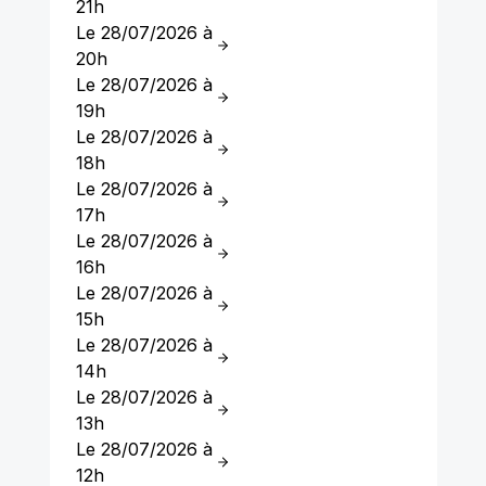
21h
Le 28/07/2026 à
20h
Le 28/07/2026 à
19h
Le 28/07/2026 à
18h
Le 28/07/2026 à
17h
Le 28/07/2026 à
16h
Le 28/07/2026 à
15h
Le 28/07/2026 à
14h
Le 28/07/2026 à
13h
Le 28/07/2026 à
12h