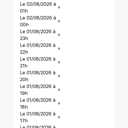
Le 02/08/2026 à
01h
Le 02/08/2026 à
00h
Le 01/08/2026 à
23h
Le 01/08/2026 à
22h
Le 01/08/2026 à
21h
Le 01/08/2026 à
20h
Le 01/08/2026 à
19h
Le 01/08/2026 à
18h
Le 01/08/2026 à
17h
Le 01/08/2026 à