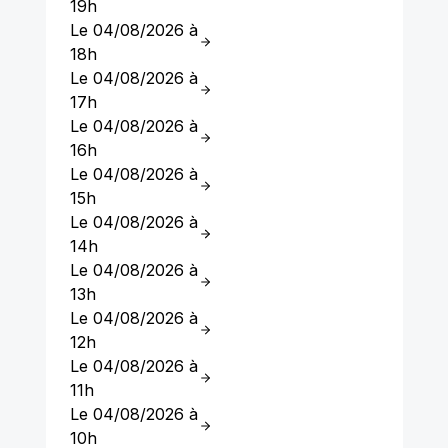
19h
Le 04/08/2026 à
18h
Le 04/08/2026 à
17h
Le 04/08/2026 à
16h
Le 04/08/2026 à
15h
Le 04/08/2026 à
14h
Le 04/08/2026 à
13h
Le 04/08/2026 à
12h
Le 04/08/2026 à
11h
Le 04/08/2026 à
10h