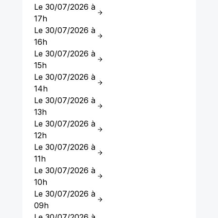
Le 30/07/2026 à
17h
Le 30/07/2026 à
16h
Le 30/07/2026 à
15h
Le 30/07/2026 à
14h
Le 30/07/2026 à
13h
Le 30/07/2026 à
12h
Le 30/07/2026 à
11h
Le 30/07/2026 à
10h
Le 30/07/2026 à
09h
Le 30/07/2026 à