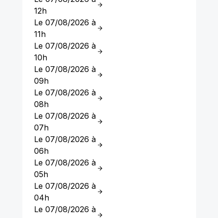
12h
Le 07/08/2026 à
11h
Le 07/08/2026 à
10h
Le 07/08/2026 à
09h
Le 07/08/2026 à
08h
Le 07/08/2026 à
07h
Le 07/08/2026 à
06h
Le 07/08/2026 à
05h
Le 07/08/2026 à
04h
Le 07/08/2026 à