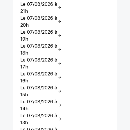
Le 07/08/2026 à
21h
Le 07/08/2026 à
20h
Le 07/08/2026 à
19h
Le 07/08/2026 à
18h
Le 07/08/2026 à
17h
Le 07/08/2026 à
16h
Le 07/08/2026 à
15h
Le 07/08/2026 à
14h
Le 07/08/2026 à
13h
Le 07/08/2026 à