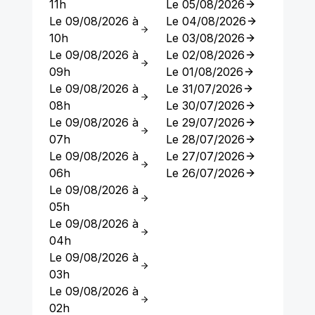
11h
Le 05/08/2026
Le 09/08/2026 à
Le 04/08/2026
10h
Le 03/08/2026
Le 09/08/2026 à
Le 02/08/2026
09h
Le 01/08/2026
Le 09/08/2026 à
Le 31/07/2026
08h
Le 30/07/2026
Le 09/08/2026 à
Le 29/07/2026
07h
Le 28/07/2026
Le 09/08/2026 à
Le 27/07/2026
06h
Le 26/07/2026
Le 09/08/2026 à
05h
Le 09/08/2026 à
04h
Le 09/08/2026 à
03h
Le 09/08/2026 à
02h