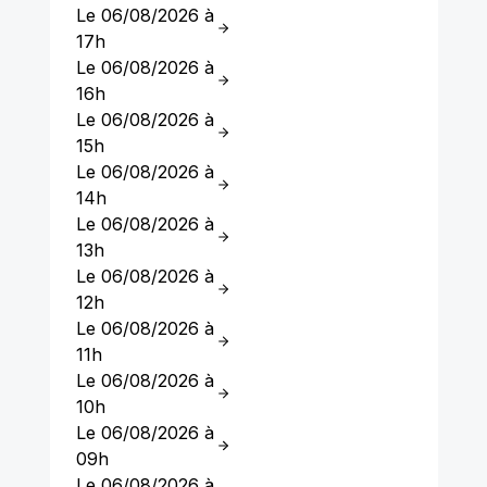
Le 06/08/2026 à
17h
Le 06/08/2026 à
16h
Le 06/08/2026 à
15h
Le 06/08/2026 à
14h
Le 06/08/2026 à
13h
Le 06/08/2026 à
12h
Le 06/08/2026 à
11h
Le 06/08/2026 à
10h
Le 06/08/2026 à
09h
Le 06/08/2026 à