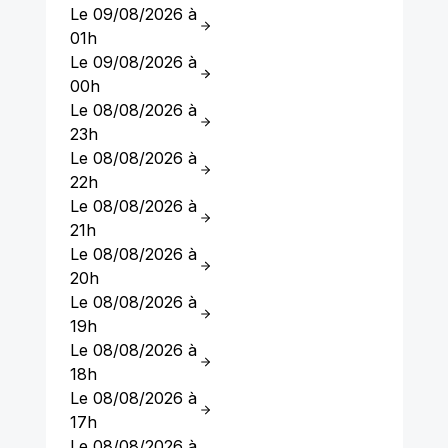
Le 09/08/2026 à
01h
Le 09/08/2026 à
00h
Le 08/08/2026 à
23h
Le 08/08/2026 à
22h
Le 08/08/2026 à
21h
Le 08/08/2026 à
20h
Le 08/08/2026 à
19h
Le 08/08/2026 à
18h
Le 08/08/2026 à
17h
Le 08/08/2026 à