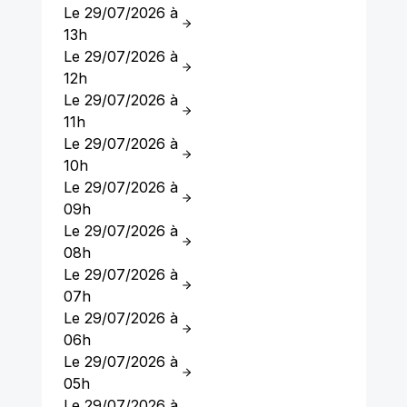
Le 29/07/2026 à
13h
Le 29/07/2026 à
12h
Le 29/07/2026 à
11h
Le 29/07/2026 à
10h
Le 29/07/2026 à
09h
Le 29/07/2026 à
08h
Le 29/07/2026 à
07h
Le 29/07/2026 à
06h
Le 29/07/2026 à
05h
Le 29/07/2026 à