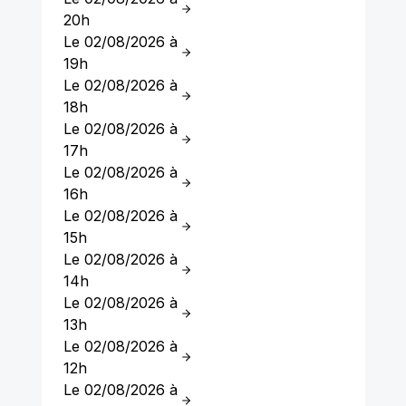
20h
Le 02/08/2026 à
19h
Le 02/08/2026 à
18h
Le 02/08/2026 à
17h
Le 02/08/2026 à
16h
Le 02/08/2026 à
15h
Le 02/08/2026 à
14h
Le 02/08/2026 à
13h
Le 02/08/2026 à
12h
Le 02/08/2026 à