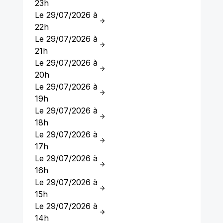
23h
Le 29/07/2026 à
22h
Le 29/07/2026 à
21h
Le 29/07/2026 à
20h
Le 29/07/2026 à
19h
Le 29/07/2026 à
18h
Le 29/07/2026 à
17h
Le 29/07/2026 à
16h
Le 29/07/2026 à
15h
Le 29/07/2026 à
14h