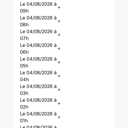
Le 04/08/2026 à
09h
Le 04/08/2026 à
08h
Le 04/08/2026 à
07h
Le 04/08/2026 à
06h
Le 04/08/2026 à
05h
Le 04/08/2026 à
04h
Le 04/08/2026 à
03h
Le 04/08/2026 à
02h
Le 04/08/2026 à
01h
Le 04/08/2026 à