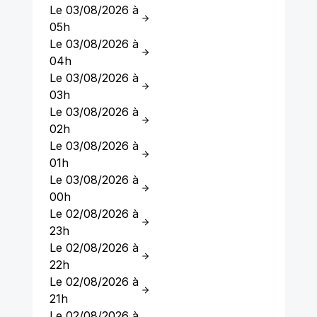
Le 03/08/2026 à
05h
Le 03/08/2026 à
04h
Le 03/08/2026 à
03h
Le 03/08/2026 à
02h
Le 03/08/2026 à
01h
Le 03/08/2026 à
00h
Le 02/08/2026 à
23h
Le 02/08/2026 à
22h
Le 02/08/2026 à
21h
Le 02/08/2026 à