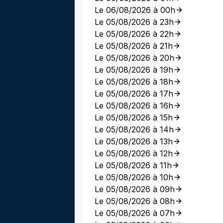
Le 06/08/2026 à 00h
Le 05/08/2026 à 23h
Le 05/08/2026 à 22h
Le 05/08/2026 à 21h
Le 05/08/2026 à 20h
Le 05/08/2026 à 19h
Le 05/08/2026 à 18h
Le 05/08/2026 à 17h
Le 05/08/2026 à 16h
Le 05/08/2026 à 15h
Le 05/08/2026 à 14h
Le 05/08/2026 à 13h
Le 05/08/2026 à 12h
Le 05/08/2026 à 11h
Le 05/08/2026 à 10h
Le 05/08/2026 à 09h
Le 05/08/2026 à 08h
Le 05/08/2026 à 07h