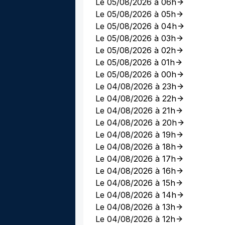
Le 05/08/2026 à 06h
Le 05/08/2026 à 05h
Le 05/08/2026 à 04h
Le 05/08/2026 à 03h
Le 05/08/2026 à 02h
Le 05/08/2026 à 01h
Le 05/08/2026 à 00h
Le 04/08/2026 à 23h
Le 04/08/2026 à 22h
Le 04/08/2026 à 21h
Le 04/08/2026 à 20h
Le 04/08/2026 à 19h
Le 04/08/2026 à 18h
Le 04/08/2026 à 17h
Le 04/08/2026 à 16h
Le 04/08/2026 à 15h
Le 04/08/2026 à 14h
Le 04/08/2026 à 13h
Le 04/08/2026 à 12h