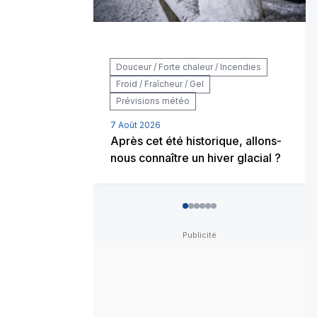
Douceur / Forte chaleur / Incendies
Froid / Fraîcheur / Gel
Prévisions météo
7 Août 2026
Après cet été historique, allons-
nous connaître un hiver glacial ?
0
1
2
3
4
5