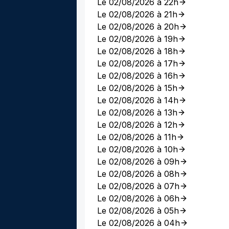
Le 02/08/2026 à 22h
Le 02/08/2026 à 21h
Le 02/08/2026 à 20h
Le 02/08/2026 à 19h
Le 02/08/2026 à 18h
Le 02/08/2026 à 17h
Le 02/08/2026 à 16h
Le 02/08/2026 à 15h
Le 02/08/2026 à 14h
Le 02/08/2026 à 13h
Le 02/08/2026 à 12h
Le 02/08/2026 à 11h
Le 02/08/2026 à 10h
Le 02/08/2026 à 09h
Le 02/08/2026 à 08h
Le 02/08/2026 à 07h
Le 02/08/2026 à 06h
Le 02/08/2026 à 05h
Le 02/08/2026 à 04h