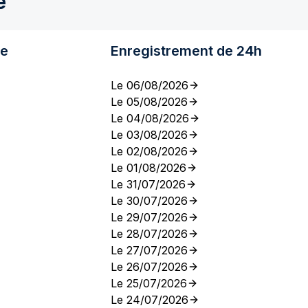
e
re
Enregistrement de 24h
Le 06/08/2026
Le 05/08/2026
Le 04/08/2026
Le 03/08/2026
Le 02/08/2026
Le 01/08/2026
Le 31/07/2026
Le 30/07/2026
Le 29/07/2026
Le 28/07/2026
Le 27/07/2026
Le 26/07/2026
Le 25/07/2026
Le 24/07/2026