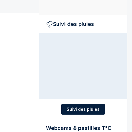
Suivi des pluies
Suivi des pluies
Webcams & pastilles T°C