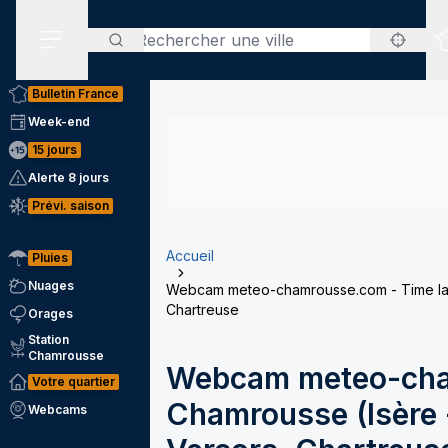
Rechercher
Menu secondaire
Bulletin France
Week-end
15 jours
Alerte 8 jours
Prévi. saison
Accueil
Pluies
Nuages
Webcam meteo-chamrousse.com - Time laps
Chartreuse
Orages
Station
Chamrousse
Webcam meteo-cha
Votre quartier
Chamrousse (Isère -
Webcams