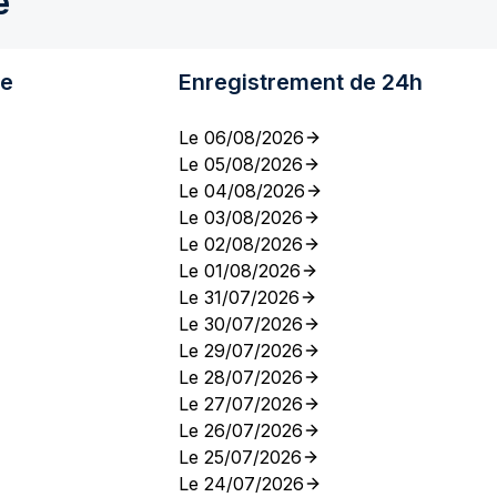
e
re
Enregistrement de 24h
Le 06/08/2026
Le 05/08/2026
Le 04/08/2026
Le 03/08/2026
Le 02/08/2026
Le 01/08/2026
Le 31/07/2026
Le 30/07/2026
Le 29/07/2026
Le 28/07/2026
Le 27/07/2026
Le 26/07/2026
Le 25/07/2026
Le 24/07/2026