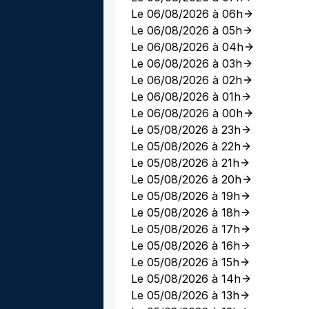
Le 06/08/2026 à 06h
Le 06/08/2026 à 05h
Le 06/08/2026 à 04h
Le 06/08/2026 à 03h
Le 06/08/2026 à 02h
Le 06/08/2026 à 01h
Le 06/08/2026 à 00h
Le 05/08/2026 à 23h
Le 05/08/2026 à 22h
Le 05/08/2026 à 21h
Le 05/08/2026 à 20h
Le 05/08/2026 à 19h
Le 05/08/2026 à 18h
Le 05/08/2026 à 17h
Le 05/08/2026 à 16h
Le 05/08/2026 à 15h
Le 05/08/2026 à 14h
Le 05/08/2026 à 13h