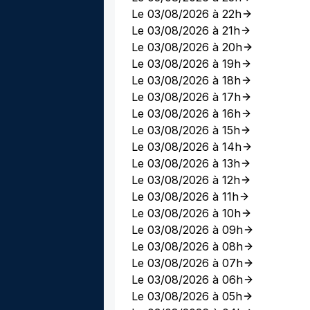
Le 03/08/2026 à 22h
Le 03/08/2026 à 21h
Le 03/08/2026 à 20h
Le 03/08/2026 à 19h
Le 03/08/2026 à 18h
Le 03/08/2026 à 17h
Le 03/08/2026 à 16h
Le 03/08/2026 à 15h
Le 03/08/2026 à 14h
Le 03/08/2026 à 13h
Le 03/08/2026 à 12h
Le 03/08/2026 à 11h
Le 03/08/2026 à 10h
Le 03/08/2026 à 09h
Le 03/08/2026 à 08h
Le 03/08/2026 à 07h
Le 03/08/2026 à 06h
Le 03/08/2026 à 05h