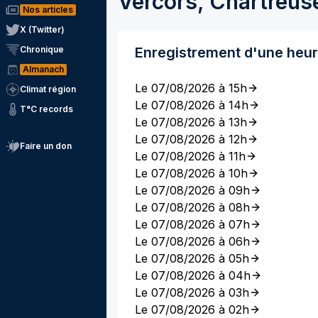
Vercors, Chartreus
Nos articles
X (Twitter)
Chronique
Enregistrement d'une heu
Almanach
Le 07/08/2026 à 15h
Climat région
Le 07/08/2026 à 14h
T°C records
Le 07/08/2026 à 13h
Le 07/08/2026 à 12h
Faire un don
Le 07/08/2026 à 11h
Le 07/08/2026 à 10h
Le 07/08/2026 à 09h
Le 07/08/2026 à 08h
Le 07/08/2026 à 07h
Le 07/08/2026 à 06h
Le 07/08/2026 à 05h
Le 07/08/2026 à 04h
Le 07/08/2026 à 03h
Le 07/08/2026 à 02h