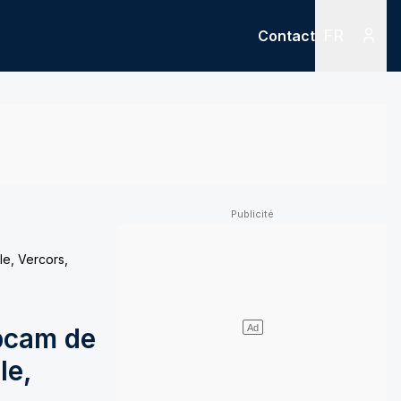
FR
Contact
Menu
Menu des
e, Vercors,
bcam de
le,