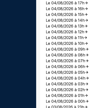
Le 04/08/2026 à 17h
Le 04/08/2026 à 16h
Le 04/08/2026 à 15h
Le 04/08/2026 à 14h
Le 04/08/2026 à 13h
Le 04/08/2026 à 12h
Le 04/08/2026 à 11h
Le 04/08/2026 à 10h
Le 04/08/2026 à 09h
Le 04/08/2026 à 08h
Le 04/08/2026 à 07h
Le 04/08/2026 à 06h
Le 04/08/2026 à 05h
Le 04/08/2026 à 04h
Le 04/08/2026 à 03h
Le 04/08/2026 à 02h
Le 04/08/2026 à 01h
Le 04/08/2026 à 00h
Le 03/08/2026 à 23h