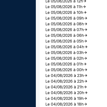
Le 05/08/2026 à 12h
Le 05/08/2026 à 11h
Le 05/08/2026 à 10h
Le 05/08/2026 à 09h
Le 05/08/2026 à 08h
Le 05/08/2026 à 07h
Le 05/08/2026 à 06h
Le 05/08/2026 à 05h
Le 05/08/2026 à 04h
Le 05/08/2026 à 03h
Le 05/08/2026 à 02h
Le 05/08/2026 à 01h
Le 05/08/2026 à 00h
Le 04/08/2026 à 23h
Le 04/08/2026 à 22h
Le 04/08/2026 à 21h
Le 04/08/2026 à 20h
Le 04/08/2026 à 19h
Le 04/08/2026 à 18h