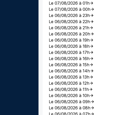
Le 07/08/2026 à 01h
Le 07/08/2026 à 00h
Le 06/08/2026 à 23h
Le 06/08/2026 à 22h
Le 06/08/2026 à 21h
Le 06/08/2026 à 20h
Le 06/08/2026 à 19h
Le 06/08/2026 à 18h
Le 06/08/2026 à 17h
Le 06/08/2026 à 16h
Le 06/08/2026 à 15h
Le 06/08/2026 à 14h
Le 06/08/2026 à 13h
Le 06/08/2026 à 12h
Le 06/08/2026 à 11h
Le 06/08/2026 à 10h
Le 06/08/2026 à 09h
Le 06/08/2026 à 08h
Le 06/08/2026 à 07h