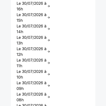
Le 30/07/2026 à
16h
Le 30/07/2026 à
15h
Le 30/07/2026 à
14h
Le 30/07/2026 à
13h
Le 30/07/2026 à
12h
Le 30/07/2026 à
11h
Le 30/07/2026 à
10h
Le 30/07/2026 à
09h
Le 30/07/2026 à
08h
Le 30/07/2026 à