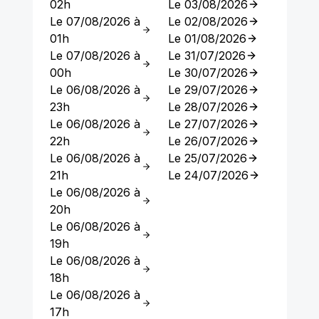
02h
Le 03/08/2026
Le 07/08/2026 à
Le 02/08/2026
01h
Le 01/08/2026
Le 07/08/2026 à
Le 31/07/2026
00h
Le 30/07/2026
Le 06/08/2026 à
Le 29/07/2026
23h
Le 28/07/2026
Le 06/08/2026 à
Le 27/07/2026
22h
Le 26/07/2026
Le 06/08/2026 à
Le 25/07/2026
21h
Le 24/07/2026
Le 06/08/2026 à
20h
Le 06/08/2026 à
19h
Le 06/08/2026 à
18h
Le 06/08/2026 à
17h