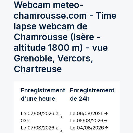
Webcam meteo-
chamrousse.com - Time
lapse webcam de
Chamrousse (Isère -
altitude 1800 m) - vue
Grenoble, Vercors,
Chartreuse
Enregistrement
Enregistrement
d'une heure
de 24h
Le 07/08/2026 à
Le 06/08/2026
03h
Le 05/08/2026
Le 07/08/2026 à
Le 04/08/2026