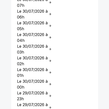
07h
Le 30/07/2026 à
06h
Le 30/07/2026 à
05h
Le 30/07/2026 à
04h
Le 30/07/2026 à
03h
Le 30/07/2026 à
02h
Le 30/07/2026 à
01h
Le 30/07/2026 à
00h
Le 29/07/2026 à
23h
Le 29/07/2026 à