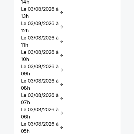
14h
Le 03/08/2026 à
13h
Le 03/08/2026 à
12h
Le 03/08/2026 à
11h
Le 03/08/2026 à
10h
Le 03/08/2026 à
09h
Le 03/08/2026 à
08h
Le 03/08/2026 à
07h
Le 03/08/2026 à
06h
Le 03/08/2026 à
05h