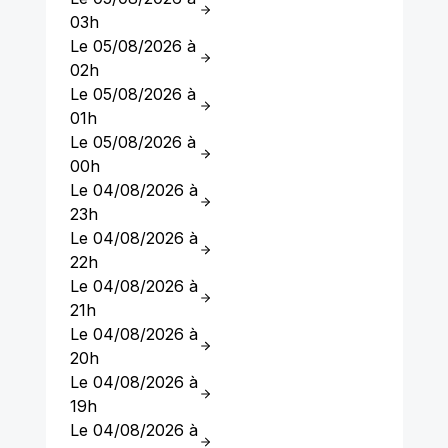
03h
Le 05/08/2026 à
02h
Le 05/08/2026 à
01h
Le 05/08/2026 à
00h
Le 04/08/2026 à
23h
Le 04/08/2026 à
22h
Le 04/08/2026 à
21h
Le 04/08/2026 à
20h
Le 04/08/2026 à
19h
Le 04/08/2026 à