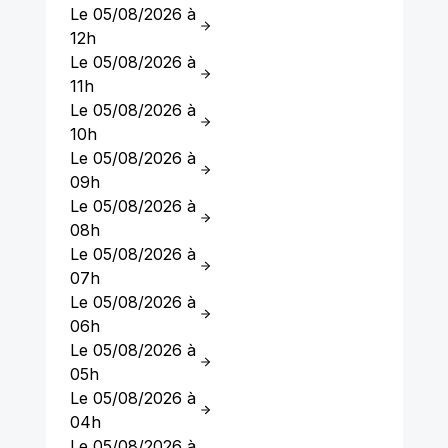
Le 05/08/2026 à
12h
Le 05/08/2026 à
11h
Le 05/08/2026 à
10h
Le 05/08/2026 à
09h
Le 05/08/2026 à
08h
Le 05/08/2026 à
07h
Le 05/08/2026 à
06h
Le 05/08/2026 à
05h
Le 05/08/2026 à
04h
Le 05/08/2026 à