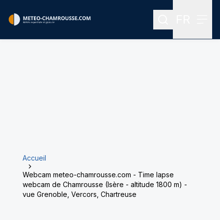
FR
Rechercher
Menu
Menu des
Accueil
Webcam meteo-chamrousse.com - Time lapse
webcam de Chamrousse (Isère - altitude 1800 m) -
vue Grenoble, Vercors, Chartreuse