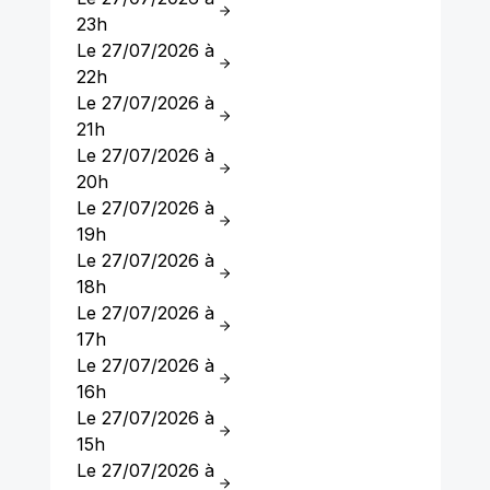
23h
Le 27/07/2026 à
22h
Le 27/07/2026 à
21h
Le 27/07/2026 à
20h
Le 27/07/2026 à
19h
Le 27/07/2026 à
18h
Le 27/07/2026 à
17h
Le 27/07/2026 à
16h
Le 27/07/2026 à
15h
Le 27/07/2026 à