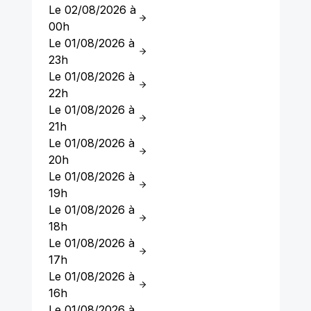
Le 02/08/2026 à
00h
Le 01/08/2026 à
23h
Le 01/08/2026 à
22h
Le 01/08/2026 à
21h
Le 01/08/2026 à
20h
Le 01/08/2026 à
19h
Le 01/08/2026 à
18h
Le 01/08/2026 à
17h
Le 01/08/2026 à
16h
Le 01/08/2026 à