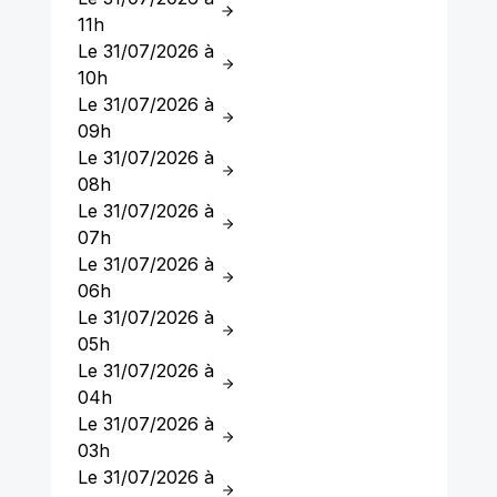
11h
Le 31/07/2026 à
10h
Le 31/07/2026 à
09h
Le 31/07/2026 à
08h
Le 31/07/2026 à
07h
Le 31/07/2026 à
06h
Le 31/07/2026 à
05h
Le 31/07/2026 à
04h
Le 31/07/2026 à
03h
Le 31/07/2026 à