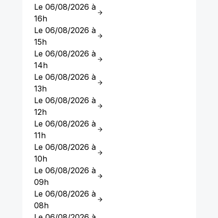
Le 06/08/2026 à
16h
Le 06/08/2026 à
15h
Le 06/08/2026 à
14h
Le 06/08/2026 à
13h
Le 06/08/2026 à
12h
Le 06/08/2026 à
11h
Le 06/08/2026 à
10h
Le 06/08/2026 à
09h
Le 06/08/2026 à
08h
Le 06/08/2026 à