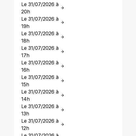
Le 31/07/2026 à
20h
Le 31/07/2026 à
19h
Le 31/07/2026 à
18h
Le 31/07/2026 à
17h
Le 31/07/2026 à
16h
Le 31/07/2026 à
15h
Le 31/07/2026 à
14h
Le 31/07/2026 à
13h
Le 31/07/2026 à
12h
Le 31/07/2026 à