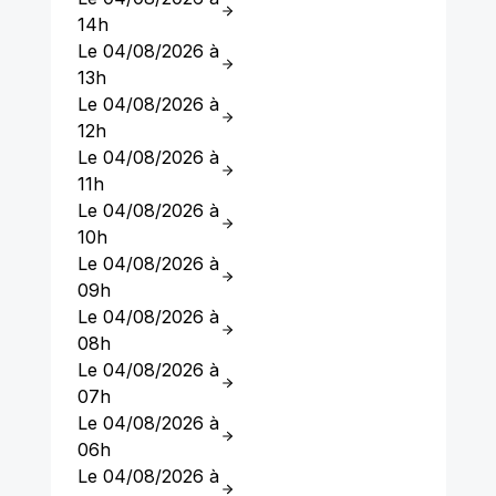
14h
Le 04/08/2026 à
13h
Le 04/08/2026 à
12h
Le 04/08/2026 à
11h
Le 04/08/2026 à
10h
Le 04/08/2026 à
09h
Le 04/08/2026 à
08h
Le 04/08/2026 à
07h
Le 04/08/2026 à
06h
Le 04/08/2026 à