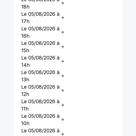
18h
Le 05/08/2026 à
17h
Le 05/08/2026 à
16h
Le 05/08/2026 à
15h
Le 05/08/2026 à
14h
Le 05/08/2026 à
13h
Le 05/08/2026 à
12h
Le 05/08/2026 à
11h
Le 05/08/2026 à
10h
Le 05/08/2026 à