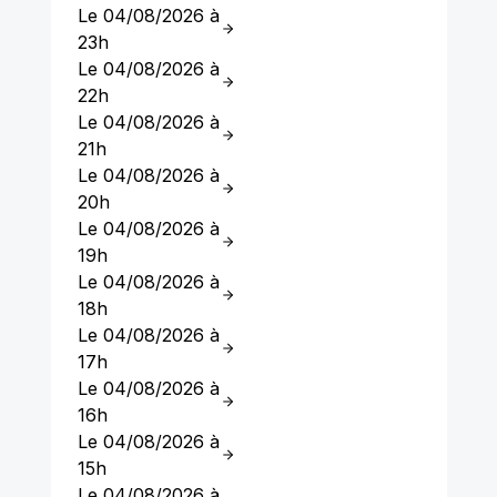
Le 04/08/2026 à
23h
Le 04/08/2026 à
22h
Le 04/08/2026 à
21h
Le 04/08/2026 à
20h
Le 04/08/2026 à
19h
Le 04/08/2026 à
18h
Le 04/08/2026 à
17h
Le 04/08/2026 à
16h
Le 04/08/2026 à
15h
Le 04/08/2026 à