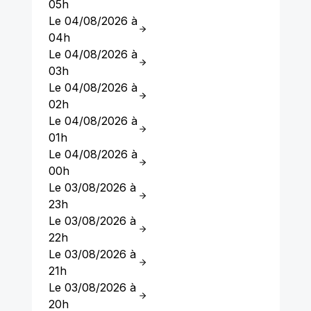
05h
Le 04/08/2026 à
04h
Le 04/08/2026 à
03h
Le 04/08/2026 à
02h
Le 04/08/2026 à
01h
Le 04/08/2026 à
00h
Le 03/08/2026 à
23h
Le 03/08/2026 à
22h
Le 03/08/2026 à
21h
Le 03/08/2026 à
20h