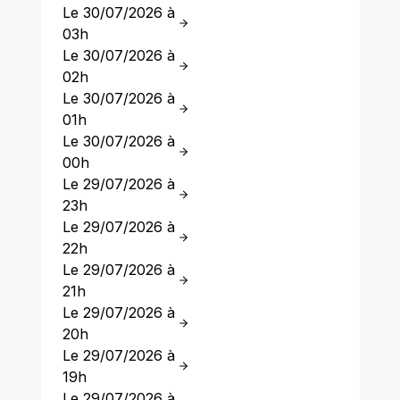
Le 30/07/2026 à
03h
Le 30/07/2026 à
02h
Le 30/07/2026 à
01h
Le 30/07/2026 à
00h
Le 29/07/2026 à
23h
Le 29/07/2026 à
22h
Le 29/07/2026 à
21h
Le 29/07/2026 à
20h
Le 29/07/2026 à
19h
Le 29/07/2026 à