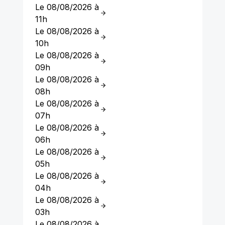
Le 08/08/2026 à
11h
Le 08/08/2026 à
10h
Le 08/08/2026 à
09h
Le 08/08/2026 à
08h
Le 08/08/2026 à
07h
Le 08/08/2026 à
06h
Le 08/08/2026 à
05h
Le 08/08/2026 à
04h
Le 08/08/2026 à
03h
Le 08/08/2026 à