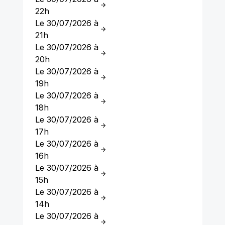
22h
Le 30/07/2026 à
21h
Le 30/07/2026 à
20h
Le 30/07/2026 à
19h
Le 30/07/2026 à
18h
Le 30/07/2026 à
17h
Le 30/07/2026 à
16h
Le 30/07/2026 à
15h
Le 30/07/2026 à
14h
Le 30/07/2026 à