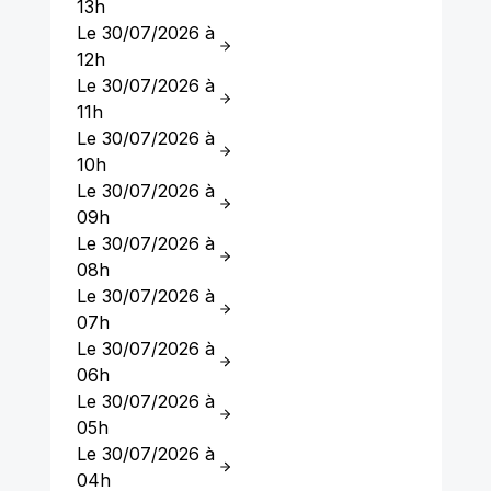
13h
Le 30/07/2026 à
12h
Le 30/07/2026 à
11h
Le 30/07/2026 à
10h
Le 30/07/2026 à
09h
Le 30/07/2026 à
08h
Le 30/07/2026 à
07h
Le 30/07/2026 à
06h
Le 30/07/2026 à
05h
Le 30/07/2026 à
04h