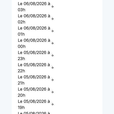
Le 06/08/2026 à
03h
Le 06/08/2026 à
02h
Le 06/08/2026 à
01h
Le 06/08/2026 à
00h
Le 05/08/2026 à
23h
Le 05/08/2026 à
22h
Le 05/08/2026 à
21h
Le 05/08/2026 à
20h
Le 05/08/2026 à
19h
Le 05/08/2026 à