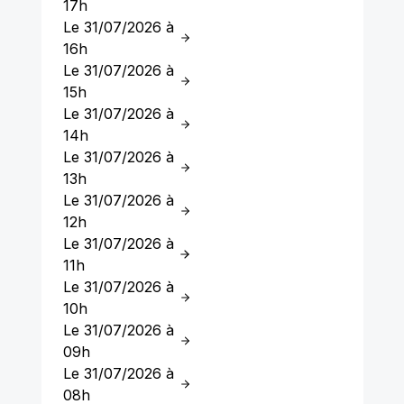
17h
Le 31/07/2026 à
16h
Le 31/07/2026 à
15h
Le 31/07/2026 à
14h
Le 31/07/2026 à
13h
Le 31/07/2026 à
12h
Le 31/07/2026 à
11h
Le 31/07/2026 à
10h
Le 31/07/2026 à
09h
Le 31/07/2026 à
08h