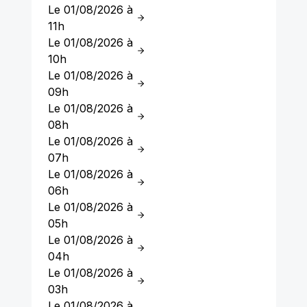
Le 01/08/2026 à
11h
Le 01/08/2026 à
10h
Le 01/08/2026 à
09h
Le 01/08/2026 à
08h
Le 01/08/2026 à
07h
Le 01/08/2026 à
06h
Le 01/08/2026 à
05h
Le 01/08/2026 à
04h
Le 01/08/2026 à
03h
Le 01/08/2026 à