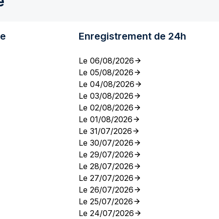
e
re
Enregistrement de 24h
Le 06/08/2026
Le 05/08/2026
Le 04/08/2026
Le 03/08/2026
Le 02/08/2026
Le 01/08/2026
Le 31/07/2026
Le 30/07/2026
Le 29/07/2026
Le 28/07/2026
Le 27/07/2026
Le 26/07/2026
Le 25/07/2026
Le 24/07/2026