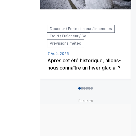
Douceur / Forte chaleur / Incendies
Froid / Fraîcheur / Gel
Prévisions météo
7 Août 2026
Après cet été historique, allons-
nous connaître un hiver glacial ?
0
1
2
3
4
5