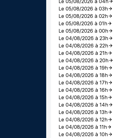
Le 05/08/2026 à 04h
Le 05/08/2026 à 03h
Le 05/08/2026 à 02h
Le 05/08/2026 à 01h
Le 05/08/2026 à 00h
Le 04/08/2026 à 23h
Le 04/08/2026 à 22h
Le 04/08/2026 à 21h
Le 04/08/2026 à 20h
Le 04/08/2026 à 19h
Le 04/08/2026 à 18h
Le 04/08/2026 à 17h
Le 04/08/2026 à 16h
Le 04/08/2026 à 15h
Le 04/08/2026 à 14h
Le 04/08/2026 à 13h
Le 04/08/2026 à 12h
Le 04/08/2026 à 11h
Le 04/08/2026 à 10h