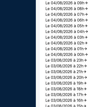
Le 04/08/2026 à 09h
Le 04/08/2026 à 08h
Le 04/08/2026 à 07h
Le 04/08/2026 à 06h
Le 04/08/2026 à 05h
Le 04/08/2026 à 04h
Le 04/08/2026 à 03h
Le 04/08/2026 à 02h
Le 04/08/2026 à 01h
Le 04/08/2026 à 00h
Le 03/08/2026 à 23h
Le 03/08/2026 à 22h
Le 03/08/2026 à 21h
Le 03/08/2026 à 20h
Le 03/08/2026 à 19h
Le 03/08/2026 à 18h
Le 03/08/2026 à 17h
Le 03/08/2026 à 16h
Le 03/08/2026 à 15h