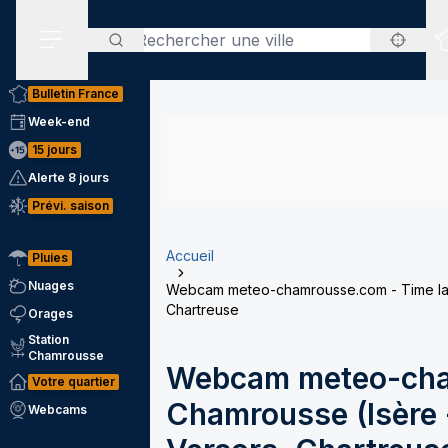
Rechercher
Menu secondaire
Bulletin France
Week-end
15 jours
Alerte 8 jours
Prévi. saison
Accueil
Pluies
Nuages
Webcam meteo-chamrousse.com - Time laps
Chartreuse
Orages
Station
Chamrousse
Webcam meteo-cha
Votre quartier
Chamrousse (Isère -
Webcams