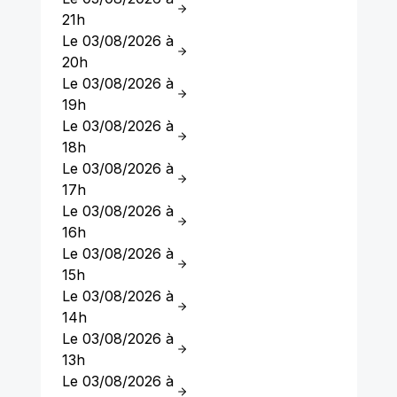
21h
Le 03/08/2026 à
20h
Le 03/08/2026 à
19h
Le 03/08/2026 à
18h
Le 03/08/2026 à
17h
Le 03/08/2026 à
16h
Le 03/08/2026 à
15h
Le 03/08/2026 à
14h
Le 03/08/2026 à
13h
Le 03/08/2026 à