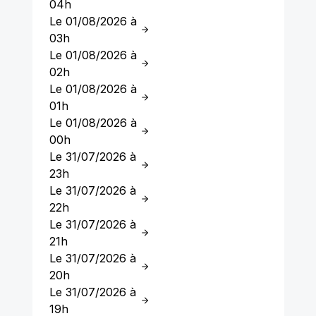
04h
Le 01/08/2026 à
03h
Le 01/08/2026 à
02h
Le 01/08/2026 à
01h
Le 01/08/2026 à
00h
Le 31/07/2026 à
23h
Le 31/07/2026 à
22h
Le 31/07/2026 à
21h
Le 31/07/2026 à
20h
Le 31/07/2026 à
19h