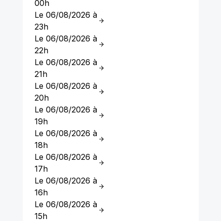
00h
Le 06/08/2026 à
23h
Le 06/08/2026 à
22h
Le 06/08/2026 à
21h
Le 06/08/2026 à
20h
Le 06/08/2026 à
19h
Le 06/08/2026 à
18h
Le 06/08/2026 à
17h
Le 06/08/2026 à
16h
Le 06/08/2026 à
15h