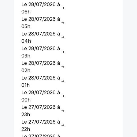
Le 28/07/2026 à
06h
Le 28/07/2026 à
05h
Le 28/07/2026 à
04h
Le 28/07/2026 à
03h
Le 28/07/2026 à
02h
Le 28/07/2026 à
01h
Le 28/07/2026 à
00h
Le 27/07/2026 à
23h
Le 27/07/2026 à
22h
Le 27/07/2026 à