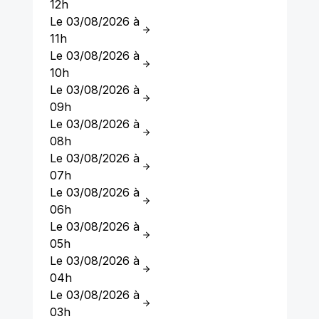
12h
Le 03/08/2026 à
11h
Le 03/08/2026 à
10h
Le 03/08/2026 à
09h
Le 03/08/2026 à
08h
Le 03/08/2026 à
07h
Le 03/08/2026 à
06h
Le 03/08/2026 à
05h
Le 03/08/2026 à
04h
Le 03/08/2026 à
03h