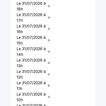
Le 31/07/2026 à
18h
Le 31/07/2026 à
17h
Le 31/07/2026 à
16h
Le 31/07/2026 à
15h
Le 31/07/2026 à
14h
Le 31/07/2026 à
13h
Le 31/07/2026 à
12h
Le 31/07/2026 à
11h
Le 31/07/2026 à
10h
Le 31/07/2026 à