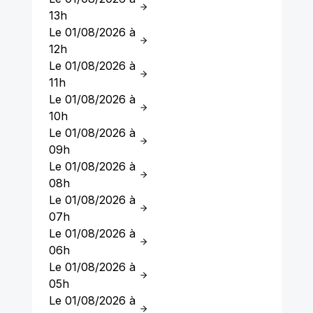
13h
Le 01/08/2026 à
12h
Le 01/08/2026 à
11h
Le 01/08/2026 à
10h
Le 01/08/2026 à
09h
Le 01/08/2026 à
08h
Le 01/08/2026 à
07h
Le 01/08/2026 à
06h
Le 01/08/2026 à
05h
Le 01/08/2026 à