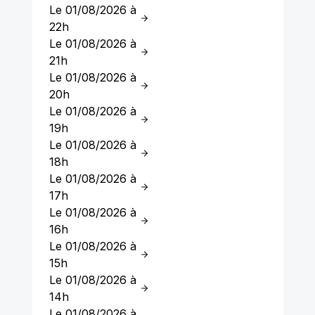
Le 01/08/2026 à
22h
Le 01/08/2026 à
21h
Le 01/08/2026 à
20h
Le 01/08/2026 à
19h
Le 01/08/2026 à
18h
Le 01/08/2026 à
17h
Le 01/08/2026 à
16h
Le 01/08/2026 à
15h
Le 01/08/2026 à
14h
Le 01/08/2026 à