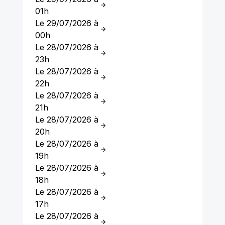
01h
Le 29/07/2026 à
00h
Le 28/07/2026 à
23h
Le 28/07/2026 à
22h
Le 28/07/2026 à
21h
Le 28/07/2026 à
20h
Le 28/07/2026 à
19h
Le 28/07/2026 à
18h
Le 28/07/2026 à
17h
Le 28/07/2026 à