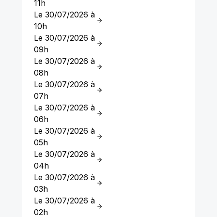
11h
Le 30/07/2026 à
10h
Le 30/07/2026 à
09h
Le 30/07/2026 à
08h
Le 30/07/2026 à
07h
Le 30/07/2026 à
06h
Le 30/07/2026 à
05h
Le 30/07/2026 à
04h
Le 30/07/2026 à
03h
Le 30/07/2026 à
02h