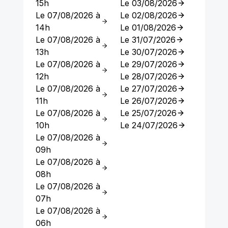
15h
Le 03/08/2026
Le 07/08/2026 à
Le 02/08/2026
14h
Le 01/08/2026
Le 07/08/2026 à
Le 31/07/2026
13h
Le 30/07/2026
Le 07/08/2026 à
Le 29/07/2026
12h
Le 28/07/2026
Le 07/08/2026 à
Le 27/07/2026
11h
Le 26/07/2026
Le 07/08/2026 à
Le 25/07/2026
10h
Le 24/07/2026
Le 07/08/2026 à
09h
Le 07/08/2026 à
08h
Le 07/08/2026 à
07h
Le 07/08/2026 à
06h