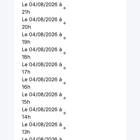
Le 04/08/2026 à
21h
Le 04/08/2026 à
20h
Le 04/08/2026 à
19h
Le 04/08/2026 à
18h
Le 04/08/2026 à
17h
Le 04/08/2026 à
16h
Le 04/08/2026 à
15h
Le 04/08/2026 à
14h
Le 04/08/2026 à
13h
Le 04/08/2026 à