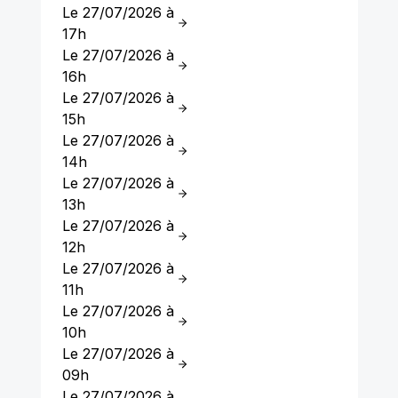
Le 27/07/2026 à
17h
Le 27/07/2026 à
16h
Le 27/07/2026 à
15h
Le 27/07/2026 à
14h
Le 27/07/2026 à
13h
Le 27/07/2026 à
12h
Le 27/07/2026 à
11h
Le 27/07/2026 à
10h
Le 27/07/2026 à
09h
Le 27/07/2026 à