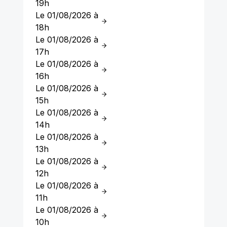
19h
Le 01/08/2026 à
18h
Le 01/08/2026 à
17h
Le 01/08/2026 à
16h
Le 01/08/2026 à
15h
Le 01/08/2026 à
14h
Le 01/08/2026 à
13h
Le 01/08/2026 à
12h
Le 01/08/2026 à
11h
Le 01/08/2026 à
10h