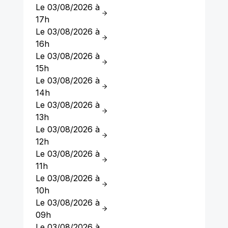
Le 03/08/2026 à
17h
Le 03/08/2026 à
16h
Le 03/08/2026 à
15h
Le 03/08/2026 à
14h
Le 03/08/2026 à
13h
Le 03/08/2026 à
12h
Le 03/08/2026 à
11h
Le 03/08/2026 à
10h
Le 03/08/2026 à
09h
Le 03/08/2026 à