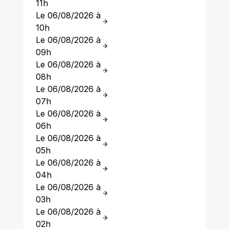
11h
Le 06/08/2026 à
10h
Le 06/08/2026 à
09h
Le 06/08/2026 à
08h
Le 06/08/2026 à
07h
Le 06/08/2026 à
06h
Le 06/08/2026 à
05h
Le 06/08/2026 à
04h
Le 06/08/2026 à
03h
Le 06/08/2026 à
02h