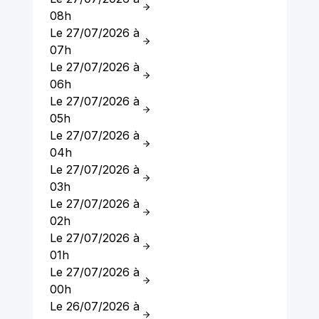
08h
Le 27/07/2026 à
07h
Le 27/07/2026 à
06h
Le 27/07/2026 à
05h
Le 27/07/2026 à
04h
Le 27/07/2026 à
03h
Le 27/07/2026 à
02h
Le 27/07/2026 à
01h
Le 27/07/2026 à
00h
Le 26/07/2026 à