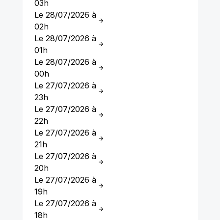
03h
Le 28/07/2026 à
02h
Le 28/07/2026 à
01h
Le 28/07/2026 à
00h
Le 27/07/2026 à
23h
Le 27/07/2026 à
22h
Le 27/07/2026 à
21h
Le 27/07/2026 à
20h
Le 27/07/2026 à
19h
Le 27/07/2026 à
18h