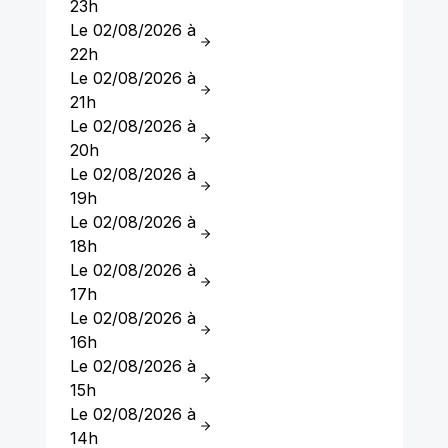
23h
Le 02/08/2026 à
22h
Le 02/08/2026 à
21h
Le 02/08/2026 à
20h
Le 02/08/2026 à
19h
Le 02/08/2026 à
18h
Le 02/08/2026 à
17h
Le 02/08/2026 à
16h
Le 02/08/2026 à
15h
Le 02/08/2026 à
14h