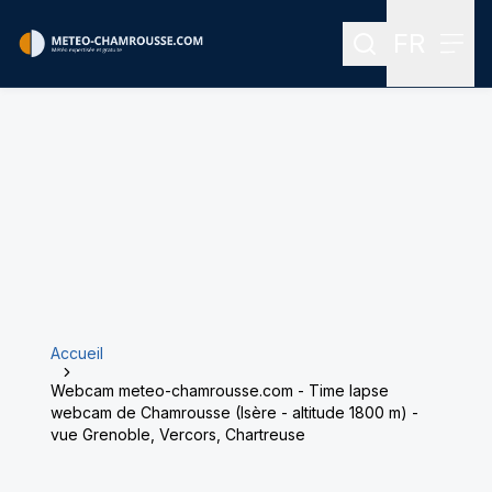
FR
Rechercher
Menu
Menu des
Accueil
Webcam meteo-chamrousse.com - Time lapse
webcam de Chamrousse (Isère - altitude 1800 m) -
vue Grenoble, Vercors, Chartreuse