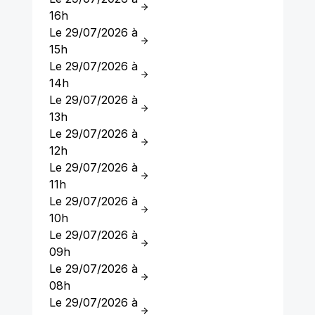
16h
Le 29/07/2026 à
15h
Le 29/07/2026 à
14h
Le 29/07/2026 à
13h
Le 29/07/2026 à
12h
Le 29/07/2026 à
11h
Le 29/07/2026 à
10h
Le 29/07/2026 à
09h
Le 29/07/2026 à
08h
Le 29/07/2026 à