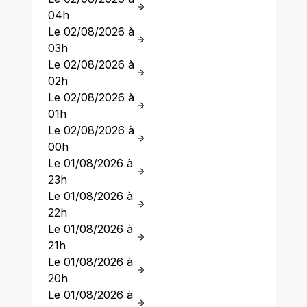
04h
Le 02/08/2026 à
03h
Le 02/08/2026 à
02h
Le 02/08/2026 à
01h
Le 02/08/2026 à
00h
Le 01/08/2026 à
23h
Le 01/08/2026 à
22h
Le 01/08/2026 à
21h
Le 01/08/2026 à
20h
Le 01/08/2026 à