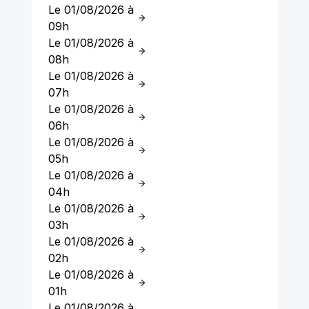
Le 01/08/2026 à
09h
Le 01/08/2026 à
08h
Le 01/08/2026 à
07h
Le 01/08/2026 à
06h
Le 01/08/2026 à
05h
Le 01/08/2026 à
04h
Le 01/08/2026 à
03h
Le 01/08/2026 à
02h
Le 01/08/2026 à
01h
Le 01/08/2026 à