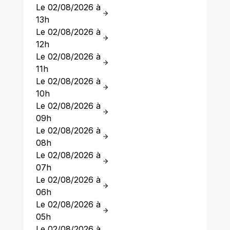
Le 02/08/2026 à
13h
Le 02/08/2026 à
12h
Le 02/08/2026 à
11h
Le 02/08/2026 à
10h
Le 02/08/2026 à
09h
Le 02/08/2026 à
08h
Le 02/08/2026 à
07h
Le 02/08/2026 à
06h
Le 02/08/2026 à
05h
Le 02/08/2026 à