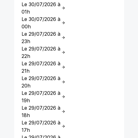
Le 30/07/2026 à
01h
Le 30/07/2026 à
00h
Le 29/07/2026 à
23h
Le 29/07/2026 à
22h
Le 29/07/2026 à
21h
Le 29/07/2026 à
20h
Le 29/07/2026 à
19h
Le 29/07/2026 à
18h
Le 29/07/2026 à
17h
Le 29/07/2026 à