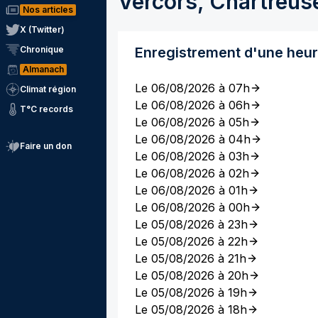
Vercors, Chartreus
Nos articles
X (Twitter)
Chronique
Enregistrement d'une heu
Almanach
Le 06/08/2026 à 07h
Climat région
Le 06/08/2026 à 06h
T°C records
Le 06/08/2026 à 05h
Le 06/08/2026 à 04h
Faire un don
Le 06/08/2026 à 03h
Le 06/08/2026 à 02h
Le 06/08/2026 à 01h
Le 06/08/2026 à 00h
Le 05/08/2026 à 23h
Le 05/08/2026 à 22h
Le 05/08/2026 à 21h
Le 05/08/2026 à 20h
Le 05/08/2026 à 19h
Le 05/08/2026 à 18h