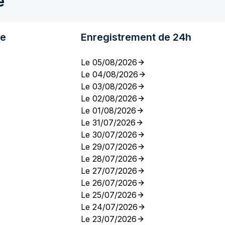
e
re
Enregistrement de 24h
Le 05/08/2026
Le 04/08/2026
Le 03/08/2026
Le 02/08/2026
Le 01/08/2026
Le 31/07/2026
Le 30/07/2026
Le 29/07/2026
Le 28/07/2026
Le 27/07/2026
Le 26/07/2026
Le 25/07/2026
Le 24/07/2026
Le 23/07/2026