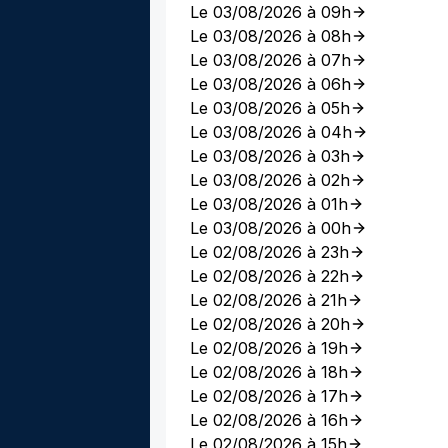
Le 03/08/2026 à 09h
Le 03/08/2026 à 08h
Le 03/08/2026 à 07h
Le 03/08/2026 à 06h
Le 03/08/2026 à 05h
Le 03/08/2026 à 04h
Le 03/08/2026 à 03h
Le 03/08/2026 à 02h
Le 03/08/2026 à 01h
Le 03/08/2026 à 00h
Le 02/08/2026 à 23h
Le 02/08/2026 à 22h
Le 02/08/2026 à 21h
Le 02/08/2026 à 20h
Le 02/08/2026 à 19h
Le 02/08/2026 à 18h
Le 02/08/2026 à 17h
Le 02/08/2026 à 16h
Le 02/08/2026 à 15h