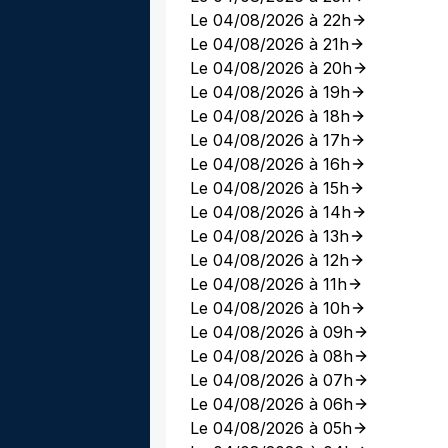
Le 04/08/2026 à 22h
Le 04/08/2026 à 21h
Le 04/08/2026 à 20h
Le 04/08/2026 à 19h
Le 04/08/2026 à 18h
Le 04/08/2026 à 17h
Le 04/08/2026 à 16h
Le 04/08/2026 à 15h
Le 04/08/2026 à 14h
Le 04/08/2026 à 13h
Le 04/08/2026 à 12h
Le 04/08/2026 à 11h
Le 04/08/2026 à 10h
Le 04/08/2026 à 09h
Le 04/08/2026 à 08h
Le 04/08/2026 à 07h
Le 04/08/2026 à 06h
Le 04/08/2026 à 05h