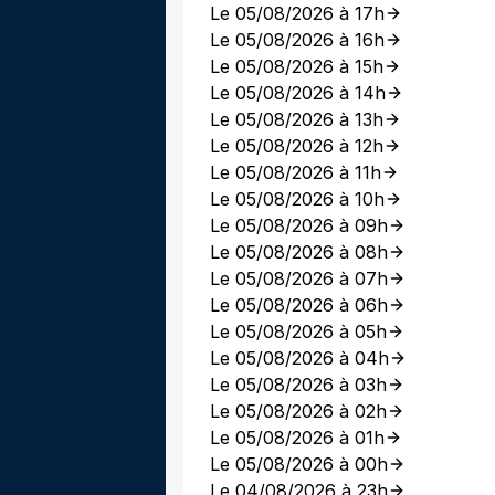
Le 05/08/2026 à 17h
Le 05/08/2026 à 16h
Le 05/08/2026 à 15h
Le 05/08/2026 à 14h
Le 05/08/2026 à 13h
Le 05/08/2026 à 12h
Le 05/08/2026 à 11h
Le 05/08/2026 à 10h
Le 05/08/2026 à 09h
Le 05/08/2026 à 08h
Le 05/08/2026 à 07h
Le 05/08/2026 à 06h
Le 05/08/2026 à 05h
Le 05/08/2026 à 04h
Le 05/08/2026 à 03h
Le 05/08/2026 à 02h
Le 05/08/2026 à 01h
Le 05/08/2026 à 00h
Le 04/08/2026 à 23h