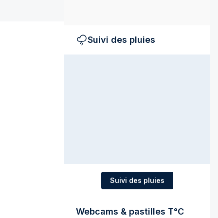
Suivi des pluies
Suivi des pluies
Webcams & pastilles T°C