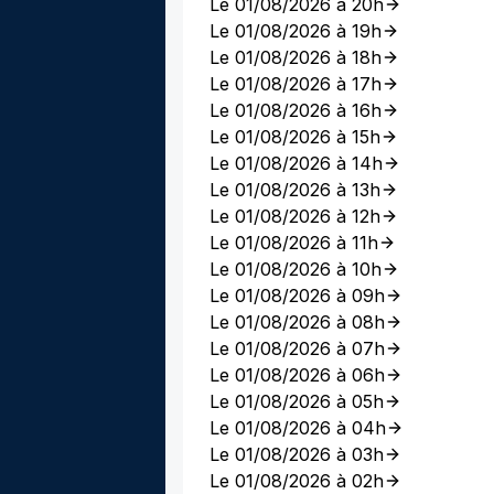
Le 01/08/2026 à 20h
Le 01/08/2026 à 19h
Le 01/08/2026 à 18h
Le 01/08/2026 à 17h
Le 01/08/2026 à 16h
Le 01/08/2026 à 15h
Le 01/08/2026 à 14h
Le 01/08/2026 à 13h
Le 01/08/2026 à 12h
Le 01/08/2026 à 11h
Le 01/08/2026 à 10h
Le 01/08/2026 à 09h
Le 01/08/2026 à 08h
Le 01/08/2026 à 07h
Le 01/08/2026 à 06h
Le 01/08/2026 à 05h
Le 01/08/2026 à 04h
Le 01/08/2026 à 03h
Le 01/08/2026 à 02h