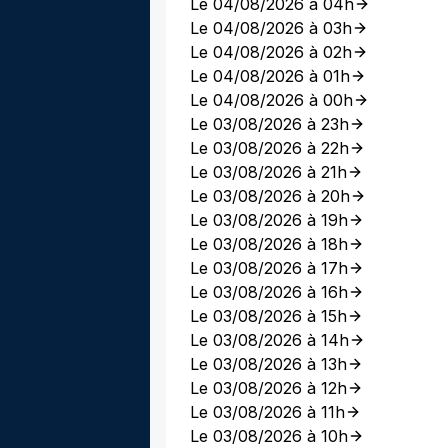
Le 04/08/2026 à 04h
Le 04/08/2026 à 03h
Le 04/08/2026 à 02h
Le 04/08/2026 à 01h
Le 04/08/2026 à 00h
Le 03/08/2026 à 23h
Le 03/08/2026 à 22h
Le 03/08/2026 à 21h
Le 03/08/2026 à 20h
Le 03/08/2026 à 19h
Le 03/08/2026 à 18h
Le 03/08/2026 à 17h
Le 03/08/2026 à 16h
Le 03/08/2026 à 15h
Le 03/08/2026 à 14h
Le 03/08/2026 à 13h
Le 03/08/2026 à 12h
Le 03/08/2026 à 11h
Le 03/08/2026 à 10h