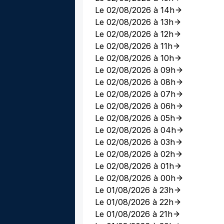
Le 02/08/2026 à 14h
Le 02/08/2026 à 13h
Le 02/08/2026 à 12h
Le 02/08/2026 à 11h
Le 02/08/2026 à 10h
Le 02/08/2026 à 09h
Le 02/08/2026 à 08h
Le 02/08/2026 à 07h
Le 02/08/2026 à 06h
Le 02/08/2026 à 05h
Le 02/08/2026 à 04h
Le 02/08/2026 à 03h
Le 02/08/2026 à 02h
Le 02/08/2026 à 01h
Le 02/08/2026 à 00h
Le 01/08/2026 à 23h
Le 01/08/2026 à 22h
Le 01/08/2026 à 21h