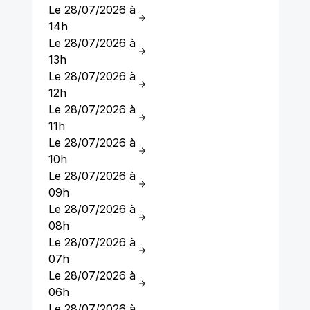
Le 28/07/2026 à
14h
Le 28/07/2026 à
13h
Le 28/07/2026 à
12h
Le 28/07/2026 à
11h
Le 28/07/2026 à
10h
Le 28/07/2026 à
09h
Le 28/07/2026 à
08h
Le 28/07/2026 à
07h
Le 28/07/2026 à
06h
Le 28/07/2026 à