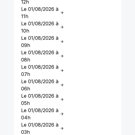
12h
Le 01/08/2026 à
11h
Le 01/08/2026 à
10h
Le 01/08/2026 à
09h
Le 01/08/2026 à
08h
Le 01/08/2026 à
07h
Le 01/08/2026 à
06h
Le 01/08/2026 à
05h
Le 01/08/2026 à
04h
Le 01/08/2026 à
03h