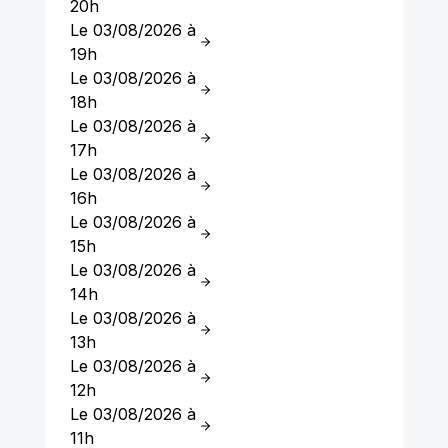
20h
Le 03/08/2026 à
19h
Le 03/08/2026 à
18h
Le 03/08/2026 à
17h
Le 03/08/2026 à
16h
Le 03/08/2026 à
15h
Le 03/08/2026 à
14h
Le 03/08/2026 à
13h
Le 03/08/2026 à
12h
Le 03/08/2026 à
11h