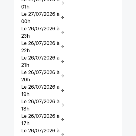
01h
Le 27/07/2026 à
00h
Le 26/07/2026 à
23h
Le 26/07/2026 à
22h
Le 26/07/2026 à
21h
Le 26/07/2026 à
20h
Le 26/07/2026 à
19h
Le 26/07/2026 à
18h
Le 26/07/2026 à
17h
Le 26/07/2026 à