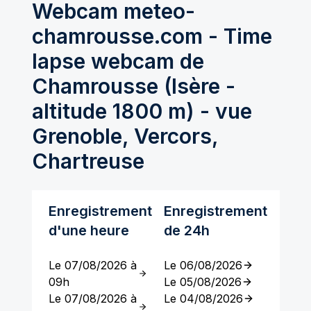
Webcam meteo-
chamrousse.com - Time
lapse webcam de
Chamrousse (Isère -
altitude 1800 m) - vue
Grenoble, Vercors,
Chartreuse
Enregistrement
Enregistrement
d'une heure
de 24h
Le 07/08/2026 à
Le 06/08/2026
09h
Le 05/08/2026
Le 07/08/2026 à
Le 04/08/2026