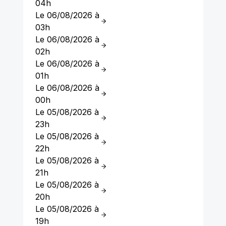
04h
Le 06/08/2026 à
03h
Le 06/08/2026 à
02h
Le 06/08/2026 à
01h
Le 06/08/2026 à
00h
Le 05/08/2026 à
23h
Le 05/08/2026 à
22h
Le 05/08/2026 à
21h
Le 05/08/2026 à
20h
Le 05/08/2026 à
19h