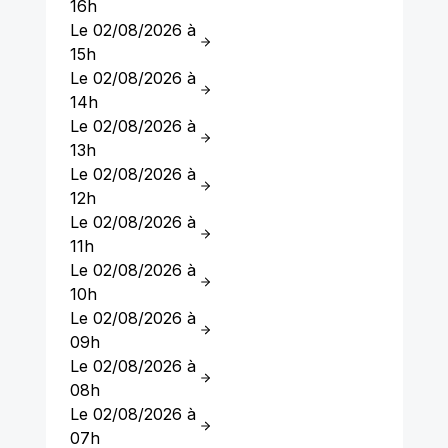
16h
Le 02/08/2026 à
15h
Le 02/08/2026 à
14h
Le 02/08/2026 à
13h
Le 02/08/2026 à
12h
Le 02/08/2026 à
11h
Le 02/08/2026 à
10h
Le 02/08/2026 à
09h
Le 02/08/2026 à
08h
Le 02/08/2026 à
07h