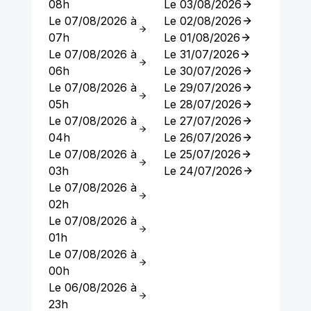
08h
Le 03/08/2026
Le 07/08/2026 à
Le 02/08/2026
07h
Le 01/08/2026
Le 07/08/2026 à
Le 31/07/2026
06h
Le 30/07/2026
Le 07/08/2026 à
Le 29/07/2026
05h
Le 28/07/2026
Le 07/08/2026 à
Le 27/07/2026
04h
Le 26/07/2026
Le 07/08/2026 à
Le 25/07/2026
03h
Le 24/07/2026
Le 07/08/2026 à
02h
Le 07/08/2026 à
01h
Le 07/08/2026 à
00h
Le 06/08/2026 à
23h