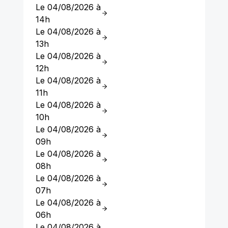
Le 04/08/2026 à
14h
Le 04/08/2026 à
13h
Le 04/08/2026 à
12h
Le 04/08/2026 à
11h
Le 04/08/2026 à
10h
Le 04/08/2026 à
09h
Le 04/08/2026 à
08h
Le 04/08/2026 à
07h
Le 04/08/2026 à
06h
Le 04/08/2026 à