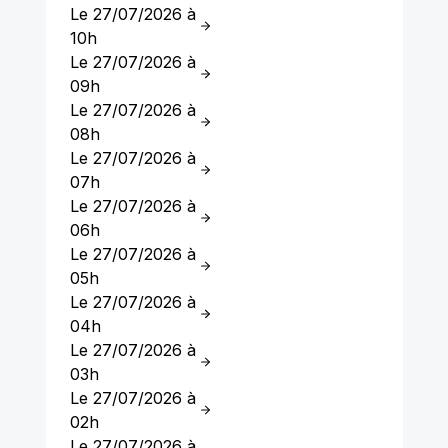
Le 27/07/2026 à
10h
Le 27/07/2026 à
09h
Le 27/07/2026 à
08h
Le 27/07/2026 à
07h
Le 27/07/2026 à
06h
Le 27/07/2026 à
05h
Le 27/07/2026 à
04h
Le 27/07/2026 à
03h
Le 27/07/2026 à
02h
Le 27/07/2026 à