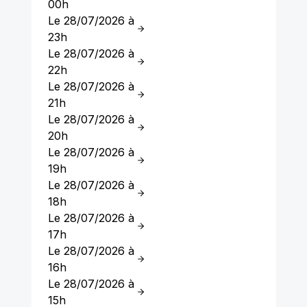
00h
Le 28/07/2026 à
23h
Le 28/07/2026 à
22h
Le 28/07/2026 à
21h
Le 28/07/2026 à
20h
Le 28/07/2026 à
19h
Le 28/07/2026 à
18h
Le 28/07/2026 à
17h
Le 28/07/2026 à
16h
Le 28/07/2026 à
15h