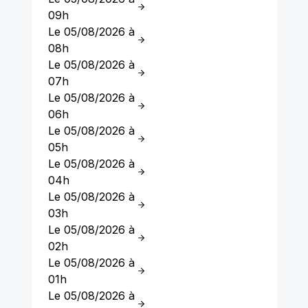
09h
Le 05/08/2026 à
08h
Le 05/08/2026 à
07h
Le 05/08/2026 à
06h
Le 05/08/2026 à
05h
Le 05/08/2026 à
04h
Le 05/08/2026 à
03h
Le 05/08/2026 à
02h
Le 05/08/2026 à
01h
Le 05/08/2026 à