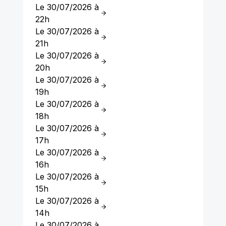
Le 30/07/2026 à
22h
Le 30/07/2026 à
21h
Le 30/07/2026 à
20h
Le 30/07/2026 à
19h
Le 30/07/2026 à
18h
Le 30/07/2026 à
17h
Le 30/07/2026 à
16h
Le 30/07/2026 à
15h
Le 30/07/2026 à
14h
Le 30/07/2026 à