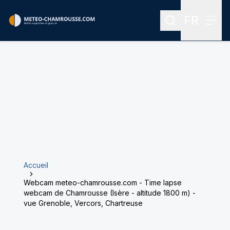
FR
Rechercher
Menu
Menu des
Accueil
Webcam meteo-chamrousse.com - Time lapse
webcam de Chamrousse (Isère - altitude 1800 m) -
vue Grenoble, Vercors, Chartreuse