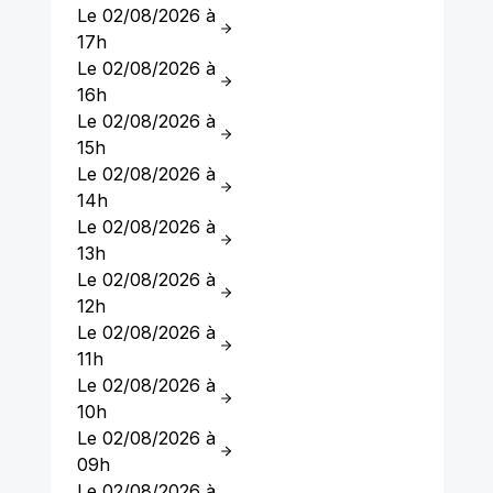
Le 02/08/2026 à
17h
Le 02/08/2026 à
16h
Le 02/08/2026 à
15h
Le 02/08/2026 à
14h
Le 02/08/2026 à
13h
Le 02/08/2026 à
12h
Le 02/08/2026 à
11h
Le 02/08/2026 à
10h
Le 02/08/2026 à
09h
Le 02/08/2026 à