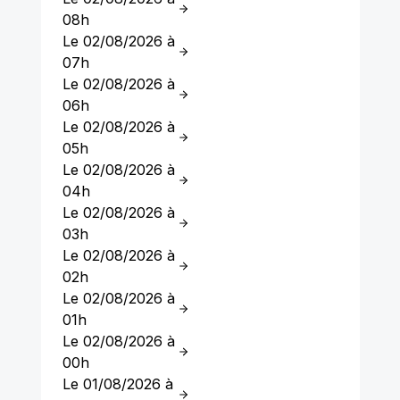
08h
Le 02/08/2026 à
07h
Le 02/08/2026 à
06h
Le 02/08/2026 à
05h
Le 02/08/2026 à
04h
Le 02/08/2026 à
03h
Le 02/08/2026 à
02h
Le 02/08/2026 à
01h
Le 02/08/2026 à
00h
Le 01/08/2026 à