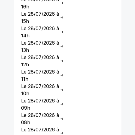
16h
Le 28/07/2026 à
15h
Le 28/07/2026 à
14h
Le 28/07/2026 à
13h
Le 28/07/2026 à
12h
Le 28/07/2026 à
11h
Le 28/07/2026 à
10h
Le 28/07/2026 à
09h
Le 28/07/2026 à
08h
Le 28/07/2026 à