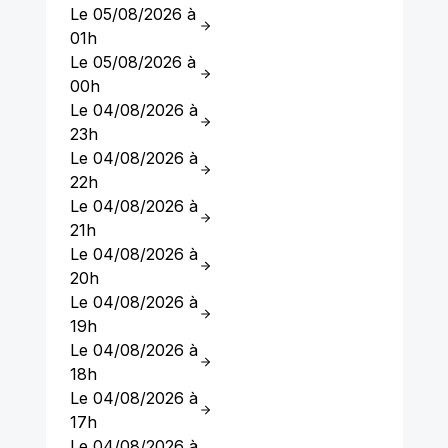
Le 05/08/2026 à
01h
Le 05/08/2026 à
00h
Le 04/08/2026 à
23h
Le 04/08/2026 à
22h
Le 04/08/2026 à
21h
Le 04/08/2026 à
20h
Le 04/08/2026 à
19h
Le 04/08/2026 à
18h
Le 04/08/2026 à
17h
Le 04/08/2026 à