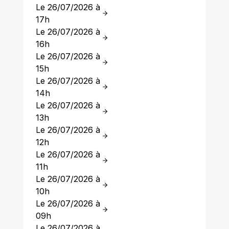
Le 26/07/2026 à
17h
Le 26/07/2026 à
16h
Le 26/07/2026 à
15h
Le 26/07/2026 à
14h
Le 26/07/2026 à
13h
Le 26/07/2026 à
12h
Le 26/07/2026 à
11h
Le 26/07/2026 à
10h
Le 26/07/2026 à
09h
Le 26/07/2026 à