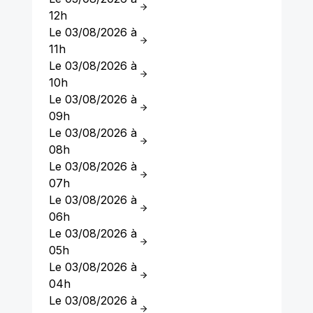
12h
Le 03/08/2026 à
11h
Le 03/08/2026 à
10h
Le 03/08/2026 à
09h
Le 03/08/2026 à
08h
Le 03/08/2026 à
07h
Le 03/08/2026 à
06h
Le 03/08/2026 à
05h
Le 03/08/2026 à
04h
Le 03/08/2026 à