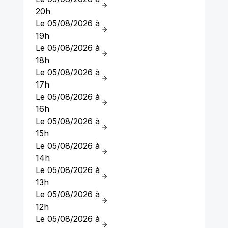
20h
Le 05/08/2026 à
19h
Le 05/08/2026 à
18h
Le 05/08/2026 à
17h
Le 05/08/2026 à
16h
Le 05/08/2026 à
15h
Le 05/08/2026 à
14h
Le 05/08/2026 à
13h
Le 05/08/2026 à
12h
Le 05/08/2026 à