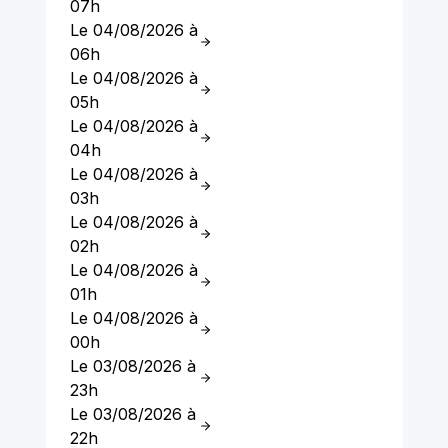
07h
Le 04/08/2026 à
06h
Le 04/08/2026 à
05h
Le 04/08/2026 à
04h
Le 04/08/2026 à
03h
Le 04/08/2026 à
02h
Le 04/08/2026 à
01h
Le 04/08/2026 à
00h
Le 03/08/2026 à
23h
Le 03/08/2026 à
22h