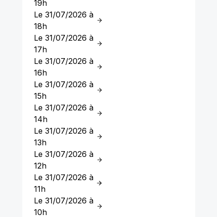
19h
Le 31/07/2026 à
18h
Le 31/07/2026 à
17h
Le 31/07/2026 à
16h
Le 31/07/2026 à
15h
Le 31/07/2026 à
14h
Le 31/07/2026 à
13h
Le 31/07/2026 à
12h
Le 31/07/2026 à
11h
Le 31/07/2026 à
10h