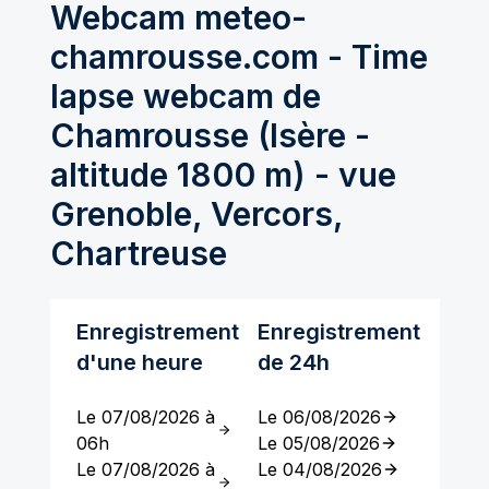
Webcam meteo-
chamrousse.com - Time
lapse webcam de
Chamrousse (Isère -
altitude 1800 m) - vue
Grenoble, Vercors,
Chartreuse
Enregistrement
Enregistrement
d'une heure
de 24h
Le 07/08/2026 à
Le 06/08/2026
06h
Le 05/08/2026
Le 07/08/2026 à
Le 04/08/2026