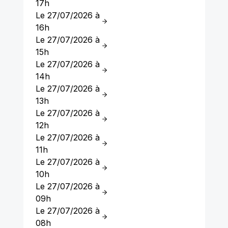
17h
Le 27/07/2026 à
16h
Le 27/07/2026 à
15h
Le 27/07/2026 à
14h
Le 27/07/2026 à
13h
Le 27/07/2026 à
12h
Le 27/07/2026 à
11h
Le 27/07/2026 à
10h
Le 27/07/2026 à
09h
Le 27/07/2026 à
08h