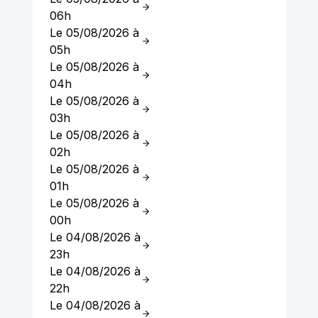
06h
Le 05/08/2026 à
05h
Le 05/08/2026 à
04h
Le 05/08/2026 à
03h
Le 05/08/2026 à
02h
Le 05/08/2026 à
01h
Le 05/08/2026 à
00h
Le 04/08/2026 à
23h
Le 04/08/2026 à
22h
Le 04/08/2026 à