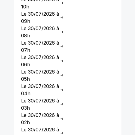
10h
Le 30/07/2026 à
09h
Le 30/07/2026 à
08h
Le 30/07/2026 à
07h
Le 30/07/2026 à
06h
Le 30/07/2026 à
05h
Le 30/07/2026 à
04h
Le 30/07/2026 à
03h
Le 30/07/2026 à
02h
Le 30/07/2026 à