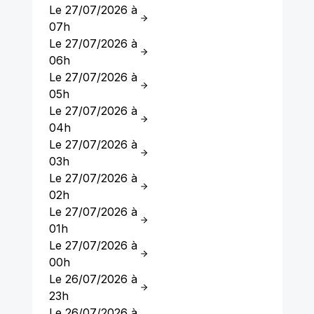
Le 27/07/2026 à
07h
Le 27/07/2026 à
06h
Le 27/07/2026 à
05h
Le 27/07/2026 à
04h
Le 27/07/2026 à
03h
Le 27/07/2026 à
02h
Le 27/07/2026 à
01h
Le 27/07/2026 à
00h
Le 26/07/2026 à
23h
Le 26/07/2026 à