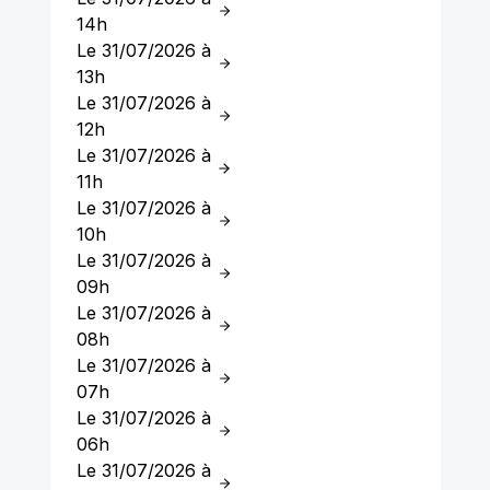
14h
Le 31/07/2026 à
13h
Le 31/07/2026 à
12h
Le 31/07/2026 à
11h
Le 31/07/2026 à
10h
Le 31/07/2026 à
09h
Le 31/07/2026 à
08h
Le 31/07/2026 à
07h
Le 31/07/2026 à
06h
Le 31/07/2026 à