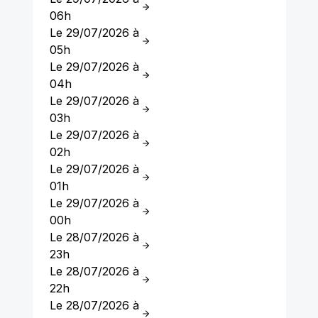
06h
Le 29/07/2026 à
05h
Le 29/07/2026 à
04h
Le 29/07/2026 à
03h
Le 29/07/2026 à
02h
Le 29/07/2026 à
01h
Le 29/07/2026 à
00h
Le 28/07/2026 à
23h
Le 28/07/2026 à
22h
Le 28/07/2026 à