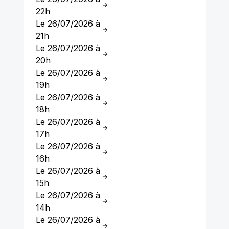
22h
Le 26/07/2026 à
21h
Le 26/07/2026 à
20h
Le 26/07/2026 à
19h
Le 26/07/2026 à
18h
Le 26/07/2026 à
17h
Le 26/07/2026 à
16h
Le 26/07/2026 à
15h
Le 26/07/2026 à
14h
Le 26/07/2026 à