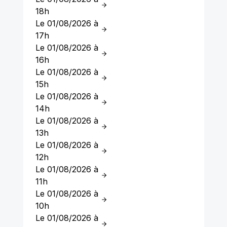
18h
Le 01/08/2026 à
17h
Le 01/08/2026 à
16h
Le 01/08/2026 à
15h
Le 01/08/2026 à
14h
Le 01/08/2026 à
13h
Le 01/08/2026 à
12h
Le 01/08/2026 à
11h
Le 01/08/2026 à
10h
Le 01/08/2026 à