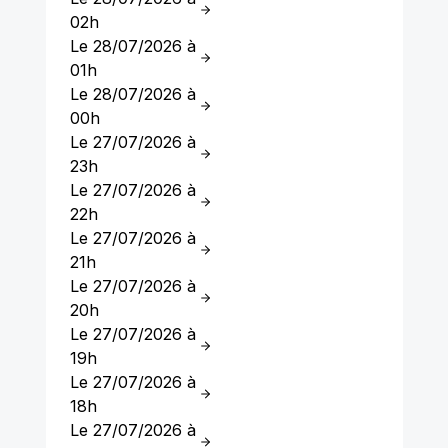
02h
Le 28/07/2026 à
01h
Le 28/07/2026 à
00h
Le 27/07/2026 à
23h
Le 27/07/2026 à
22h
Le 27/07/2026 à
21h
Le 27/07/2026 à
20h
Le 27/07/2026 à
19h
Le 27/07/2026 à
18h
Le 27/07/2026 à