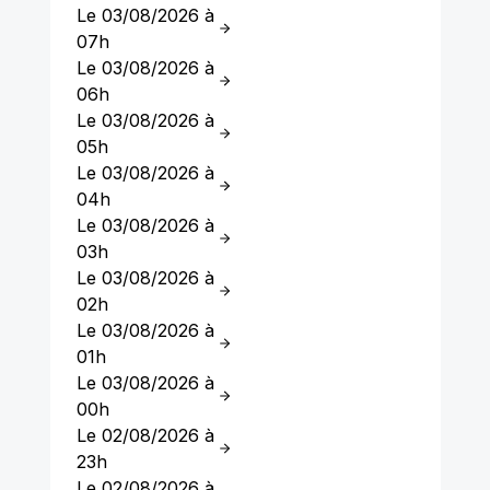
Le 03/08/2026 à
07h
Le 03/08/2026 à
06h
Le 03/08/2026 à
05h
Le 03/08/2026 à
04h
Le 03/08/2026 à
03h
Le 03/08/2026 à
02h
Le 03/08/2026 à
01h
Le 03/08/2026 à
00h
Le 02/08/2026 à
23h
Le 02/08/2026 à