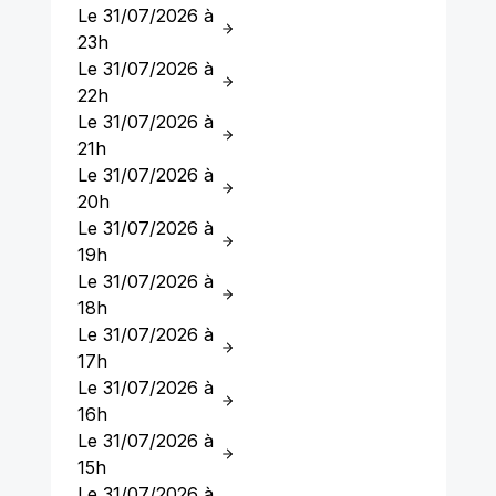
Le 31/07/2026 à
23h
Le 31/07/2026 à
22h
Le 31/07/2026 à
21h
Le 31/07/2026 à
20h
Le 31/07/2026 à
19h
Le 31/07/2026 à
18h
Le 31/07/2026 à
17h
Le 31/07/2026 à
16h
Le 31/07/2026 à
15h
Le 31/07/2026 à