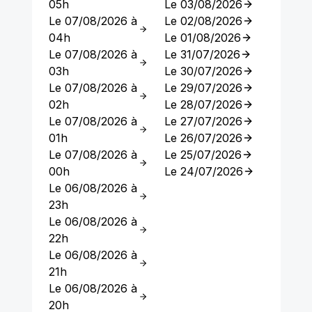
05h
Le 03/08/2026
Le 07/08/2026 à
Le 02/08/2026
04h
Le 01/08/2026
Le 07/08/2026 à
Le 31/07/2026
03h
Le 30/07/2026
Le 07/08/2026 à
Le 29/07/2026
02h
Le 28/07/2026
Le 07/08/2026 à
Le 27/07/2026
01h
Le 26/07/2026
Le 07/08/2026 à
Le 25/07/2026
00h
Le 24/07/2026
Le 06/08/2026 à
23h
Le 06/08/2026 à
22h
Le 06/08/2026 à
21h
Le 06/08/2026 à
20h