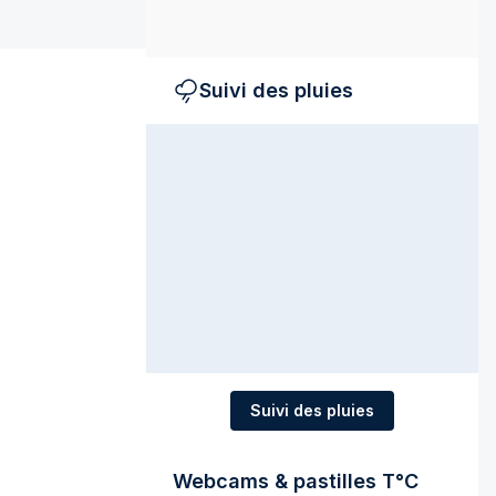
Suivi des pluies
Suivi des pluies
Webcams & pastilles T°C