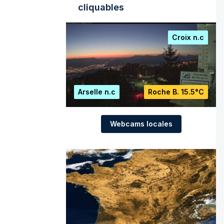
cliquables
Croix
n.c
Arselle
n.c
Roche B.
15.5°C
Webcams locales