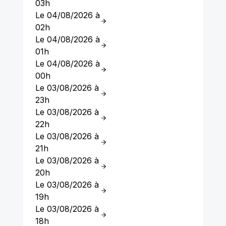
03h
Le 04/08/2026 à
02h
Le 04/08/2026 à
01h
Le 04/08/2026 à
00h
Le 03/08/2026 à
23h
Le 03/08/2026 à
22h
Le 03/08/2026 à
21h
Le 03/08/2026 à
20h
Le 03/08/2026 à
19h
Le 03/08/2026 à
18h