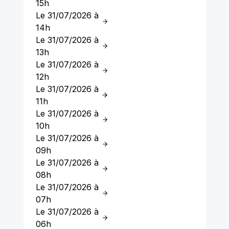
15h
Le 31/07/2026 à
14h
Le 31/07/2026 à
13h
Le 31/07/2026 à
12h
Le 31/07/2026 à
11h
Le 31/07/2026 à
10h
Le 31/07/2026 à
09h
Le 31/07/2026 à
08h
Le 31/07/2026 à
07h
Le 31/07/2026 à
06h