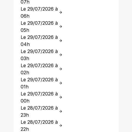
07h
Le 29/07/2026 à
06h
Le 29/07/2026 à
05h
Le 29/07/2026 à
04h
Le 29/07/2026 à
03h
Le 29/07/2026 à
02h
Le 29/07/2026 à
01h
Le 29/07/2026 à
00h
Le 28/07/2026 à
23h
Le 28/07/2026 à
22h