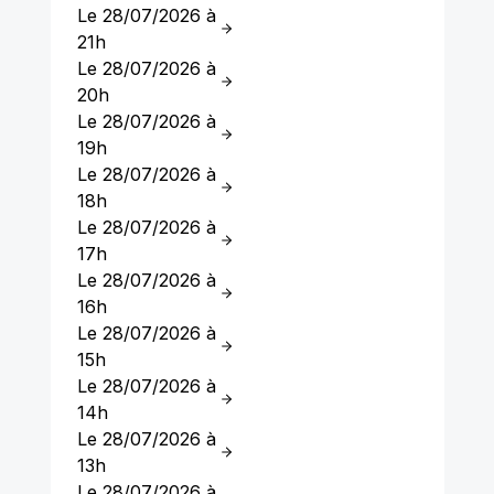
Le 28/07/2026 à
21h
Le 28/07/2026 à
20h
Le 28/07/2026 à
19h
Le 28/07/2026 à
18h
Le 28/07/2026 à
17h
Le 28/07/2026 à
16h
Le 28/07/2026 à
15h
Le 28/07/2026 à
14h
Le 28/07/2026 à
13h
Le 28/07/2026 à