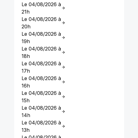
Le 04/08/2026 à
21h
Le 04/08/2026 à
20h
Le 04/08/2026 à
19h
Le 04/08/2026 à
18h
Le 04/08/2026 à
17h
Le 04/08/2026 à
16h
Le 04/08/2026 à
15h
Le 04/08/2026 à
14h
Le 04/08/2026 à
13h
Le 04/08/2026 à