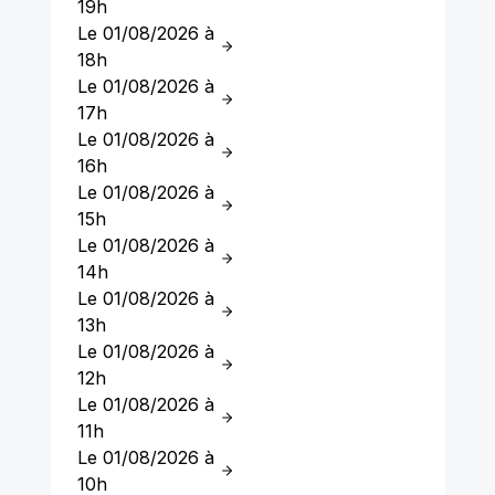
19h
Le 01/08/2026 à
18h
Le 01/08/2026 à
17h
Le 01/08/2026 à
16h
Le 01/08/2026 à
15h
Le 01/08/2026 à
14h
Le 01/08/2026 à
13h
Le 01/08/2026 à
12h
Le 01/08/2026 à
11h
Le 01/08/2026 à
10h