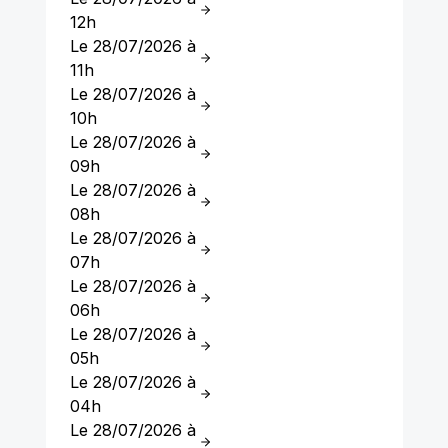
12h
Le 28/07/2026 à
11h
Le 28/07/2026 à
10h
Le 28/07/2026 à
09h
Le 28/07/2026 à
08h
Le 28/07/2026 à
07h
Le 28/07/2026 à
06h
Le 28/07/2026 à
05h
Le 28/07/2026 à
04h
Le 28/07/2026 à