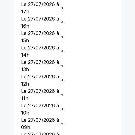
Le 27/07/2026 à
17h
Le 27/07/2026 à
16h
Le 27/07/2026 à
15h
Le 27/07/2026 à
14h
Le 27/07/2026 à
13h
Le 27/07/2026 à
12h
Le 27/07/2026 à
11h
Le 27/07/2026 à
10h
Le 27/07/2026 à
09h
Le 27/07/2026 à