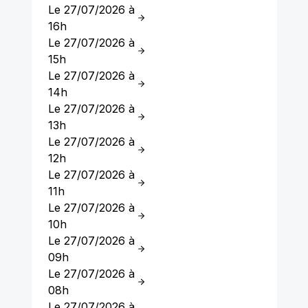
Le 27/07/2026 à
16h
Le 27/07/2026 à
15h
Le 27/07/2026 à
14h
Le 27/07/2026 à
13h
Le 27/07/2026 à
12h
Le 27/07/2026 à
11h
Le 27/07/2026 à
10h
Le 27/07/2026 à
09h
Le 27/07/2026 à
08h
Le 27/07/2026 à