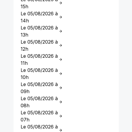
15h
Le 05/08/2026 à
14h
Le 05/08/2026 à
13h
Le 05/08/2026 à
12h
Le 05/08/2026 à
11h
Le 05/08/2026 à
10h
Le 05/08/2026 à
09h
Le 05/08/2026 à
08h
Le 05/08/2026 à
07h
Le 05/08/2026 à