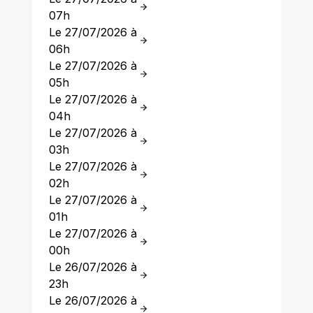
07h
Le 27/07/2026 à
06h
Le 27/07/2026 à
05h
Le 27/07/2026 à
04h
Le 27/07/2026 à
03h
Le 27/07/2026 à
02h
Le 27/07/2026 à
01h
Le 27/07/2026 à
00h
Le 26/07/2026 à
23h
Le 26/07/2026 à