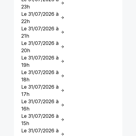
23h
Le 31/07/2026 à
22h
Le 31/07/2026 à
21h
Le 31/07/2026 à
20h
Le 31/07/2026 à
19h
Le 31/07/2026 à
18h
Le 31/07/2026 à
17h
Le 31/07/2026 à
16h
Le 31/07/2026 à
15h
Le 31/07/2026 à