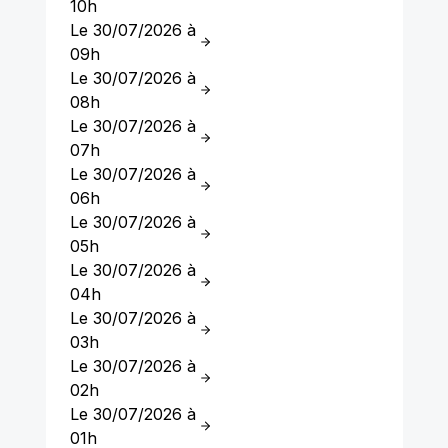
10h
Le 30/07/2026 à
09h
Le 30/07/2026 à
08h
Le 30/07/2026 à
07h
Le 30/07/2026 à
06h
Le 30/07/2026 à
05h
Le 30/07/2026 à
04h
Le 30/07/2026 à
03h
Le 30/07/2026 à
02h
Le 30/07/2026 à
01h