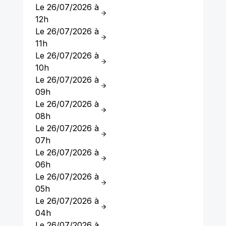
Le 26/07/2026 à
12h
Le 26/07/2026 à
11h
Le 26/07/2026 à
10h
Le 26/07/2026 à
09h
Le 26/07/2026 à
08h
Le 26/07/2026 à
07h
Le 26/07/2026 à
06h
Le 26/07/2026 à
05h
Le 26/07/2026 à
04h
Le 26/07/2026 à