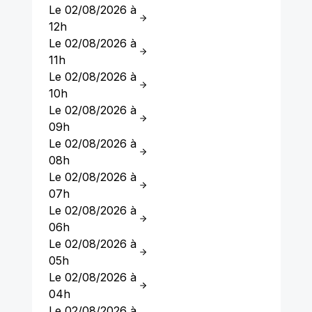
Le 02/08/2026 à
12h
Le 02/08/2026 à
11h
Le 02/08/2026 à
10h
Le 02/08/2026 à
09h
Le 02/08/2026 à
08h
Le 02/08/2026 à
07h
Le 02/08/2026 à
06h
Le 02/08/2026 à
05h
Le 02/08/2026 à
04h
Le 02/08/2026 à