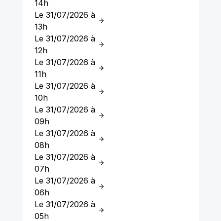
14h
Le 31/07/2026 à
13h
Le 31/07/2026 à
12h
Le 31/07/2026 à
11h
Le 31/07/2026 à
10h
Le 31/07/2026 à
09h
Le 31/07/2026 à
08h
Le 31/07/2026 à
07h
Le 31/07/2026 à
06h
Le 31/07/2026 à
05h