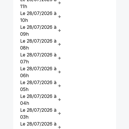
11h
Le 28/07/2026 à
10h
Le 28/07/2026 à
09h
Le 28/07/2026 à
08h
Le 28/07/2026 à
07h
Le 28/07/2026 à
06h
Le 28/07/2026 à
05h
Le 28/07/2026 à
04h
Le 28/07/2026 à
03h
Le 28/07/2026 à