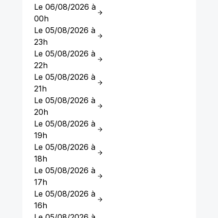
Le 06/08/2026 à
00h
Le 05/08/2026 à
23h
Le 05/08/2026 à
22h
Le 05/08/2026 à
21h
Le 05/08/2026 à
20h
Le 05/08/2026 à
19h
Le 05/08/2026 à
18h
Le 05/08/2026 à
17h
Le 05/08/2026 à
16h
Le 05/08/2026 à