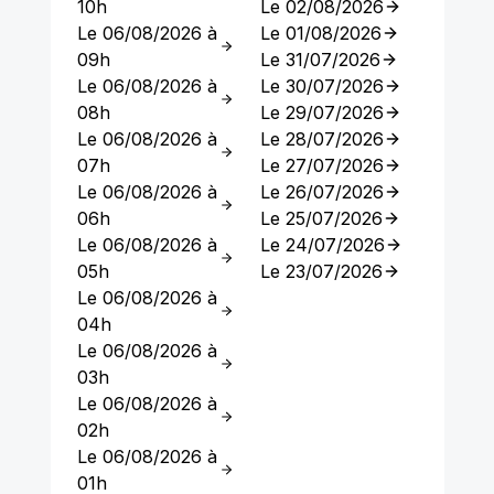
10h
Le 02/08/2026
Le 06/08/2026 à
Le 01/08/2026
09h
Le 31/07/2026
Le 06/08/2026 à
Le 30/07/2026
08h
Le 29/07/2026
Le 06/08/2026 à
Le 28/07/2026
07h
Le 27/07/2026
Le 06/08/2026 à
Le 26/07/2026
06h
Le 25/07/2026
Le 06/08/2026 à
Le 24/07/2026
05h
Le 23/07/2026
Le 06/08/2026 à
04h
Le 06/08/2026 à
03h
Le 06/08/2026 à
02h
Le 06/08/2026 à
01h