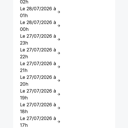
02h
Le 28/07/2026 à
01h
Le 28/07/2026 à
00h
Le 27/07/2026 à
23h
Le 27/07/2026 à
22h
Le 27/07/2026 à
21h
Le 27/07/2026 à
20h
Le 27/07/2026 à
19h
Le 27/07/2026 à
18h
Le 27/07/2026 à
17h