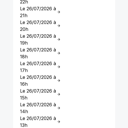
22h
Le 26/07/2026 à
21h
Le 26/07/2026 à
20h
Le 26/07/2026 à
19h
Le 26/07/2026 à
18h
Le 26/07/2026 à
17h
Le 26/07/2026 à
16h
Le 26/07/2026 à
15h
Le 26/07/2026 à
14h
Le 26/07/2026 à
13h