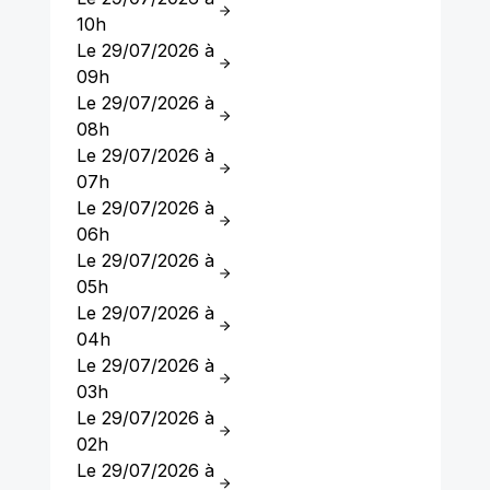
10h
Le 29/07/2026 à
09h
Le 29/07/2026 à
08h
Le 29/07/2026 à
07h
Le 29/07/2026 à
06h
Le 29/07/2026 à
05h
Le 29/07/2026 à
04h
Le 29/07/2026 à
03h
Le 29/07/2026 à
02h
Le 29/07/2026 à