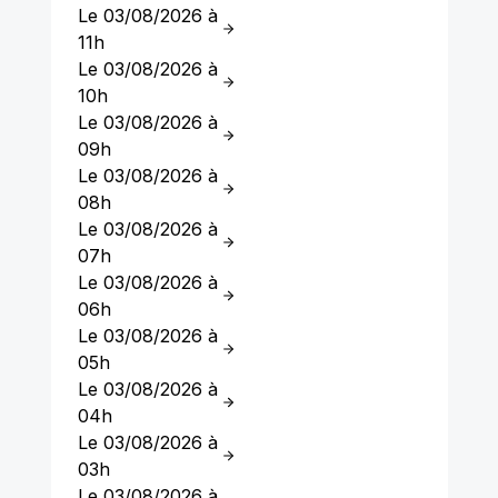
Le 03/08/2026 à
11h
Le 03/08/2026 à
10h
Le 03/08/2026 à
09h
Le 03/08/2026 à
08h
Le 03/08/2026 à
07h
Le 03/08/2026 à
06h
Le 03/08/2026 à
05h
Le 03/08/2026 à
04h
Le 03/08/2026 à
03h
Le 03/08/2026 à