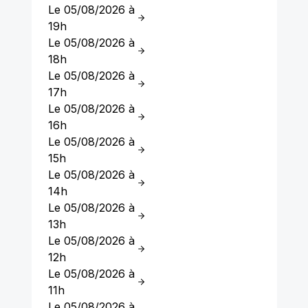
Le 05/08/2026 à
19h
Le 05/08/2026 à
18h
Le 05/08/2026 à
17h
Le 05/08/2026 à
16h
Le 05/08/2026 à
15h
Le 05/08/2026 à
14h
Le 05/08/2026 à
13h
Le 05/08/2026 à
12h
Le 05/08/2026 à
11h
Le 05/08/2026 à