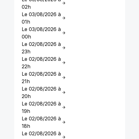
02h
Le 03/08/2026 à
01h
Le 03/08/2026 à
00h
Le 02/08/2026 à
23h
Le 02/08/2026 à
22h
Le 02/08/2026 à
21h
Le 02/08/2026 à
20h
Le 02/08/2026 à
19h
Le 02/08/2026 à
18h
Le 02/08/2026 à