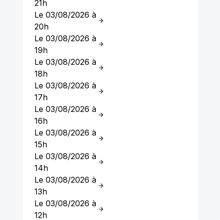
21h
Le 03/08/2026 à
20h
Le 03/08/2026 à
19h
Le 03/08/2026 à
18h
Le 03/08/2026 à
17h
Le 03/08/2026 à
16h
Le 03/08/2026 à
15h
Le 03/08/2026 à
14h
Le 03/08/2026 à
13h
Le 03/08/2026 à
12h