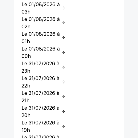
Le 01/08/2026 à
03h
Le 01/08/2026 à
02h
Le 01/08/2026 à
01h
Le 01/08/2026 à
00h
Le 31/07/2026 à
23h
Le 31/07/2026 à
22h
Le 31/07/2026 à
21h
Le 31/07/2026 à
20h
Le 31/07/2026 à
19h
Le 31/07/2026 à