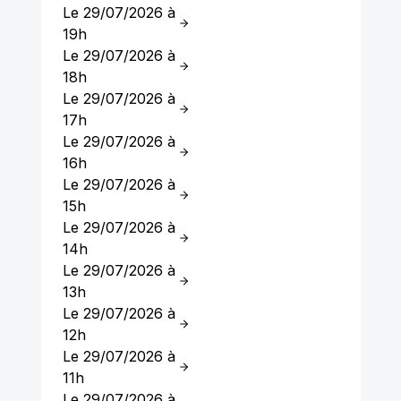
Le 29/07/2026 à
19h
Le 29/07/2026 à
18h
Le 29/07/2026 à
17h
Le 29/07/2026 à
16h
Le 29/07/2026 à
15h
Le 29/07/2026 à
14h
Le 29/07/2026 à
13h
Le 29/07/2026 à
12h
Le 29/07/2026 à
11h
Le 29/07/2026 à