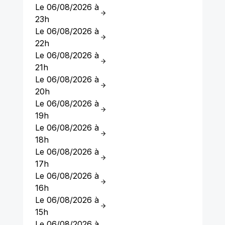
Le 06/08/2026 à
23h
Le 06/08/2026 à
22h
Le 06/08/2026 à
21h
Le 06/08/2026 à
20h
Le 06/08/2026 à
19h
Le 06/08/2026 à
18h
Le 06/08/2026 à
17h
Le 06/08/2026 à
16h
Le 06/08/2026 à
15h
Le 06/08/2026 à