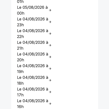
01h
Le 05/08/2026 à
00h
Le 04/08/2026 à
23h
Le 04/08/2026 à
22h
Le 04/08/2026 à
21h
Le 04/08/2026 à
20h
Le 04/08/2026 à
19h
Le 04/08/2026 à
18h
Le 04/08/2026 à
17h
Le 04/08/2026 à
16h