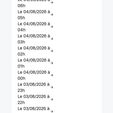
06h
Le 04/08/2026 à
05h
Le 04/08/2026 à
04h
Le 04/08/2026 à
03h
Le 04/08/2026 à
02h
Le 04/08/2026 à
01h
Le 04/08/2026 à
00h
Le 03/08/2026 à
23h
Le 03/08/2026 à
22h
Le 03/08/2026 à