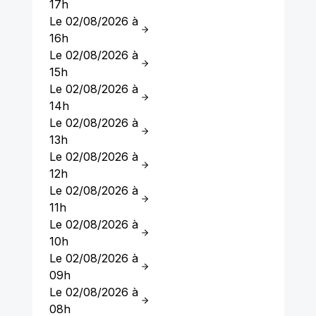
17h
Le 02/08/2026 à
16h
Le 02/08/2026 à
15h
Le 02/08/2026 à
14h
Le 02/08/2026 à
13h
Le 02/08/2026 à
12h
Le 02/08/2026 à
11h
Le 02/08/2026 à
10h
Le 02/08/2026 à
09h
Le 02/08/2026 à
08h