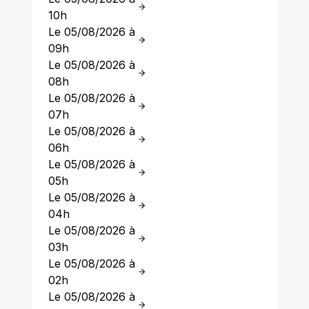
10h
Le 05/08/2026 à
09h
Le 05/08/2026 à
08h
Le 05/08/2026 à
07h
Le 05/08/2026 à
06h
Le 05/08/2026 à
05h
Le 05/08/2026 à
04h
Le 05/08/2026 à
03h
Le 05/08/2026 à
02h
Le 05/08/2026 à