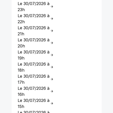
Le 30/07/2026 à
23h
Le 30/07/2026 à
22h
Le 30/07/2026 à
21h
Le 30/07/2026 à
20h
Le 30/07/2026 à
19h
Le 30/07/2026 à
18h
Le 30/07/2026 à
17h
Le 30/07/2026 à
16h
Le 30/07/2026 à
15h
Le 30/07/2026 à