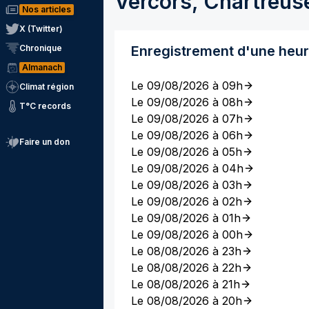
Vercors, Chartreus
Nos articles
X (Twitter)
Chronique
Enregistrement d'une heu
Almanach
Le 09/08/2026 à 09h
Climat région
Le 09/08/2026 à 08h
T°C records
Le 09/08/2026 à 07h
Le 09/08/2026 à 06h
Faire un don
Le 09/08/2026 à 05h
Le 09/08/2026 à 04h
Le 09/08/2026 à 03h
Le 09/08/2026 à 02h
Le 09/08/2026 à 01h
Le 09/08/2026 à 00h
Le 08/08/2026 à 23h
Le 08/08/2026 à 22h
Le 08/08/2026 à 21h
Le 08/08/2026 à 20h