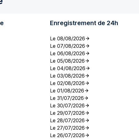
e
re
Enregistrement de 24h
Le 08/08/2026
Le 07/08/2026
Le 06/08/2026
Le 05/08/2026
Le 04/08/2026
Le 03/08/2026
Le 02/08/2026
Le 01/08/2026
Le 31/07/2026
Le 30/07/2026
Le 29/07/2026
Le 28/07/2026
Le 27/07/2026
Le 26/07/2026