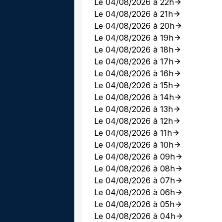
Le 04/08/2026 à 22h
Le 04/08/2026 à 21h
Le 04/08/2026 à 20h
Le 04/08/2026 à 19h
Le 04/08/2026 à 18h
Le 04/08/2026 à 17h
Le 04/08/2026 à 16h
Le 04/08/2026 à 15h
Le 04/08/2026 à 14h
Le 04/08/2026 à 13h
Le 04/08/2026 à 12h
Le 04/08/2026 à 11h
Le 04/08/2026 à 10h
Le 04/08/2026 à 09h
Le 04/08/2026 à 08h
Le 04/08/2026 à 07h
Le 04/08/2026 à 06h
Le 04/08/2026 à 05h
Le 04/08/2026 à 04h