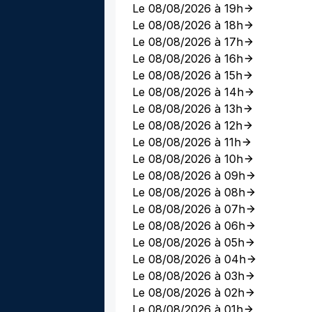
Le 08/08/2026 à 19h
Le 08/08/2026 à 18h
Le 08/08/2026 à 17h
Le 08/08/2026 à 16h
Le 08/08/2026 à 15h
Le 08/08/2026 à 14h
Le 08/08/2026 à 13h
Le 08/08/2026 à 12h
Le 08/08/2026 à 11h
Le 08/08/2026 à 10h
Le 08/08/2026 à 09h
Le 08/08/2026 à 08h
Le 08/08/2026 à 07h
Le 08/08/2026 à 06h
Le 08/08/2026 à 05h
Le 08/08/2026 à 04h
Le 08/08/2026 à 03h
Le 08/08/2026 à 02h
Le 08/08/2026 à 01h