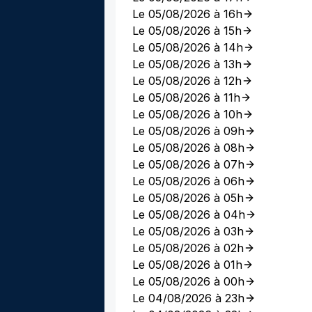
Le 05/08/2026 à 16h
Le 05/08/2026 à 15h
Le 05/08/2026 à 14h
Le 05/08/2026 à 13h
Le 05/08/2026 à 12h
Le 05/08/2026 à 11h
Le 05/08/2026 à 10h
Le 05/08/2026 à 09h
Le 05/08/2026 à 08h
Le 05/08/2026 à 07h
Le 05/08/2026 à 06h
Le 05/08/2026 à 05h
Le 05/08/2026 à 04h
Le 05/08/2026 à 03h
Le 05/08/2026 à 02h
Le 05/08/2026 à 01h
Le 05/08/2026 à 00h
Le 04/08/2026 à 23h