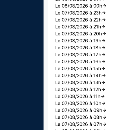
Le 08/08/2026 à 00h
Le 07/08/2026 à 23h
Le 07/08/2026 à 22h
Le 07/08/2026 à 21h
Le 07/08/2026 à 20h
Le 07/08/2026 à 19h
Le 07/08/2026 à 18h
Le 07/08/2026 à 17h
Le 07/08/2026 à 16h
Le 07/08/2026 à 15h
Le 07/08/2026 à 14h
Le 07/08/2026 à 13h
Le 07/08/2026 à 12h
Le 07/08/2026 à 11h
Le 07/08/2026 à 10h
Le 07/08/2026 à 09h
Le 07/08/2026 à 08h
Le 07/08/2026 à 07h