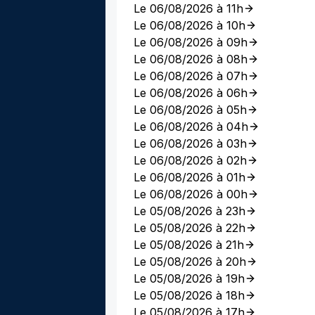
Le 06/08/2026 à 11h
Le 06/08/2026 à 10h
Le 06/08/2026 à 09h
Le 06/08/2026 à 08h
Le 06/08/2026 à 07h
Le 06/08/2026 à 06h
Le 06/08/2026 à 05h
Le 06/08/2026 à 04h
Le 06/08/2026 à 03h
Le 06/08/2026 à 02h
Le 06/08/2026 à 01h
Le 06/08/2026 à 00h
Le 05/08/2026 à 23h
Le 05/08/2026 à 22h
Le 05/08/2026 à 21h
Le 05/08/2026 à 20h
Le 05/08/2026 à 19h
Le 05/08/2026 à 18h
Le 05/08/2026 à 17h