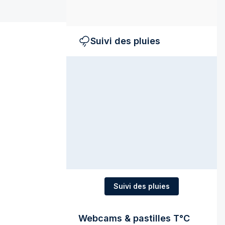
Suivi des pluies
Suivi des pluies
Webcams & pastilles T°C