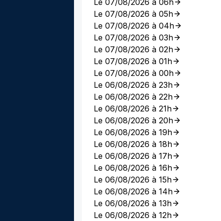
Le 07/08/2026 à 06h
Le 07/08/2026 à 05h
Le 07/08/2026 à 04h
Le 07/08/2026 à 03h
Le 07/08/2026 à 02h
Le 07/08/2026 à 01h
Le 07/08/2026 à 00h
Le 06/08/2026 à 23h
Le 06/08/2026 à 22h
Le 06/08/2026 à 21h
Le 06/08/2026 à 20h
Le 06/08/2026 à 19h
Le 06/08/2026 à 18h
Le 06/08/2026 à 17h
Le 06/08/2026 à 16h
Le 06/08/2026 à 15h
Le 06/08/2026 à 14h
Le 06/08/2026 à 13h
Le 06/08/2026 à 12h