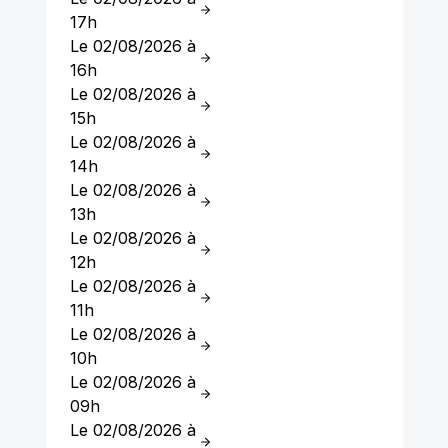
17h
Le 02/08/2026 à
16h
Le 02/08/2026 à
15h
Le 02/08/2026 à
14h
Le 02/08/2026 à
13h
Le 02/08/2026 à
12h
Le 02/08/2026 à
11h
Le 02/08/2026 à
10h
Le 02/08/2026 à
09h
Le 02/08/2026 à