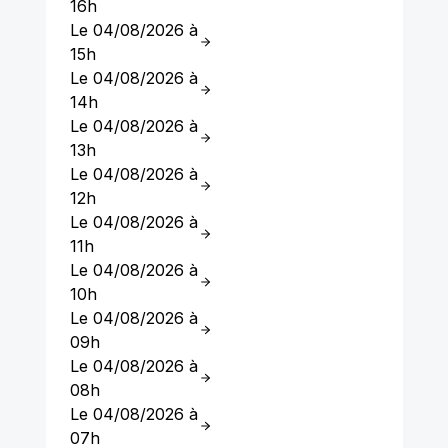
16h
Le 04/08/2026 à
15h
Le 04/08/2026 à
14h
Le 04/08/2026 à
13h
Le 04/08/2026 à
12h
Le 04/08/2026 à
11h
Le 04/08/2026 à
10h
Le 04/08/2026 à
09h
Le 04/08/2026 à
08h
Le 04/08/2026 à
07h