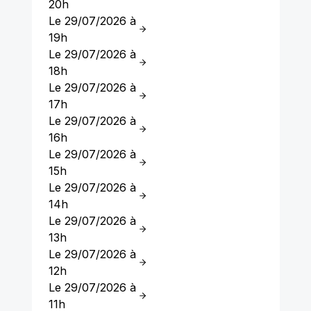
20h
Le 29/07/2026 à
19h
Le 29/07/2026 à
18h
Le 29/07/2026 à
17h
Le 29/07/2026 à
16h
Le 29/07/2026 à
15h
Le 29/07/2026 à
14h
Le 29/07/2026 à
13h
Le 29/07/2026 à
12h
Le 29/07/2026 à
11h