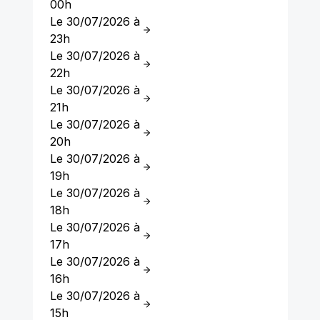
00h
Le 30/07/2026 à
23h
Le 30/07/2026 à
22h
Le 30/07/2026 à
21h
Le 30/07/2026 à
20h
Le 30/07/2026 à
19h
Le 30/07/2026 à
18h
Le 30/07/2026 à
17h
Le 30/07/2026 à
16h
Le 30/07/2026 à
15h