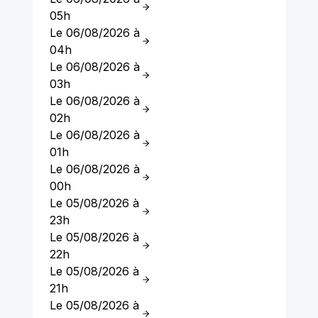
05h
Le 06/08/2026 à
04h
Le 06/08/2026 à
03h
Le 06/08/2026 à
02h
Le 06/08/2026 à
01h
Le 06/08/2026 à
00h
Le 05/08/2026 à
23h
Le 05/08/2026 à
22h
Le 05/08/2026 à
21h
Le 05/08/2026 à