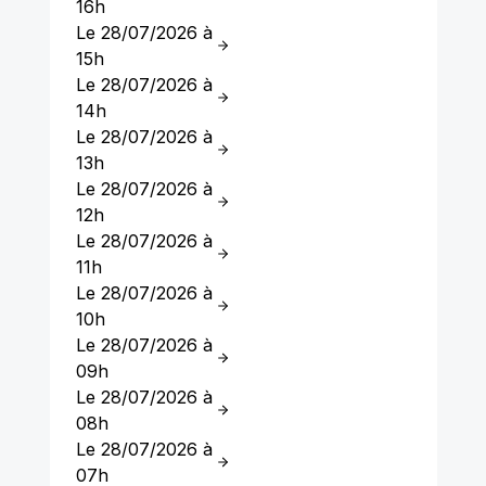
16h
Le 28/07/2026 à
15h
Le 28/07/2026 à
14h
Le 28/07/2026 à
13h
Le 28/07/2026 à
12h
Le 28/07/2026 à
11h
Le 28/07/2026 à
10h
Le 28/07/2026 à
09h
Le 28/07/2026 à
08h
Le 28/07/2026 à
07h