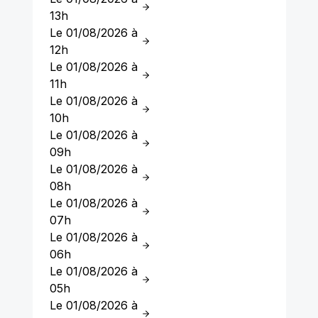
13h
Le 01/08/2026 à
12h
Le 01/08/2026 à
11h
Le 01/08/2026 à
10h
Le 01/08/2026 à
09h
Le 01/08/2026 à
08h
Le 01/08/2026 à
07h
Le 01/08/2026 à
06h
Le 01/08/2026 à
05h
Le 01/08/2026 à