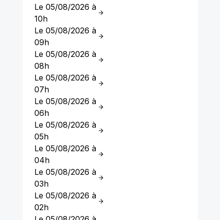
Le 05/08/2026 à
10h
Le 05/08/2026 à
09h
Le 05/08/2026 à
08h
Le 05/08/2026 à
07h
Le 05/08/2026 à
06h
Le 05/08/2026 à
05h
Le 05/08/2026 à
04h
Le 05/08/2026 à
03h
Le 05/08/2026 à
02h
Le 05/08/2026 à