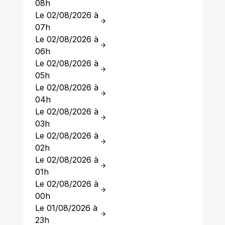
08h
Le 02/08/2026 à
07h
Le 02/08/2026 à
06h
Le 02/08/2026 à
05h
Le 02/08/2026 à
04h
Le 02/08/2026 à
03h
Le 02/08/2026 à
02h
Le 02/08/2026 à
01h
Le 02/08/2026 à
00h
Le 01/08/2026 à
23h