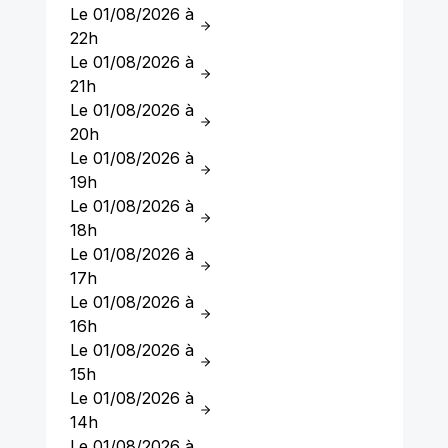
Le 01/08/2026 à
22h
Le 01/08/2026 à
21h
Le 01/08/2026 à
20h
Le 01/08/2026 à
19h
Le 01/08/2026 à
18h
Le 01/08/2026 à
17h
Le 01/08/2026 à
16h
Le 01/08/2026 à
15h
Le 01/08/2026 à
14h
Le 01/08/2026 à