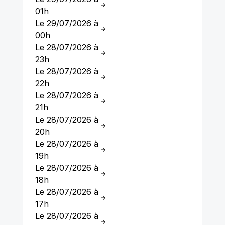
01h
Le 29/07/2026 à
00h
Le 28/07/2026 à
23h
Le 28/07/2026 à
22h
Le 28/07/2026 à
21h
Le 28/07/2026 à
20h
Le 28/07/2026 à
19h
Le 28/07/2026 à
18h
Le 28/07/2026 à
17h
Le 28/07/2026 à