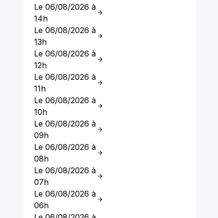
Le 06/08/2026 à
14h
Le 06/08/2026 à
13h
Le 06/08/2026 à
12h
Le 06/08/2026 à
11h
Le 06/08/2026 à
10h
Le 06/08/2026 à
09h
Le 06/08/2026 à
08h
Le 06/08/2026 à
07h
Le 06/08/2026 à
06h
Le 06/08/2026 à