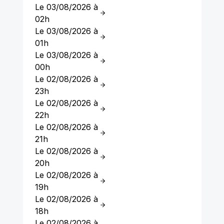
Le 03/08/2026 à
02h
Le 03/08/2026 à
01h
Le 03/08/2026 à
00h
Le 02/08/2026 à
23h
Le 02/08/2026 à
22h
Le 02/08/2026 à
21h
Le 02/08/2026 à
20h
Le 02/08/2026 à
19h
Le 02/08/2026 à
18h
Le 02/08/2026 à