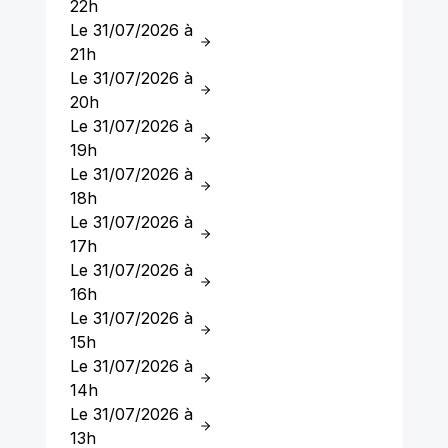
22h
Le 31/07/2026 à
21h
Le 31/07/2026 à
20h
Le 31/07/2026 à
19h
Le 31/07/2026 à
18h
Le 31/07/2026 à
17h
Le 31/07/2026 à
16h
Le 31/07/2026 à
15h
Le 31/07/2026 à
14h
Le 31/07/2026 à
13h