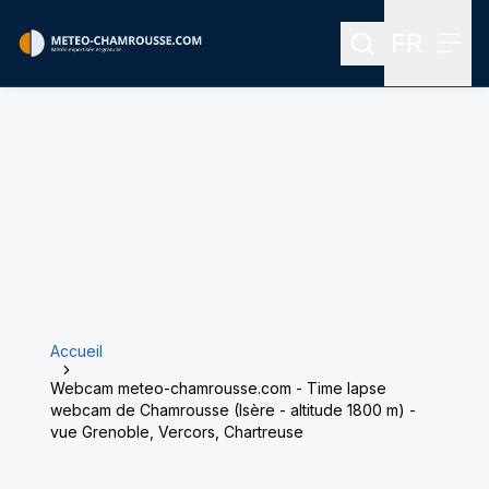
FR
Rechercher
Menu
Menu des
Accueil
Webcam meteo-chamrousse.com - Time lapse
webcam de Chamrousse (Isère - altitude 1800 m) -
vue Grenoble, Vercors, Chartreuse