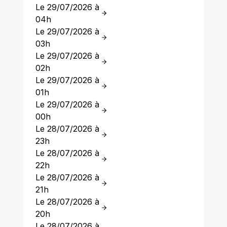
Le 29/07/2026 à
04h
Le 29/07/2026 à
03h
Le 29/07/2026 à
02h
Le 29/07/2026 à
01h
Le 29/07/2026 à
00h
Le 28/07/2026 à
23h
Le 28/07/2026 à
22h
Le 28/07/2026 à
21h
Le 28/07/2026 à
20h
Le 28/07/2026 à