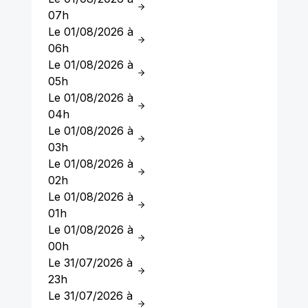
07h
Le 01/08/2026 à
06h
Le 01/08/2026 à
05h
Le 01/08/2026 à
04h
Le 01/08/2026 à
03h
Le 01/08/2026 à
02h
Le 01/08/2026 à
01h
Le 01/08/2026 à
00h
Le 31/07/2026 à
23h
Le 31/07/2026 à