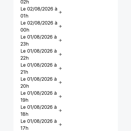
02h
Le 02/08/2026 à
01h
Le 02/08/2026 à
00h
Le 01/08/2026 à
23h
Le 01/08/2026 à
22h
Le 01/08/2026 à
21h
Le 01/08/2026 à
20h
Le 01/08/2026 à
19h
Le 01/08/2026 à
18h
Le 01/08/2026 à
17h