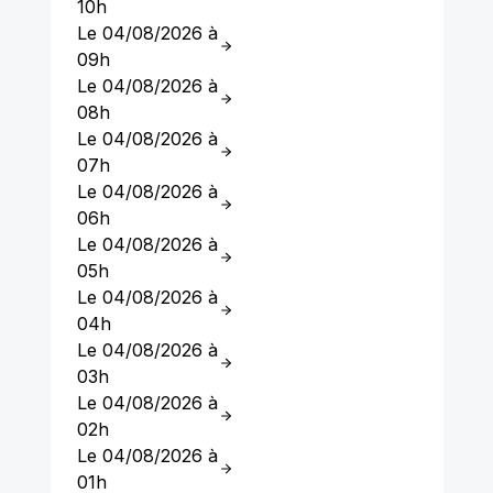
10h
Le 04/08/2026 à
09h
Le 04/08/2026 à
08h
Le 04/08/2026 à
07h
Le 04/08/2026 à
06h
Le 04/08/2026 à
05h
Le 04/08/2026 à
04h
Le 04/08/2026 à
03h
Le 04/08/2026 à
02h
Le 04/08/2026 à
01h