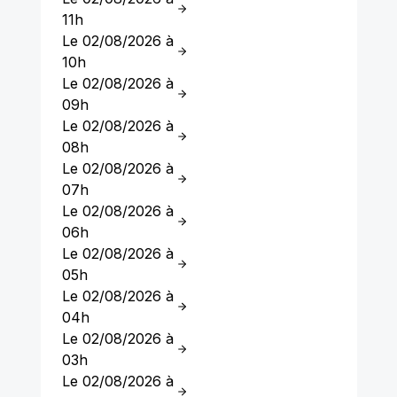
11h
Le 02/08/2026 à
10h
Le 02/08/2026 à
09h
Le 02/08/2026 à
08h
Le 02/08/2026 à
07h
Le 02/08/2026 à
06h
Le 02/08/2026 à
05h
Le 02/08/2026 à
04h
Le 02/08/2026 à
03h
Le 02/08/2026 à