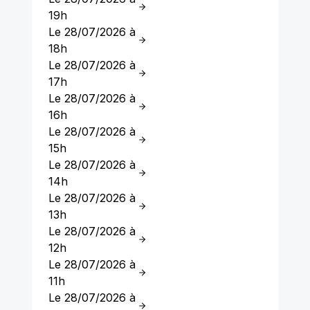
19h
Le 28/07/2026 à
18h
Le 28/07/2026 à
17h
Le 28/07/2026 à
16h
Le 28/07/2026 à
15h
Le 28/07/2026 à
14h
Le 28/07/2026 à
13h
Le 28/07/2026 à
12h
Le 28/07/2026 à
11h
Le 28/07/2026 à