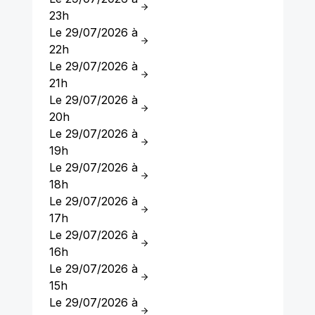
23h
Le 29/07/2026 à
22h
Le 29/07/2026 à
21h
Le 29/07/2026 à
20h
Le 29/07/2026 à
19h
Le 29/07/2026 à
18h
Le 29/07/2026 à
17h
Le 29/07/2026 à
16h
Le 29/07/2026 à
15h
Le 29/07/2026 à