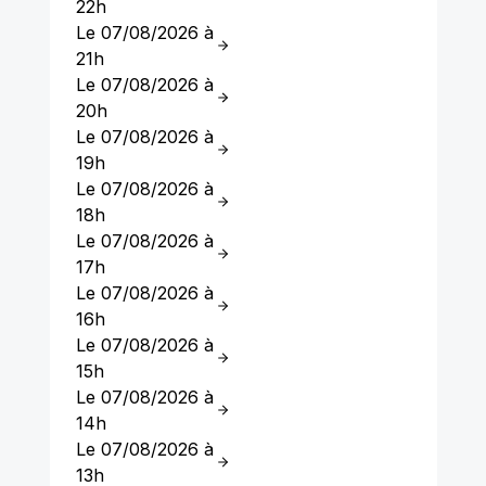
22h
Le 07/08/2026 à
21h
Le 07/08/2026 à
20h
Le 07/08/2026 à
19h
Le 07/08/2026 à
18h
Le 07/08/2026 à
17h
Le 07/08/2026 à
16h
Le 07/08/2026 à
15h
Le 07/08/2026 à
14h
Le 07/08/2026 à
13h