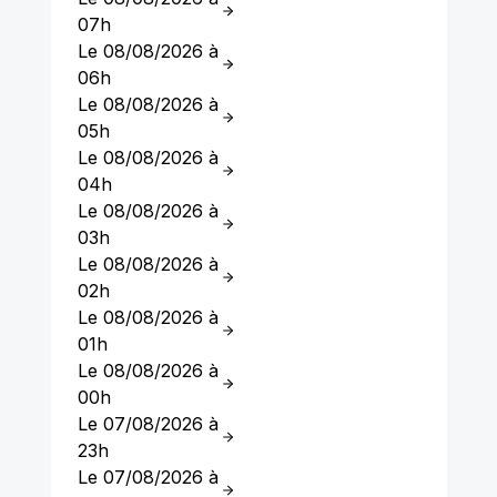
07h
Le 08/08/2026 à
06h
Le 08/08/2026 à
05h
Le 08/08/2026 à
04h
Le 08/08/2026 à
03h
Le 08/08/2026 à
02h
Le 08/08/2026 à
01h
Le 08/08/2026 à
00h
Le 07/08/2026 à
23h
Le 07/08/2026 à