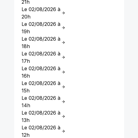
21h
Le 02/08/2026 à
20h
Le 02/08/2026 à
19h
Le 02/08/2026 à
18h
Le 02/08/2026 à
17h
Le 02/08/2026 à
16h
Le 02/08/2026 à
15h
Le 02/08/2026 à
14h
Le 02/08/2026 à
13h
Le 02/08/2026 à
12h