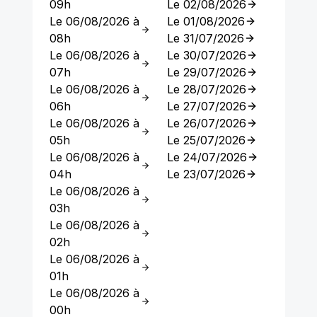
09h
Le 02/08/2026
Le 06/08/2026 à
Le 01/08/2026
08h
Le 31/07/2026
Le 06/08/2026 à
Le 30/07/2026
07h
Le 29/07/2026
Le 06/08/2026 à
Le 28/07/2026
06h
Le 27/07/2026
Le 06/08/2026 à
Le 26/07/2026
05h
Le 25/07/2026
Le 06/08/2026 à
Le 24/07/2026
04h
Le 23/07/2026
Le 06/08/2026 à
03h
Le 06/08/2026 à
02h
Le 06/08/2026 à
01h
Le 06/08/2026 à
00h