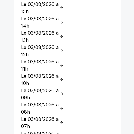
Le 03/08/2026 à
15h
Le 03/08/2026 à
14h
Le 03/08/2026 à
13h
Le 03/08/2026 à
12h
Le 03/08/2026 à
11h
Le 03/08/2026 à
10h
Le 03/08/2026 à
09h
Le 03/08/2026 à
08h
Le 03/08/2026 à
07h
Le 03/08/2026 à