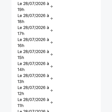
Le 28/07/2026 à
19h
Le 28/07/2026 à
18h
Le 28/07/2026 à
17h
Le 28/07/2026 à
16h
Le 28/07/2026 à
15h
Le 28/07/2026 à
14h
Le 28/07/2026 à
13h
Le 28/07/2026 à
12h
Le 28/07/2026 à
11h
Le 28/07/2026 à