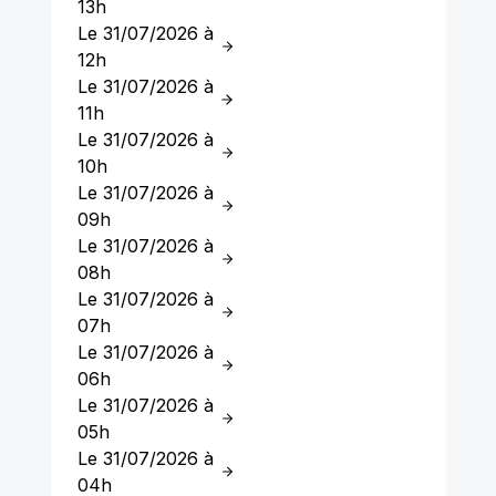
13h
Le 31/07/2026 à
12h
Le 31/07/2026 à
11h
Le 31/07/2026 à
10h
Le 31/07/2026 à
09h
Le 31/07/2026 à
08h
Le 31/07/2026 à
07h
Le 31/07/2026 à
06h
Le 31/07/2026 à
05h
Le 31/07/2026 à
04h