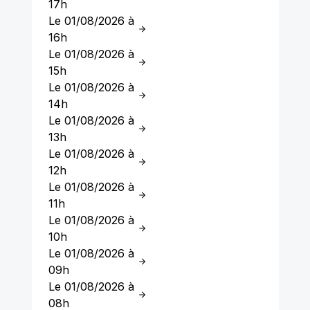
17h
Le 01/08/2026 à
16h
Le 01/08/2026 à
15h
Le 01/08/2026 à
14h
Le 01/08/2026 à
13h
Le 01/08/2026 à
12h
Le 01/08/2026 à
11h
Le 01/08/2026 à
10h
Le 01/08/2026 à
09h
Le 01/08/2026 à
08h