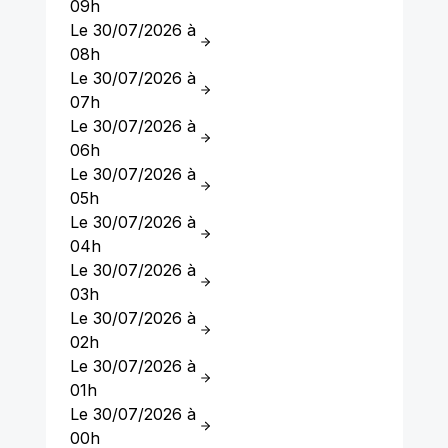
09h
Le 30/07/2026 à
08h
Le 30/07/2026 à
07h
Le 30/07/2026 à
06h
Le 30/07/2026 à
05h
Le 30/07/2026 à
04h
Le 30/07/2026 à
03h
Le 30/07/2026 à
02h
Le 30/07/2026 à
01h
Le 30/07/2026 à
00h