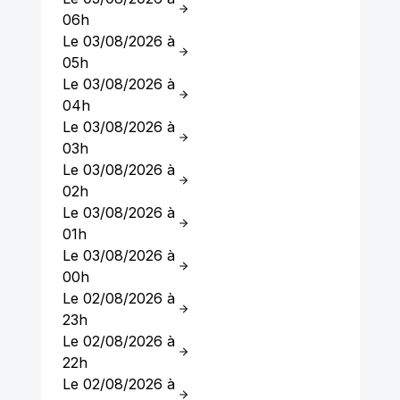
06h
Le 03/08/2026 à
05h
Le 03/08/2026 à
04h
Le 03/08/2026 à
03h
Le 03/08/2026 à
02h
Le 03/08/2026 à
01h
Le 03/08/2026 à
00h
Le 02/08/2026 à
23h
Le 02/08/2026 à
22h
Le 02/08/2026 à