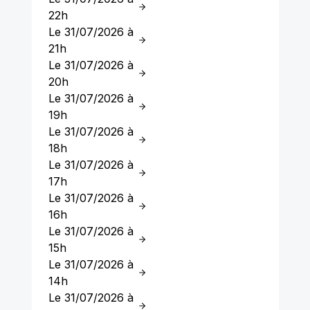
22h
Le 31/07/2026 à
21h
Le 31/07/2026 à
20h
Le 31/07/2026 à
19h
Le 31/07/2026 à
18h
Le 31/07/2026 à
17h
Le 31/07/2026 à
16h
Le 31/07/2026 à
15h
Le 31/07/2026 à
14h
Le 31/07/2026 à