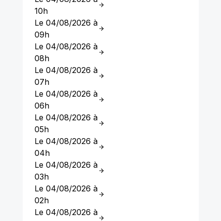
10h
Le 04/08/2026 à
09h
Le 04/08/2026 à
08h
Le 04/08/2026 à
07h
Le 04/08/2026 à
06h
Le 04/08/2026 à
05h
Le 04/08/2026 à
04h
Le 04/08/2026 à
03h
Le 04/08/2026 à
02h
Le 04/08/2026 à