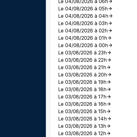
Le 04/08/2026 à 06h
Le 04/08/2026 à 05h
Le 04/08/2026 à 04h
Le 04/08/2026 à 03h
Le 04/08/2026 à 02h
Le 04/08/2026 à 01h
Le 04/08/2026 à 00h
Le 03/08/2026 à 23h
Le 03/08/2026 à 22h
Le 03/08/2026 à 21h
Le 03/08/2026 à 20h
Le 03/08/2026 à 19h
Le 03/08/2026 à 18h
Le 03/08/2026 à 17h
Le 03/08/2026 à 16h
Le 03/08/2026 à 15h
Le 03/08/2026 à 14h
Le 03/08/2026 à 13h
Le 03/08/2026 à 12h