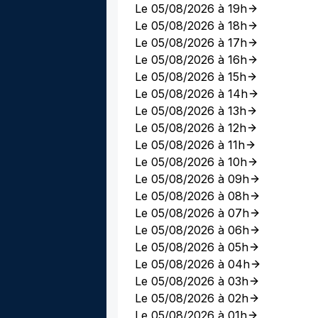
Le 05/08/2026 à 19h
Le 05/08/2026 à 18h
Le 05/08/2026 à 17h
Le 05/08/2026 à 16h
Le 05/08/2026 à 15h
Le 05/08/2026 à 14h
Le 05/08/2026 à 13h
Le 05/08/2026 à 12h
Le 05/08/2026 à 11h
Le 05/08/2026 à 10h
Le 05/08/2026 à 09h
Le 05/08/2026 à 08h
Le 05/08/2026 à 07h
Le 05/08/2026 à 06h
Le 05/08/2026 à 05h
Le 05/08/2026 à 04h
Le 05/08/2026 à 03h
Le 05/08/2026 à 02h
Le 05/08/2026 à 01h