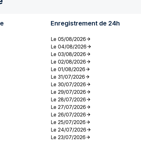
e
re
Enregistrement de 24h
Le 05/08/2026
Le 04/08/2026
Le 03/08/2026
Le 02/08/2026
Le 01/08/2026
Le 31/07/2026
Le 30/07/2026
Le 29/07/2026
Le 28/07/2026
Le 27/07/2026
Le 26/07/2026
Le 25/07/2026
Le 24/07/2026
Le 23/07/2026