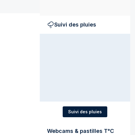
Suivi des pluies
Suivi des pluies
Webcams & pastilles T°C