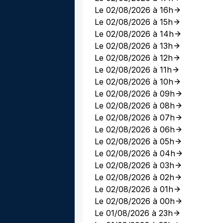
Le 02/08/2026 à 16h
Le 02/08/2026 à 15h
Le 02/08/2026 à 14h
Le 02/08/2026 à 13h
Le 02/08/2026 à 12h
Le 02/08/2026 à 11h
Le 02/08/2026 à 10h
Le 02/08/2026 à 09h
Le 02/08/2026 à 08h
Le 02/08/2026 à 07h
Le 02/08/2026 à 06h
Le 02/08/2026 à 05h
Le 02/08/2026 à 04h
Le 02/08/2026 à 03h
Le 02/08/2026 à 02h
Le 02/08/2026 à 01h
Le 02/08/2026 à 00h
Le 01/08/2026 à 23h