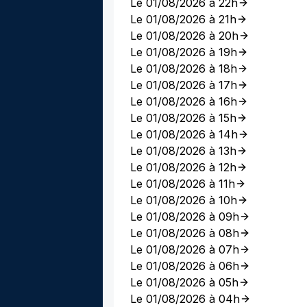
Le 01/08/2026 à 22h
Le 01/08/2026 à 21h
Le 01/08/2026 à 20h
Le 01/08/2026 à 19h
Le 01/08/2026 à 18h
Le 01/08/2026 à 17h
Le 01/08/2026 à 16h
Le 01/08/2026 à 15h
Le 01/08/2026 à 14h
Le 01/08/2026 à 13h
Le 01/08/2026 à 12h
Le 01/08/2026 à 11h
Le 01/08/2026 à 10h
Le 01/08/2026 à 09h
Le 01/08/2026 à 08h
Le 01/08/2026 à 07h
Le 01/08/2026 à 06h
Le 01/08/2026 à 05h
Le 01/08/2026 à 04h