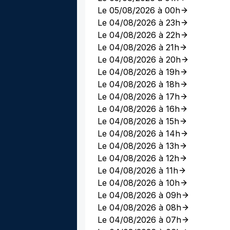
Le 05/08/2026 à 00h
Le 04/08/2026 à 23h
Le 04/08/2026 à 22h
Le 04/08/2026 à 21h
Le 04/08/2026 à 20h
Le 04/08/2026 à 19h
Le 04/08/2026 à 18h
Le 04/08/2026 à 17h
Le 04/08/2026 à 16h
Le 04/08/2026 à 15h
Le 04/08/2026 à 14h
Le 04/08/2026 à 13h
Le 04/08/2026 à 12h
Le 04/08/2026 à 11h
Le 04/08/2026 à 10h
Le 04/08/2026 à 09h
Le 04/08/2026 à 08h
Le 04/08/2026 à 07h