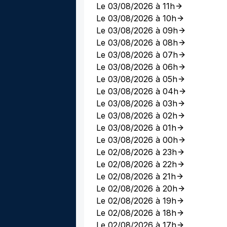
Le 03/08/2026 à 11h
Le 03/08/2026 à 10h
Le 03/08/2026 à 09h
Le 03/08/2026 à 08h
Le 03/08/2026 à 07h
Le 03/08/2026 à 06h
Le 03/08/2026 à 05h
Le 03/08/2026 à 04h
Le 03/08/2026 à 03h
Le 03/08/2026 à 02h
Le 03/08/2026 à 01h
Le 03/08/2026 à 00h
Le 02/08/2026 à 23h
Le 02/08/2026 à 22h
Le 02/08/2026 à 21h
Le 02/08/2026 à 20h
Le 02/08/2026 à 19h
Le 02/08/2026 à 18h
Le 02/08/2026 à 17h