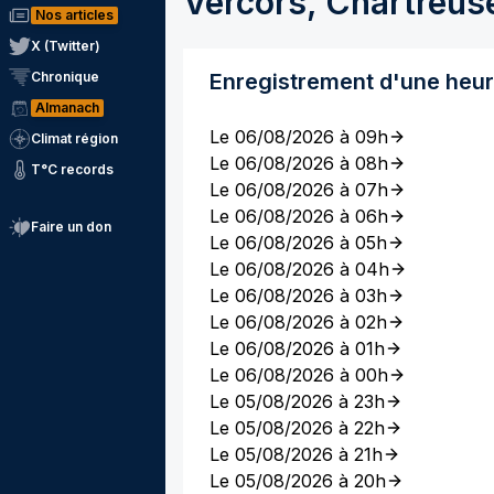
Vercors, Chartreus
Nos articles
X (Twitter)
Chronique
Enregistrement d'une heu
Almanach
Le 06/08/2026 à 09h
Climat région
Le 06/08/2026 à 08h
T°C records
Le 06/08/2026 à 07h
Le 06/08/2026 à 06h
Faire un don
Le 06/08/2026 à 05h
Le 06/08/2026 à 04h
Le 06/08/2026 à 03h
Le 06/08/2026 à 02h
Le 06/08/2026 à 01h
Le 06/08/2026 à 00h
Le 05/08/2026 à 23h
Le 05/08/2026 à 22h
Le 05/08/2026 à 21h
Le 05/08/2026 à 20h