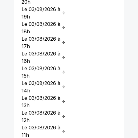
20h
Le 03/08/2026 à
19h
Le 03/08/2026 à
18h
Le 03/08/2026 à
17h
Le 03/08/2026 à
16h
Le 03/08/2026 à
15h
Le 03/08/2026 à
14h
Le 03/08/2026 à
13h
Le 03/08/2026 à
12h
Le 03/08/2026 à
11h