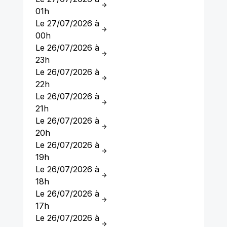
01h
Le 27/07/2026 à
00h
Le 26/07/2026 à
23h
Le 26/07/2026 à
22h
Le 26/07/2026 à
21h
Le 26/07/2026 à
20h
Le 26/07/2026 à
19h
Le 26/07/2026 à
18h
Le 26/07/2026 à
17h
Le 26/07/2026 à