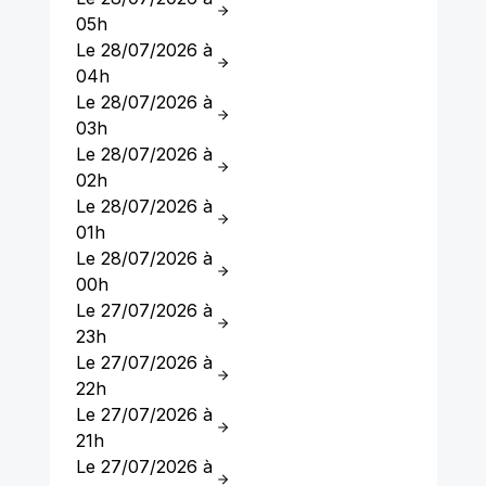
05h
Le 28/07/2026 à
04h
Le 28/07/2026 à
03h
Le 28/07/2026 à
02h
Le 28/07/2026 à
01h
Le 28/07/2026 à
00h
Le 27/07/2026 à
23h
Le 27/07/2026 à
22h
Le 27/07/2026 à
21h
Le 27/07/2026 à