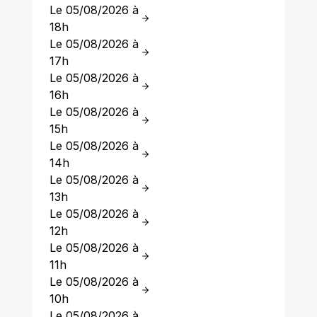
Le 05/08/2026 à
18h
Le 05/08/2026 à
17h
Le 05/08/2026 à
16h
Le 05/08/2026 à
15h
Le 05/08/2026 à
14h
Le 05/08/2026 à
13h
Le 05/08/2026 à
12h
Le 05/08/2026 à
11h
Le 05/08/2026 à
10h
Le 05/08/2026 à