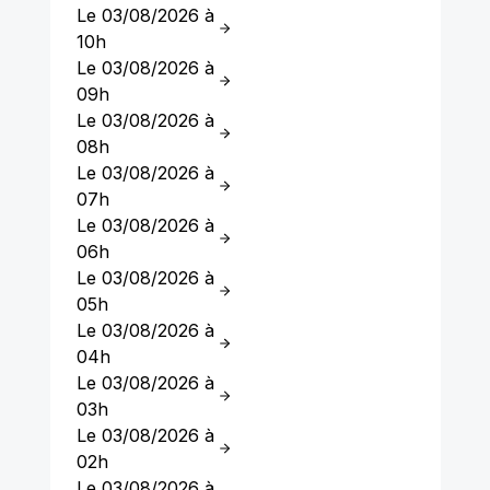
Le 03/08/2026 à
10h
Le 03/08/2026 à
09h
Le 03/08/2026 à
08h
Le 03/08/2026 à
07h
Le 03/08/2026 à
06h
Le 03/08/2026 à
05h
Le 03/08/2026 à
04h
Le 03/08/2026 à
03h
Le 03/08/2026 à
02h
Le 03/08/2026 à