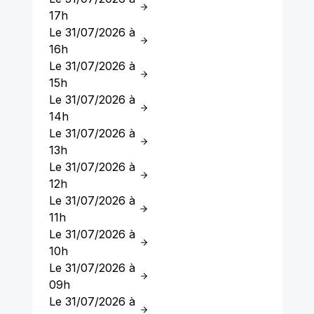
17h
Le 31/07/2026 à
16h
Le 31/07/2026 à
15h
Le 31/07/2026 à
14h
Le 31/07/2026 à
13h
Le 31/07/2026 à
12h
Le 31/07/2026 à
11h
Le 31/07/2026 à
10h
Le 31/07/2026 à
09h
Le 31/07/2026 à