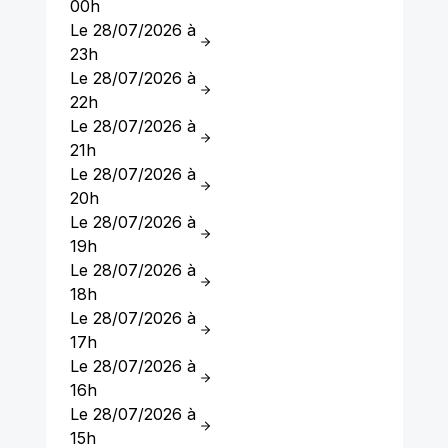
00h
Le 28/07/2026 à
23h
Le 28/07/2026 à
22h
Le 28/07/2026 à
21h
Le 28/07/2026 à
20h
Le 28/07/2026 à
19h
Le 28/07/2026 à
18h
Le 28/07/2026 à
17h
Le 28/07/2026 à
16h
Le 28/07/2026 à
15h