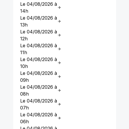
Le 04/08/2026 à
14h
Le 04/08/2026 à
13h
Le 04/08/2026 à
12h
Le 04/08/2026 à
11h
Le 04/08/2026 à
10h
Le 04/08/2026 à
09h
Le 04/08/2026 à
08h
Le 04/08/2026 à
07h
Le 04/08/2026 à
06h
Le 04/08/2026 à