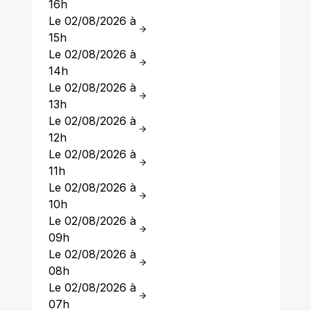
16h
Le 02/08/2026 à
15h
Le 02/08/2026 à
14h
Le 02/08/2026 à
13h
Le 02/08/2026 à
12h
Le 02/08/2026 à
11h
Le 02/08/2026 à
10h
Le 02/08/2026 à
09h
Le 02/08/2026 à
08h
Le 02/08/2026 à
07h