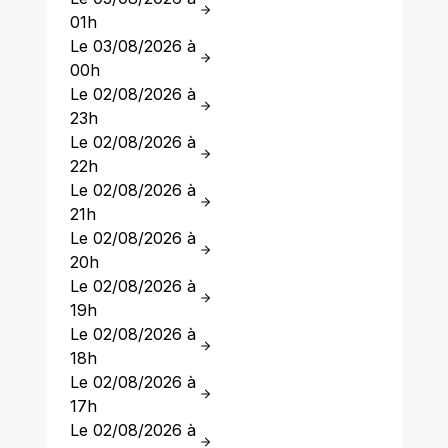
01h
Le 03/08/2026 à
00h
Le 02/08/2026 à
23h
Le 02/08/2026 à
22h
Le 02/08/2026 à
21h
Le 02/08/2026 à
20h
Le 02/08/2026 à
19h
Le 02/08/2026 à
18h
Le 02/08/2026 à
17h
Le 02/08/2026 à