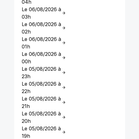
04h
Le 06/08/2026 à
03h
Le 06/08/2026 à
02h
Le 06/08/2026 à
01h
Le 06/08/2026 à
00h
Le 05/08/2026 à
23h
Le 05/08/2026 à
22h
Le 05/08/2026 à
21h
Le 05/08/2026 à
20h
Le 05/08/2026 à
19h