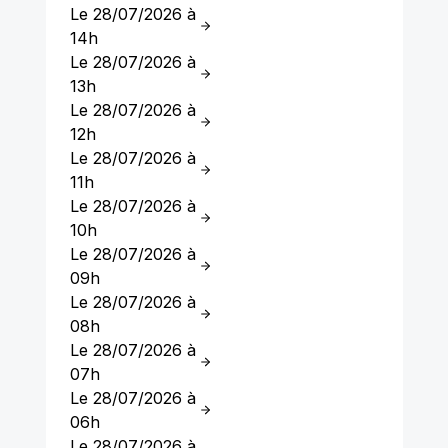
Le 28/07/2026 à
14h
Le 28/07/2026 à
13h
Le 28/07/2026 à
12h
Le 28/07/2026 à
11h
Le 28/07/2026 à
10h
Le 28/07/2026 à
09h
Le 28/07/2026 à
08h
Le 28/07/2026 à
07h
Le 28/07/2026 à
06h
Le 28/07/2026 à