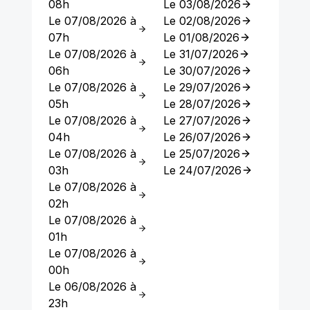
08h
Le 03/08/2026
Le 07/08/2026 à
Le 02/08/2026
07h
Le 01/08/2026
Le 07/08/2026 à
Le 31/07/2026
06h
Le 30/07/2026
Le 07/08/2026 à
Le 29/07/2026
05h
Le 28/07/2026
Le 07/08/2026 à
Le 27/07/2026
04h
Le 26/07/2026
Le 07/08/2026 à
Le 25/07/2026
03h
Le 24/07/2026
Le 07/08/2026 à
02h
Le 07/08/2026 à
01h
Le 07/08/2026 à
00h
Le 06/08/2026 à
23h