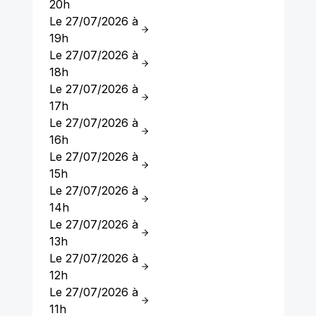
20h
Le 27/07/2026 à
19h
Le 27/07/2026 à
18h
Le 27/07/2026 à
17h
Le 27/07/2026 à
16h
Le 27/07/2026 à
15h
Le 27/07/2026 à
14h
Le 27/07/2026 à
13h
Le 27/07/2026 à
12h
Le 27/07/2026 à
11h