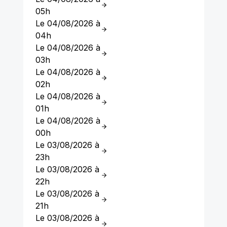
05h
Le 04/08/2026 à
04h
Le 04/08/2026 à
03h
Le 04/08/2026 à
02h
Le 04/08/2026 à
01h
Le 04/08/2026 à
00h
Le 03/08/2026 à
23h
Le 03/08/2026 à
22h
Le 03/08/2026 à
21h
Le 03/08/2026 à