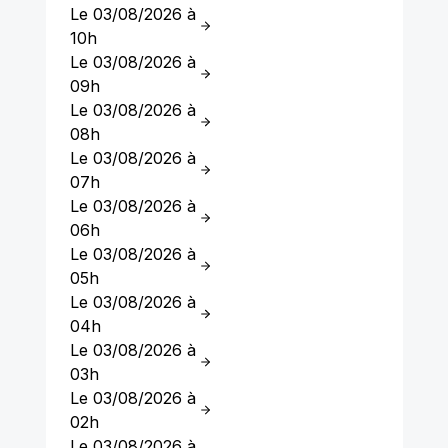
Le 03/08/2026 à
10h
Le 03/08/2026 à
09h
Le 03/08/2026 à
08h
Le 03/08/2026 à
07h
Le 03/08/2026 à
06h
Le 03/08/2026 à
05h
Le 03/08/2026 à
04h
Le 03/08/2026 à
03h
Le 03/08/2026 à
02h
Le 03/08/2026 à