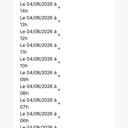
Le 04/08/2026 à
14h
Le 04/08/2026 à
13h
Le 04/08/2026 à
12h
Le 04/08/2026 à
11h
Le 04/08/2026 à
10h
Le 04/08/2026 à
09h
Le 04/08/2026 à
08h
Le 04/08/2026 à
07h
Le 04/08/2026 à
06h
Le 04/08/2026 à