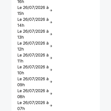
16h
Le 26/07/2026 à
15h
Le 26/07/2026 à
14h
Le 26/07/2026 à
13h
Le 26/07/2026 à
12h
Le 26/07/2026 à
11h
Le 26/07/2026 à
10h
Le 26/07/2026 à
09h
Le 26/07/2026 à
08h
Le 26/07/2026 à
07h