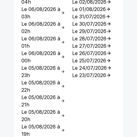
04h
Le 02/08/2026
Le 06/08/2026 à
Le 01/08/2026
03h
Le 31/07/2026
Le 06/08/2026 à
Le 30/07/2026
02h
Le 29/07/2026
Le 06/08/2026 à
Le 28/07/2026
01h
Le 27/07/2026
Le 06/08/2026 à
Le 26/07/2026
00h
Le 25/07/2026
Le 05/08/2026 à
Le 24/07/2026
23h
Le 23/07/2026
Le 05/08/2026 à
22h
Le 05/08/2026 à
21h
Le 05/08/2026 à
20h
Le 05/08/2026 à
19h