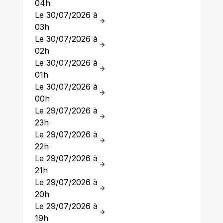
04h
Le 30/07/2026 à
03h
Le 30/07/2026 à
02h
Le 30/07/2026 à
01h
Le 30/07/2026 à
00h
Le 29/07/2026 à
23h
Le 29/07/2026 à
22h
Le 29/07/2026 à
21h
Le 29/07/2026 à
20h
Le 29/07/2026 à
19h