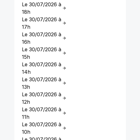
Le 30/07/2026 à
18h
Le 30/07/2026 à
17h
Le 30/07/2026 à
16h
Le 30/07/2026 à
15h
Le 30/07/2026 à
14h
Le 30/07/2026 à
13h
Le 30/07/2026 à
12h
Le 30/07/2026 à
11h
Le 30/07/2026 à
10h
Le 30/07/2026 à