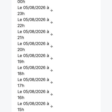
00h
Le 05/08/2026 à
23h
Le 05/08/2026 à
22h
Le 05/08/2026 à
21h
Le 05/08/2026 à
20h
Le 05/08/2026 à
19h
Le 05/08/2026 à
18h
Le 05/08/2026 à
17h
Le 05/08/2026 à
16h
Le 05/08/2026 à
15h