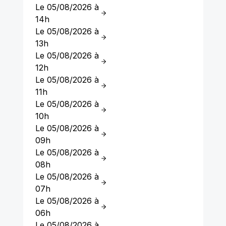
Le 05/08/2026 à
14h
Le 05/08/2026 à
13h
Le 05/08/2026 à
12h
Le 05/08/2026 à
11h
Le 05/08/2026 à
10h
Le 05/08/2026 à
09h
Le 05/08/2026 à
08h
Le 05/08/2026 à
07h
Le 05/08/2026 à
06h
Le 05/08/2026 à