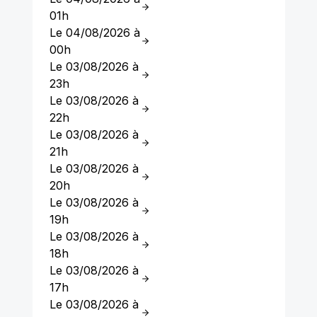
01h
Le 04/08/2026 à
00h
Le 03/08/2026 à
23h
Le 03/08/2026 à
22h
Le 03/08/2026 à
21h
Le 03/08/2026 à
20h
Le 03/08/2026 à
19h
Le 03/08/2026 à
18h
Le 03/08/2026 à
17h
Le 03/08/2026 à