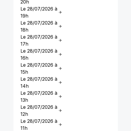
20h
Le 28/07/2026 à
19h
Le 28/07/2026 à
18h
Le 28/07/2026 à
17h
Le 28/07/2026 à
16h
Le 28/07/2026 à
15h
Le 28/07/2026 à
14h
Le 28/07/2026 à
13h
Le 28/07/2026 à
12h
Le 28/07/2026 à
11h