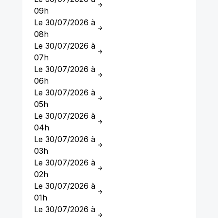
09h
Le 30/07/2026 à
08h
Le 30/07/2026 à
07h
Le 30/07/2026 à
06h
Le 30/07/2026 à
05h
Le 30/07/2026 à
04h
Le 30/07/2026 à
03h
Le 30/07/2026 à
02h
Le 30/07/2026 à
01h
Le 30/07/2026 à