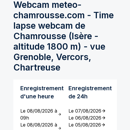
Webcam meteo-
chamrousse.com - Time
lapse webcam de
Chamrousse (Isère -
altitude 1800 m) - vue
Grenoble, Vercors,
Chartreuse
Enregistrement
Enregistrement
d'une heure
de 24h
Le 08/08/2026 à
Le 07/08/2026
09h
Le 06/08/2026
Le 08/08/2026 à
Le 05/08/2026