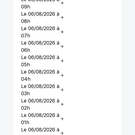
09h
Le 06/08/2026 à
08h
Le 06/08/2026 à
07h
Le 06/08/2026 à
06h
Le 06/08/2026 à
05h
Le 06/08/2026 à
04h
Le 06/08/2026 à
03h
Le 06/08/2026 à
02h
Le 06/08/2026 à
01h
Le 06/08/2026 à