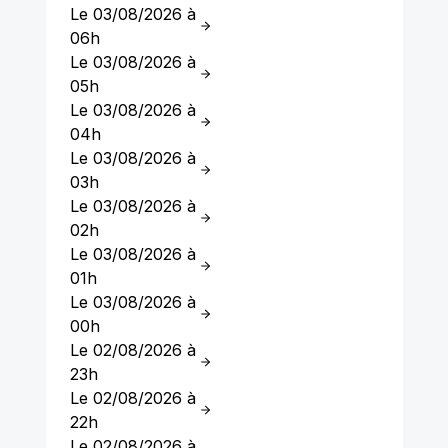
Le 03/08/2026 à
06h
Le 03/08/2026 à
05h
Le 03/08/2026 à
04h
Le 03/08/2026 à
03h
Le 03/08/2026 à
02h
Le 03/08/2026 à
01h
Le 03/08/2026 à
00h
Le 02/08/2026 à
23h
Le 02/08/2026 à
22h
Le 02/08/2026 à