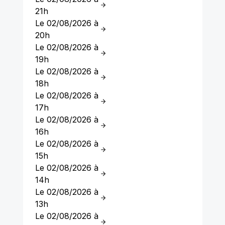
21h
Le 02/08/2026 à
20h
Le 02/08/2026 à
19h
Le 02/08/2026 à
18h
Le 02/08/2026 à
17h
Le 02/08/2026 à
16h
Le 02/08/2026 à
15h
Le 02/08/2026 à
14h
Le 02/08/2026 à
13h
Le 02/08/2026 à