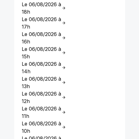
Le 06/08/2026 à
18h
Le 06/08/2026 à
17h
Le 06/08/2026 à
16h
Le 06/08/2026 à
15h
Le 06/08/2026 à
14h
Le 06/08/2026 à
13h
Le 06/08/2026 à
12h
Le 06/08/2026 à
11h
Le 06/08/2026 à
10h
Le 06/08/2026 à