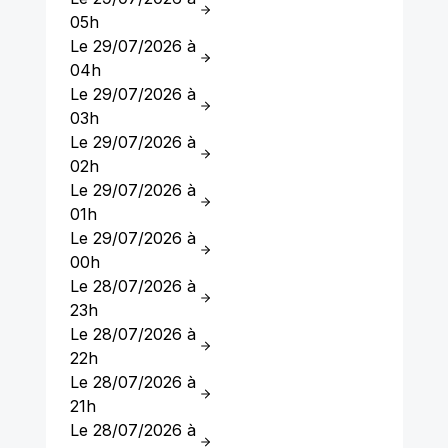
05h
Le 29/07/2026 à
04h
Le 29/07/2026 à
03h
Le 29/07/2026 à
02h
Le 29/07/2026 à
01h
Le 29/07/2026 à
00h
Le 28/07/2026 à
23h
Le 28/07/2026 à
22h
Le 28/07/2026 à
21h
Le 28/07/2026 à