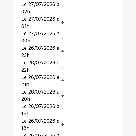
Le 27/07/2026 à
02h
Le 27/07/2026 à
01h
Le 27/07/2026 à
00h
Le 26/07/2026 à
23h
Le 26/07/2026 à
22h
Le 26/07/2026 à
21h
Le 26/07/2026 à
20h
Le 26/07/2026 à
19h
Le 26/07/2026 à
18h
Le 26/07/2026 à