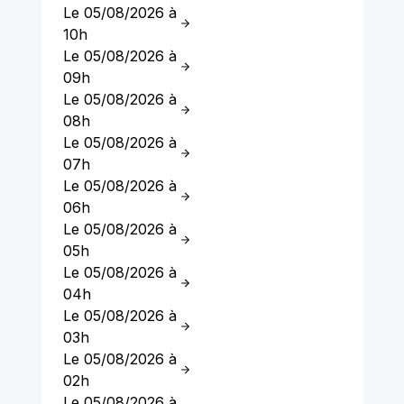
Le 05/08/2026 à
10h
Le 05/08/2026 à
09h
Le 05/08/2026 à
08h
Le 05/08/2026 à
07h
Le 05/08/2026 à
06h
Le 05/08/2026 à
05h
Le 05/08/2026 à
04h
Le 05/08/2026 à
03h
Le 05/08/2026 à
02h
Le 05/08/2026 à