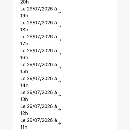
20h
Le 29/07/2026 à
19h
Le 29/07/2026 à
18h
Le 29/07/2026 à
17h
Le 29/07/2026 à
16h
Le 29/07/2026 à
15h
Le 29/07/2026 à
14h
Le 29/07/2026 à
13h
Le 29/07/2026 à
12h
Le 29/07/2026 à
11h