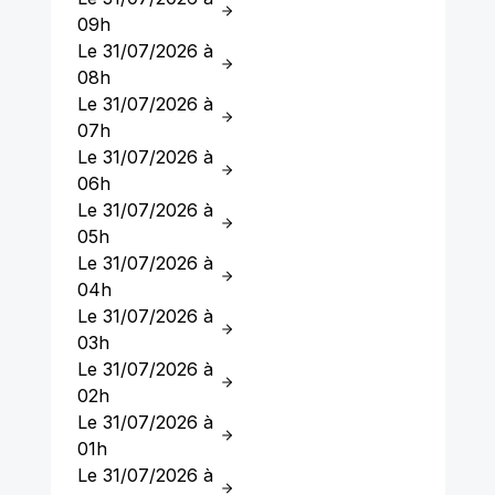
09h
Le 31/07/2026 à
08h
Le 31/07/2026 à
07h
Le 31/07/2026 à
06h
Le 31/07/2026 à
05h
Le 31/07/2026 à
04h
Le 31/07/2026 à
03h
Le 31/07/2026 à
02h
Le 31/07/2026 à
01h
Le 31/07/2026 à