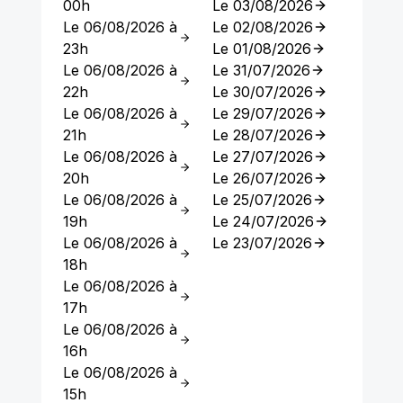
00h
Le 03/08/2026
Le 06/08/2026 à
Le 02/08/2026
23h
Le 01/08/2026
Le 06/08/2026 à
Le 31/07/2026
22h
Le 30/07/2026
Le 06/08/2026 à
Le 29/07/2026
21h
Le 28/07/2026
Le 06/08/2026 à
Le 27/07/2026
20h
Le 26/07/2026
Le 06/08/2026 à
Le 25/07/2026
19h
Le 24/07/2026
Le 06/08/2026 à
Le 23/07/2026
18h
Le 06/08/2026 à
17h
Le 06/08/2026 à
16h
Le 06/08/2026 à
15h