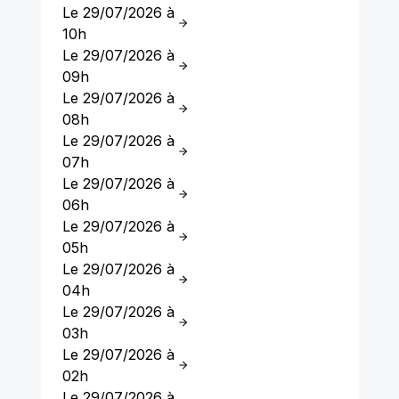
Le 29/07/2026 à
10h
Le 29/07/2026 à
09h
Le 29/07/2026 à
08h
Le 29/07/2026 à
07h
Le 29/07/2026 à
06h
Le 29/07/2026 à
05h
Le 29/07/2026 à
04h
Le 29/07/2026 à
03h
Le 29/07/2026 à
02h
Le 29/07/2026 à