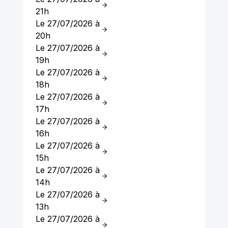
21h
Le 27/07/2026 à
20h
Le 27/07/2026 à
19h
Le 27/07/2026 à
18h
Le 27/07/2026 à
17h
Le 27/07/2026 à
16h
Le 27/07/2026 à
15h
Le 27/07/2026 à
14h
Le 27/07/2026 à
13h
Le 27/07/2026 à