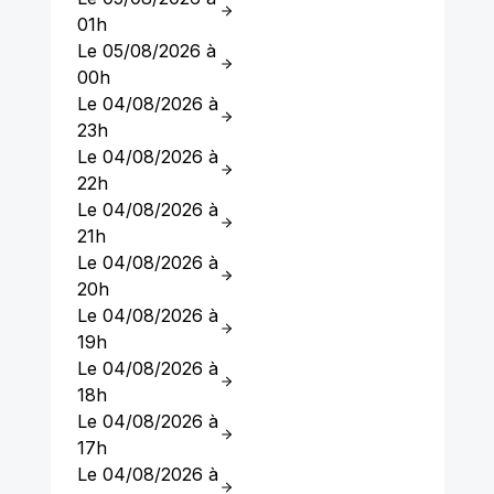
01h
Le 05/08/2026 à
00h
Le 04/08/2026 à
23h
Le 04/08/2026 à
22h
Le 04/08/2026 à
21h
Le 04/08/2026 à
20h
Le 04/08/2026 à
19h
Le 04/08/2026 à
18h
Le 04/08/2026 à
17h
Le 04/08/2026 à