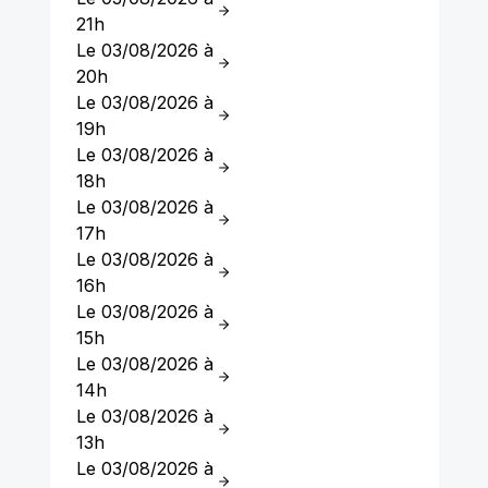
21h
Le 03/08/2026 à
20h
Le 03/08/2026 à
19h
Le 03/08/2026 à
18h
Le 03/08/2026 à
17h
Le 03/08/2026 à
16h
Le 03/08/2026 à
15h
Le 03/08/2026 à
14h
Le 03/08/2026 à
13h
Le 03/08/2026 à