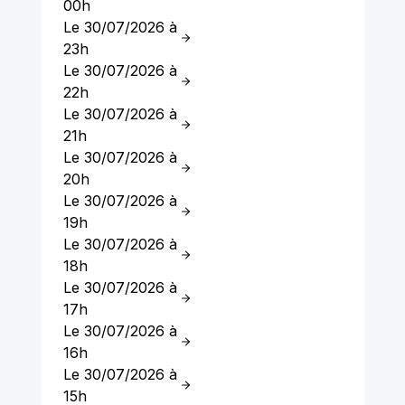
00h
Le 30/07/2026 à
23h
Le 30/07/2026 à
22h
Le 30/07/2026 à
21h
Le 30/07/2026 à
20h
Le 30/07/2026 à
19h
Le 30/07/2026 à
18h
Le 30/07/2026 à
17h
Le 30/07/2026 à
16h
Le 30/07/2026 à
15h