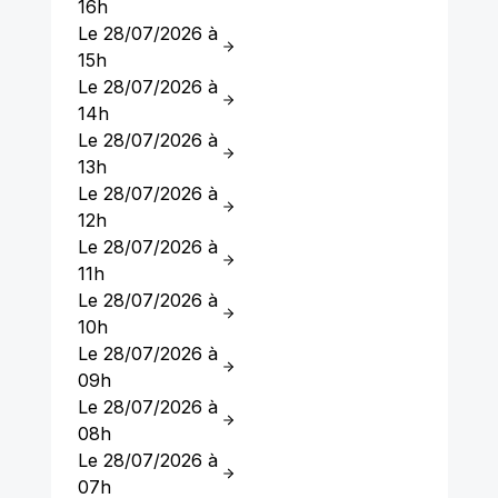
16h
Le 28/07/2026 à
15h
Le 28/07/2026 à
14h
Le 28/07/2026 à
13h
Le 28/07/2026 à
12h
Le 28/07/2026 à
11h
Le 28/07/2026 à
10h
Le 28/07/2026 à
09h
Le 28/07/2026 à
08h
Le 28/07/2026 à
07h