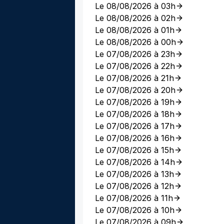
Le 08/08/2026 à 03h
Le 08/08/2026 à 02h
Le 08/08/2026 à 01h
Le 08/08/2026 à 00h
Le 07/08/2026 à 23h
Le 07/08/2026 à 22h
Le 07/08/2026 à 21h
Le 07/08/2026 à 20h
Le 07/08/2026 à 19h
Le 07/08/2026 à 18h
Le 07/08/2026 à 17h
Le 07/08/2026 à 16h
Le 07/08/2026 à 15h
Le 07/08/2026 à 14h
Le 07/08/2026 à 13h
Le 07/08/2026 à 12h
Le 07/08/2026 à 11h
Le 07/08/2026 à 10h
Le 07/08/2026 à 09h