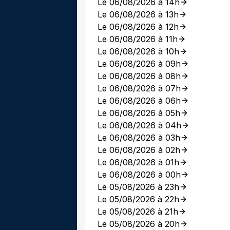
Le 06/08/2026 à 14h
Le 06/08/2026 à 13h
Le 06/08/2026 à 12h
Le 06/08/2026 à 11h
Le 06/08/2026 à 10h
Le 06/08/2026 à 09h
Le 06/08/2026 à 08h
Le 06/08/2026 à 07h
Le 06/08/2026 à 06h
Le 06/08/2026 à 05h
Le 06/08/2026 à 04h
Le 06/08/2026 à 03h
Le 06/08/2026 à 02h
Le 06/08/2026 à 01h
Le 06/08/2026 à 00h
Le 05/08/2026 à 23h
Le 05/08/2026 à 22h
Le 05/08/2026 à 21h
Le 05/08/2026 à 20h