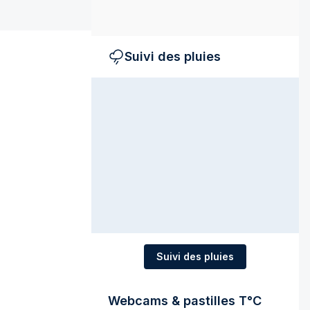
Suivi des pluies
Suivi des pluies
Webcams & pastilles T°C