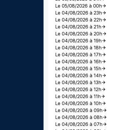
Le 05/08/2026 à 00h
Le 04/08/2026 à 23h
Le 04/08/2026 à 22h
Le 04/08/2026 à 21h
Le 04/08/2026 à 20h
Le 04/08/2026 à 19h
Le 04/08/2026 à 18h
Le 04/08/2026 à 17h
Le 04/08/2026 à 16h
Le 04/08/2026 à 15h
Le 04/08/2026 à 14h
Le 04/08/2026 à 13h
Le 04/08/2026 à 12h
Le 04/08/2026 à 11h
Le 04/08/2026 à 10h
Le 04/08/2026 à 09h
Le 04/08/2026 à 08h
Le 04/08/2026 à 07h