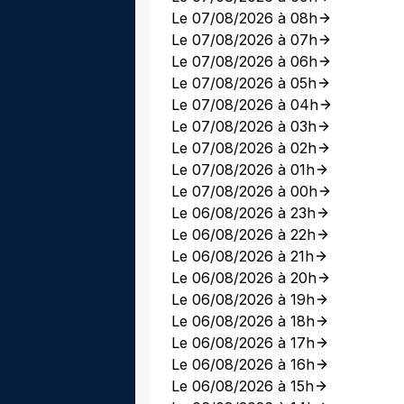
Le 07/08/2026 à 08h
Le 07/08/2026 à 07h
Le 07/08/2026 à 06h
Le 07/08/2026 à 05h
Le 07/08/2026 à 04h
Le 07/08/2026 à 03h
Le 07/08/2026 à 02h
Le 07/08/2026 à 01h
Le 07/08/2026 à 00h
Le 06/08/2026 à 23h
Le 06/08/2026 à 22h
Le 06/08/2026 à 21h
Le 06/08/2026 à 20h
Le 06/08/2026 à 19h
Le 06/08/2026 à 18h
Le 06/08/2026 à 17h
Le 06/08/2026 à 16h
Le 06/08/2026 à 15h