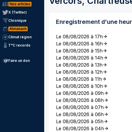
Vercors, Chartreus
Nos articles
X (Twitter)
Chronique
Enregistrement d'une heu
Almanach
Le 08/08/2026 à 17h
Climat région
Le 08/08/2026 à 16h
T°C records
Le 08/08/2026 à 15h
Le 08/08/2026 à 14h
Faire un don
Le 08/08/2026 à 13h
Le 08/08/2026 à 12h
Le 08/08/2026 à 11h
Le 08/08/2026 à 10h
Le 08/08/2026 à 09h
Le 08/08/2026 à 08h
Le 08/08/2026 à 07h
Le 08/08/2026 à 06h
Le 08/08/2026 à 05h
Le 08/08/2026 à 04h