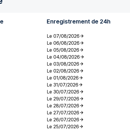
e
re
Enregistrement de 24h
Le 07/08/2026
Le 06/08/2026
Le 05/08/2026
Le 04/08/2026
Le 03/08/2026
Le 02/08/2026
Le 01/08/2026
Le 31/07/2026
Le 30/07/2026
Le 29/07/2026
Le 28/07/2026
Le 27/07/2026
Le 26/07/2026
Le 25/07/2026