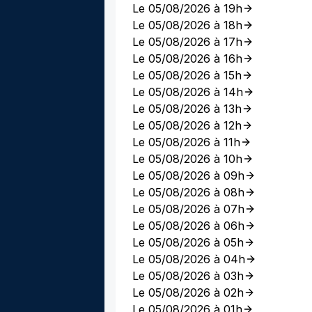
Le 05/08/2026 à 19h
Le 05/08/2026 à 18h
Le 05/08/2026 à 17h
Le 05/08/2026 à 16h
Le 05/08/2026 à 15h
Le 05/08/2026 à 14h
Le 05/08/2026 à 13h
Le 05/08/2026 à 12h
Le 05/08/2026 à 11h
Le 05/08/2026 à 10h
Le 05/08/2026 à 09h
Le 05/08/2026 à 08h
Le 05/08/2026 à 07h
Le 05/08/2026 à 06h
Le 05/08/2026 à 05h
Le 05/08/2026 à 04h
Le 05/08/2026 à 03h
Le 05/08/2026 à 02h
Le 05/08/2026 à 01h