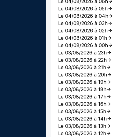
Le 04/08/2026 à 06h
Le 04/08/2026 à 05h
Le 04/08/2026 à 04h
Le 04/08/2026 à 03h
Le 04/08/2026 à 02h
Le 04/08/2026 à 01h
Le 04/08/2026 à 00h
Le 03/08/2026 à 23h
Le 03/08/2026 à 22h
Le 03/08/2026 à 21h
Le 03/08/2026 à 20h
Le 03/08/2026 à 19h
Le 03/08/2026 à 18h
Le 03/08/2026 à 17h
Le 03/08/2026 à 16h
Le 03/08/2026 à 15h
Le 03/08/2026 à 14h
Le 03/08/2026 à 13h
Le 03/08/2026 à 12h