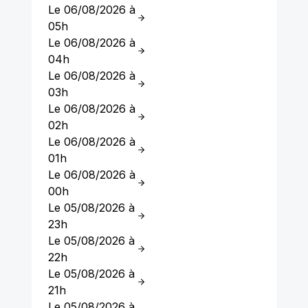
Le 06/08/2026 à
05h
Le 06/08/2026 à
04h
Le 06/08/2026 à
03h
Le 06/08/2026 à
02h
Le 06/08/2026 à
01h
Le 06/08/2026 à
00h
Le 05/08/2026 à
23h
Le 05/08/2026 à
22h
Le 05/08/2026 à
21h
Le 05/08/2026 à