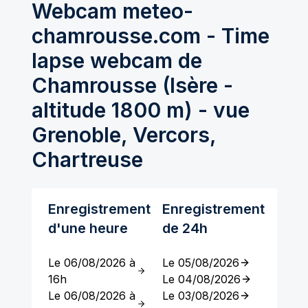
Webcam meteo-
chamrousse.com - Time
lapse webcam de
Chamrousse (Isère -
altitude 1800 m) - vue
Grenoble, Vercors,
Chartreuse
Enregistrement
Enregistrement
d'une heure
de 24h
Le 06/08/2026 à
Le 05/08/2026
16h
Le 04/08/2026
Le 06/08/2026 à
Le 03/08/2026