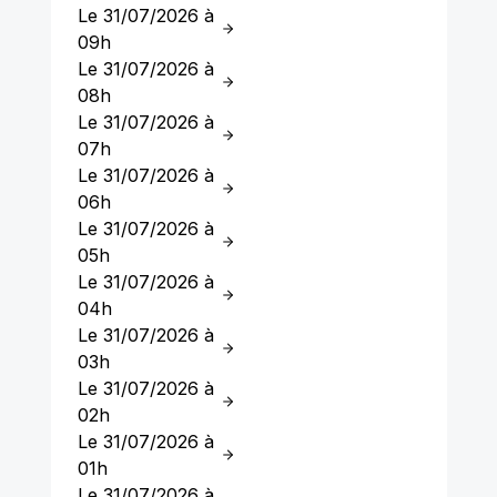
Le 31/07/2026 à
09h
Le 31/07/2026 à
08h
Le 31/07/2026 à
07h
Le 31/07/2026 à
06h
Le 31/07/2026 à
05h
Le 31/07/2026 à
04h
Le 31/07/2026 à
03h
Le 31/07/2026 à
02h
Le 31/07/2026 à
01h
Le 31/07/2026 à