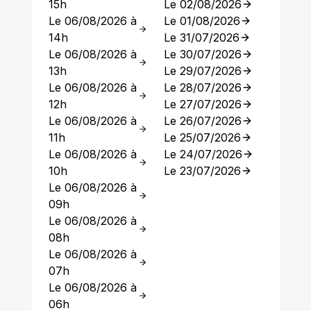
15h
Le 02/08/2026
Le 06/08/2026 à
Le 01/08/2026
14h
Le 31/07/2026
Le 06/08/2026 à
Le 30/07/2026
13h
Le 29/07/2026
Le 06/08/2026 à
Le 28/07/2026
12h
Le 27/07/2026
Le 06/08/2026 à
Le 26/07/2026
11h
Le 25/07/2026
Le 06/08/2026 à
Le 24/07/2026
10h
Le 23/07/2026
Le 06/08/2026 à
09h
Le 06/08/2026 à
08h
Le 06/08/2026 à
07h
Le 06/08/2026 à
06h