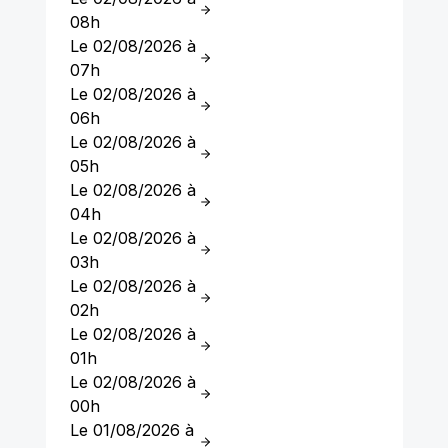
08h
Le 02/08/2026 à
07h
Le 02/08/2026 à
06h
Le 02/08/2026 à
05h
Le 02/08/2026 à
04h
Le 02/08/2026 à
03h
Le 02/08/2026 à
02h
Le 02/08/2026 à
01h
Le 02/08/2026 à
00h
Le 01/08/2026 à