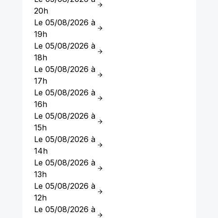
20h
Le 05/08/2026 à
19h
Le 05/08/2026 à
18h
Le 05/08/2026 à
17h
Le 05/08/2026 à
16h
Le 05/08/2026 à
15h
Le 05/08/2026 à
14h
Le 05/08/2026 à
13h
Le 05/08/2026 à
12h
Le 05/08/2026 à