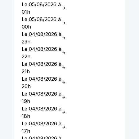
Le 05/08/2026 à
01h
Le 05/08/2026 à
00h
Le 04/08/2026 à
23h
Le 04/08/2026 à
22h
Le 04/08/2026 à
21h
Le 04/08/2026 à
20h
Le 04/08/2026 à
19h
Le 04/08/2026 à
18h
Le 04/08/2026 à
17h
Le 04/08/2026 à