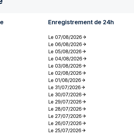
e
re
Enregistrement de 24h
Le 07/08/2026
Le 06/08/2026
Le 05/08/2026
Le 04/08/2026
Le 03/08/2026
Le 02/08/2026
Le 01/08/2026
Le 31/07/2026
Le 30/07/2026
Le 29/07/2026
Le 28/07/2026
Le 27/07/2026
Le 26/07/2026
Le 25/07/2026