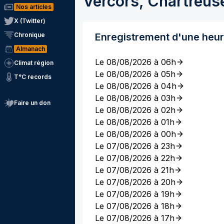
Vercors, Chartreus
Nos articles
X (Twitter)
Chronique
Enregistrement d'une heu
Almanach
Le 08/08/2026 à 06h
Climat région
Le 08/08/2026 à 05h
T°C records
Le 08/08/2026 à 04h
Le 08/08/2026 à 03h
Faire un don
Le 08/08/2026 à 02h
Le 08/08/2026 à 01h
Le 08/08/2026 à 00h
Le 07/08/2026 à 23h
Le 07/08/2026 à 22h
Le 07/08/2026 à 21h
Le 07/08/2026 à 20h
Le 07/08/2026 à 19h
Le 07/08/2026 à 18h
Le 07/08/2026 à 17h