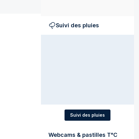
Suivi des pluies
Suivi des pluies
Webcams & pastilles T°C