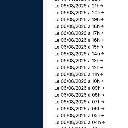
Le 06/08/2026 à 21h
Le 06/08/2026 à 20h
Le 06/08/2026 à 19h
Le 06/08/2026 à 18h
Le 06/08/2026 à 17h
Le 06/08/2026 à 16h
Le 06/08/2026 à 15h
Le 06/08/2026 à 14h
Le 06/08/2026 à 13h
Le 06/08/2026 à 12h
Le 06/08/2026 à 11h
Le 06/08/2026 à 10h
Le 06/08/2026 à 09h
Le 06/08/2026 à 08h
Le 06/08/2026 à 07h
Le 06/08/2026 à 06h
Le 06/08/2026 à 05h
Le 06/08/2026 à 04h