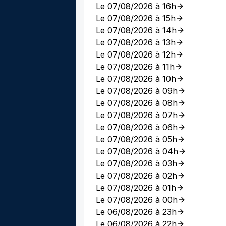
Le 07/08/2026 à 16h
Le 07/08/2026 à 15h
Le 07/08/2026 à 14h
Le 07/08/2026 à 13h
Le 07/08/2026 à 12h
Le 07/08/2026 à 11h
Le 07/08/2026 à 10h
Le 07/08/2026 à 09h
Le 07/08/2026 à 08h
Le 07/08/2026 à 07h
Le 07/08/2026 à 06h
Le 07/08/2026 à 05h
Le 07/08/2026 à 04h
Le 07/08/2026 à 03h
Le 07/08/2026 à 02h
Le 07/08/2026 à 01h
Le 07/08/2026 à 00h
Le 06/08/2026 à 23h
Le 06/08/2026 à 22h