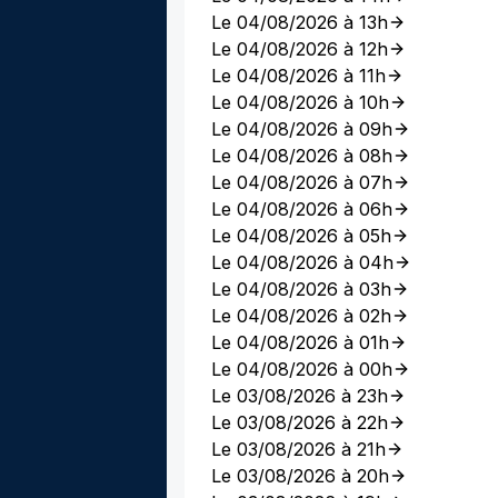
Le 04/08/2026 à 13h
Le 04/08/2026 à 12h
Le 04/08/2026 à 11h
Le 04/08/2026 à 10h
Le 04/08/2026 à 09h
Le 04/08/2026 à 08h
Le 04/08/2026 à 07h
Le 04/08/2026 à 06h
Le 04/08/2026 à 05h
Le 04/08/2026 à 04h
Le 04/08/2026 à 03h
Le 04/08/2026 à 02h
Le 04/08/2026 à 01h
Le 04/08/2026 à 00h
Le 03/08/2026 à 23h
Le 03/08/2026 à 22h
Le 03/08/2026 à 21h
Le 03/08/2026 à 20h