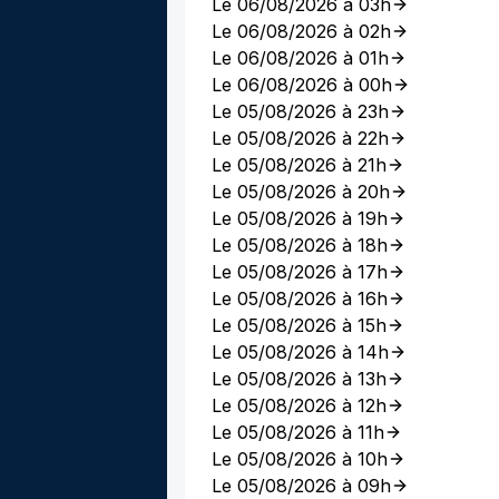
Le 06/08/2026 à 03h
Le 06/08/2026 à 02h
Le 06/08/2026 à 01h
Le 06/08/2026 à 00h
Le 05/08/2026 à 23h
Le 05/08/2026 à 22h
Le 05/08/2026 à 21h
Le 05/08/2026 à 20h
Le 05/08/2026 à 19h
Le 05/08/2026 à 18h
Le 05/08/2026 à 17h
Le 05/08/2026 à 16h
Le 05/08/2026 à 15h
Le 05/08/2026 à 14h
Le 05/08/2026 à 13h
Le 05/08/2026 à 12h
Le 05/08/2026 à 11h
Le 05/08/2026 à 10h
Le 05/08/2026 à 09h