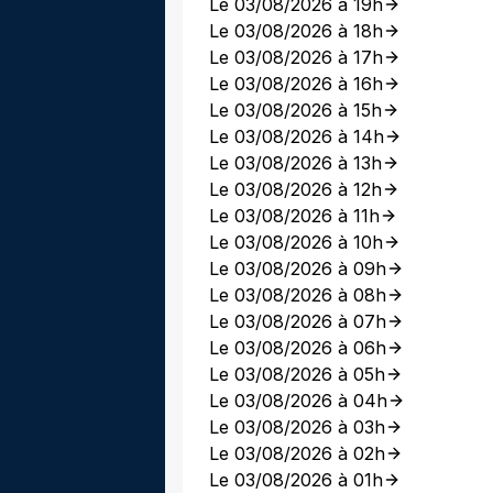
Le 03/08/2026 à 19h
Le 03/08/2026 à 18h
Le 03/08/2026 à 17h
Le 03/08/2026 à 16h
Le 03/08/2026 à 15h
Le 03/08/2026 à 14h
Le 03/08/2026 à 13h
Le 03/08/2026 à 12h
Le 03/08/2026 à 11h
Le 03/08/2026 à 10h
Le 03/08/2026 à 09h
Le 03/08/2026 à 08h
Le 03/08/2026 à 07h
Le 03/08/2026 à 06h
Le 03/08/2026 à 05h
Le 03/08/2026 à 04h
Le 03/08/2026 à 03h
Le 03/08/2026 à 02h
Le 03/08/2026 à 01h