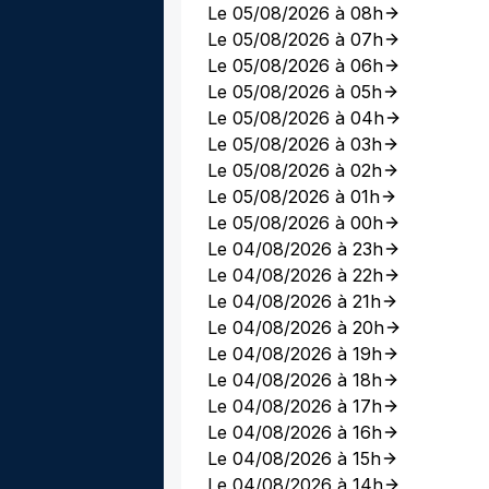
Le 05/08/2026 à 08h
Le 05/08/2026 à 07h
Le 05/08/2026 à 06h
Le 05/08/2026 à 05h
Le 05/08/2026 à 04h
Le 05/08/2026 à 03h
Le 05/08/2026 à 02h
Le 05/08/2026 à 01h
Le 05/08/2026 à 00h
Le 04/08/2026 à 23h
Le 04/08/2026 à 22h
Le 04/08/2026 à 21h
Le 04/08/2026 à 20h
Le 04/08/2026 à 19h
Le 04/08/2026 à 18h
Le 04/08/2026 à 17h
Le 04/08/2026 à 16h
Le 04/08/2026 à 15h
Le 04/08/2026 à 14h