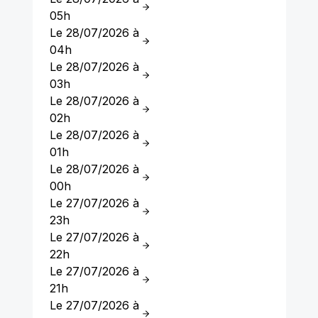
05h
Le 28/07/2026 à
04h
Le 28/07/2026 à
03h
Le 28/07/2026 à
02h
Le 28/07/2026 à
01h
Le 28/07/2026 à
00h
Le 27/07/2026 à
23h
Le 27/07/2026 à
22h
Le 27/07/2026 à
21h
Le 27/07/2026 à