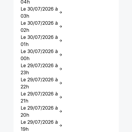
04h
Le 30/07/2026 à
03h
Le 30/07/2026 à
02h
Le 30/07/2026 à
01h
Le 30/07/2026 à
00h
Le 29/07/2026 à
23h
Le 29/07/2026 à
22h
Le 29/07/2026 à
21h
Le 29/07/2026 à
20h
Le 29/07/2026 à
19h