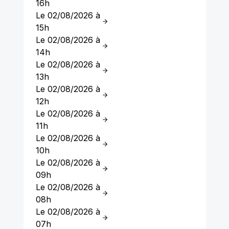
16h
Le 02/08/2026 à
15h
Le 02/08/2026 à
14h
Le 02/08/2026 à
13h
Le 02/08/2026 à
12h
Le 02/08/2026 à
11h
Le 02/08/2026 à
10h
Le 02/08/2026 à
09h
Le 02/08/2026 à
08h
Le 02/08/2026 à
07h