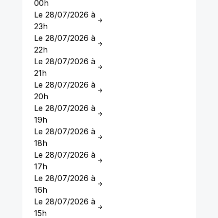
00h
Le 28/07/2026 à
23h
Le 28/07/2026 à
22h
Le 28/07/2026 à
21h
Le 28/07/2026 à
20h
Le 28/07/2026 à
19h
Le 28/07/2026 à
18h
Le 28/07/2026 à
17h
Le 28/07/2026 à
16h
Le 28/07/2026 à
15h