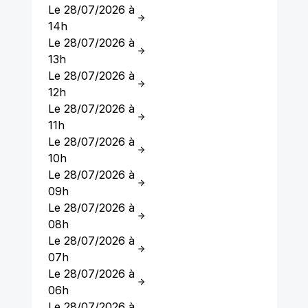
Le 28/07/2026 à
14h
Le 28/07/2026 à
13h
Le 28/07/2026 à
12h
Le 28/07/2026 à
11h
Le 28/07/2026 à
10h
Le 28/07/2026 à
09h
Le 28/07/2026 à
08h
Le 28/07/2026 à
07h
Le 28/07/2026 à
06h
Le 28/07/2026 à