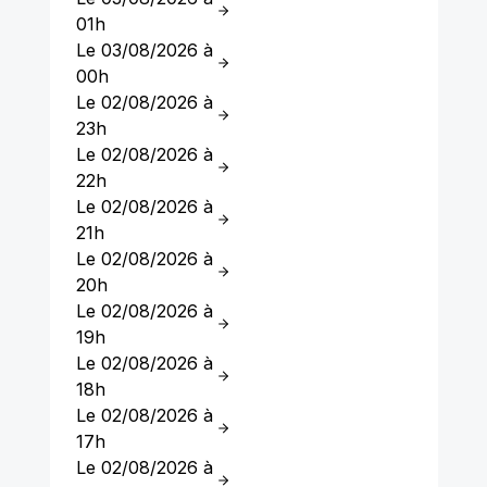
01h
Le 03/08/2026 à
00h
Le 02/08/2026 à
23h
Le 02/08/2026 à
22h
Le 02/08/2026 à
21h
Le 02/08/2026 à
20h
Le 02/08/2026 à
19h
Le 02/08/2026 à
18h
Le 02/08/2026 à
17h
Le 02/08/2026 à