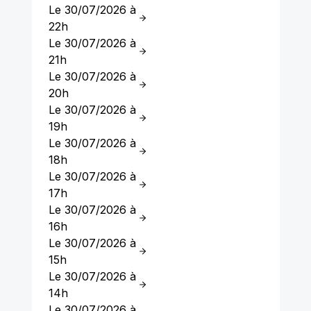
Le 30/07/2026 à
22h
Le 30/07/2026 à
21h
Le 30/07/2026 à
20h
Le 30/07/2026 à
19h
Le 30/07/2026 à
18h
Le 30/07/2026 à
17h
Le 30/07/2026 à
16h
Le 30/07/2026 à
15h
Le 30/07/2026 à
14h
Le 30/07/2026 à