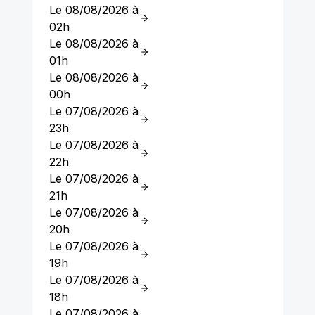
Le 08/08/2026 à
02h
Le 08/08/2026 à
01h
Le 08/08/2026 à
00h
Le 07/08/2026 à
23h
Le 07/08/2026 à
22h
Le 07/08/2026 à
21h
Le 07/08/2026 à
20h
Le 07/08/2026 à
19h
Le 07/08/2026 à
18h
Le 07/08/2026 à