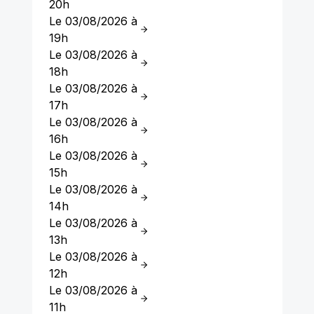
20h
Le 03/08/2026 à
19h
Le 03/08/2026 à
18h
Le 03/08/2026 à
17h
Le 03/08/2026 à
16h
Le 03/08/2026 à
15h
Le 03/08/2026 à
14h
Le 03/08/2026 à
13h
Le 03/08/2026 à
12h
Le 03/08/2026 à
11h