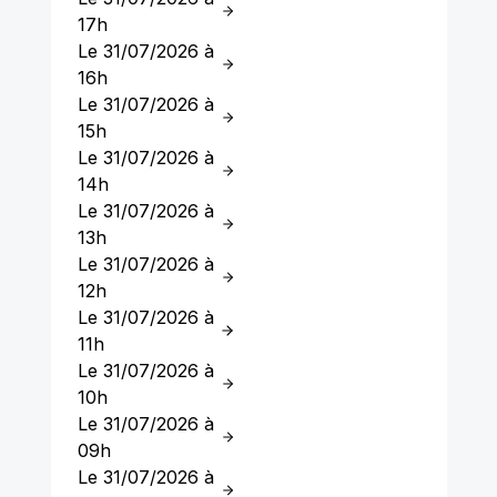
17h
Le 31/07/2026 à
16h
Le 31/07/2026 à
15h
Le 31/07/2026 à
14h
Le 31/07/2026 à
13h
Le 31/07/2026 à
12h
Le 31/07/2026 à
11h
Le 31/07/2026 à
10h
Le 31/07/2026 à
09h
Le 31/07/2026 à