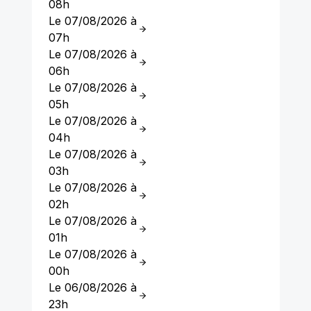
08h
Le 07/08/2026 à
07h
Le 07/08/2026 à
06h
Le 07/08/2026 à
05h
Le 07/08/2026 à
04h
Le 07/08/2026 à
03h
Le 07/08/2026 à
02h
Le 07/08/2026 à
01h
Le 07/08/2026 à
00h
Le 06/08/2026 à
23h