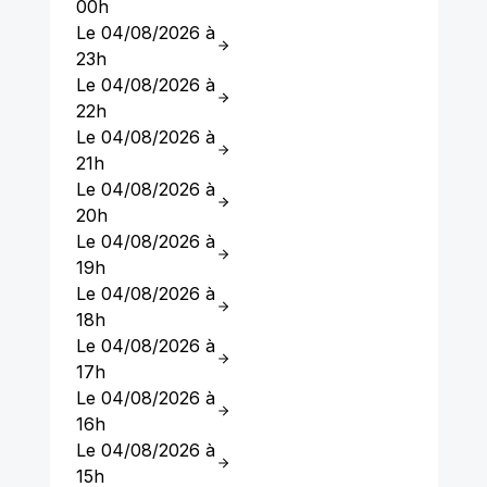
00h
Le 04/08/2026 à
23h
Le 04/08/2026 à
22h
Le 04/08/2026 à
21h
Le 04/08/2026 à
20h
Le 04/08/2026 à
19h
Le 04/08/2026 à
18h
Le 04/08/2026 à
17h
Le 04/08/2026 à
16h
Le 04/08/2026 à
15h