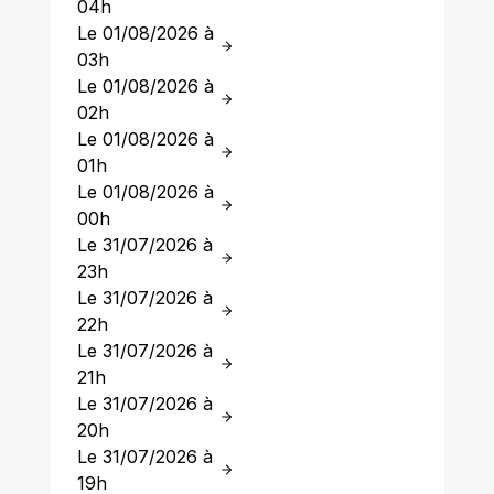
04h
Le 01/08/2026 à
03h
Le 01/08/2026 à
02h
Le 01/08/2026 à
01h
Le 01/08/2026 à
00h
Le 31/07/2026 à
23h
Le 31/07/2026 à
22h
Le 31/07/2026 à
21h
Le 31/07/2026 à
20h
Le 31/07/2026 à
19h