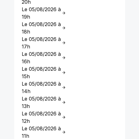
20h
Le 05/08/2026 à
19h
Le 05/08/2026 à
18h
Le 05/08/2026 à
17h
Le 05/08/2026 à
16h
Le 05/08/2026 à
15h
Le 05/08/2026 à
14h
Le 05/08/2026 à
13h
Le 05/08/2026 à
12h
Le 05/08/2026 à
11h