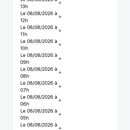
13h
Le 08/08/2026 à
12h
Le 08/08/2026 à
11h
Le 08/08/2026 à
10h
Le 08/08/2026 à
09h
Le 08/08/2026 à
08h
Le 08/08/2026 à
07h
Le 08/08/2026 à
06h
Le 08/08/2026 à
05h
Le 08/08/2026 à