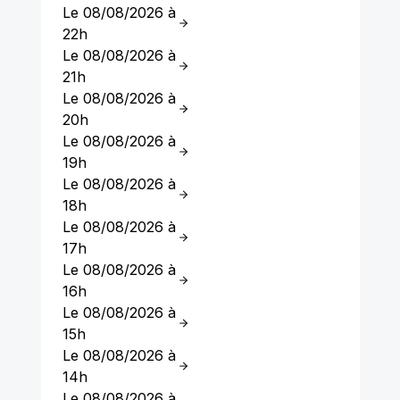
Le 08/08/2026 à
22h
Le 08/08/2026 à
21h
Le 08/08/2026 à
20h
Le 08/08/2026 à
19h
Le 08/08/2026 à
18h
Le 08/08/2026 à
17h
Le 08/08/2026 à
16h
Le 08/08/2026 à
15h
Le 08/08/2026 à
14h
Le 08/08/2026 à