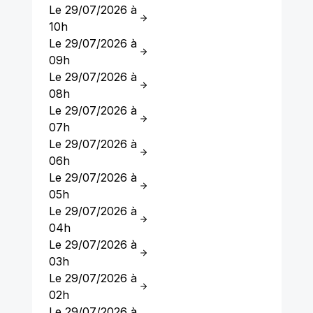
Le 29/07/2026 à
10h
Le 29/07/2026 à
09h
Le 29/07/2026 à
08h
Le 29/07/2026 à
07h
Le 29/07/2026 à
06h
Le 29/07/2026 à
05h
Le 29/07/2026 à
04h
Le 29/07/2026 à
03h
Le 29/07/2026 à
02h
Le 29/07/2026 à