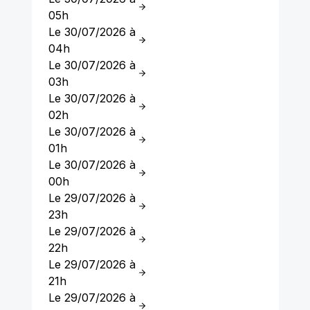
05h
Le 30/07/2026 à
04h
Le 30/07/2026 à
03h
Le 30/07/2026 à
02h
Le 30/07/2026 à
01h
Le 30/07/2026 à
00h
Le 29/07/2026 à
23h
Le 29/07/2026 à
22h
Le 29/07/2026 à
21h
Le 29/07/2026 à