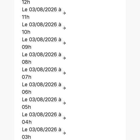
12h
Le 03/08/2026 à
11h
Le 03/08/2026 à
10h
Le 03/08/2026 à
09h
Le 03/08/2026 à
08h
Le 03/08/2026 à
07h
Le 03/08/2026 à
06h
Le 03/08/2026 à
05h
Le 03/08/2026 à
04h
Le 03/08/2026 à
03h