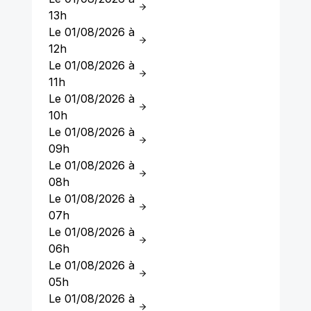
13h
Le 01/08/2026 à
12h
Le 01/08/2026 à
11h
Le 01/08/2026 à
10h
Le 01/08/2026 à
09h
Le 01/08/2026 à
08h
Le 01/08/2026 à
07h
Le 01/08/2026 à
06h
Le 01/08/2026 à
05h
Le 01/08/2026 à