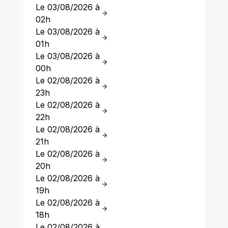
Le 03/08/2026 à
02h
Le 03/08/2026 à
01h
Le 03/08/2026 à
00h
Le 02/08/2026 à
23h
Le 02/08/2026 à
22h
Le 02/08/2026 à
21h
Le 02/08/2026 à
20h
Le 02/08/2026 à
19h
Le 02/08/2026 à
18h
Le 02/08/2026 à