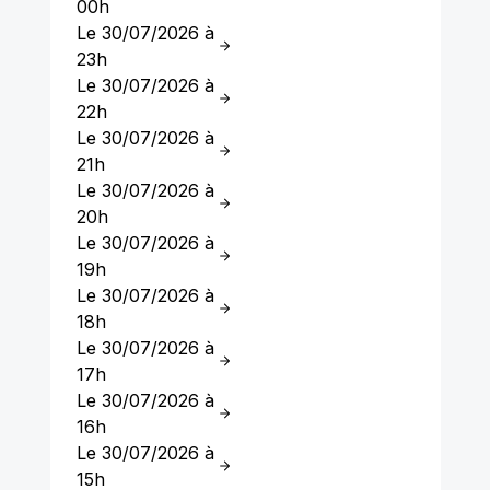
00h
Le 30/07/2026 à
23h
Le 30/07/2026 à
22h
Le 30/07/2026 à
21h
Le 30/07/2026 à
20h
Le 30/07/2026 à
19h
Le 30/07/2026 à
18h
Le 30/07/2026 à
17h
Le 30/07/2026 à
16h
Le 30/07/2026 à
15h