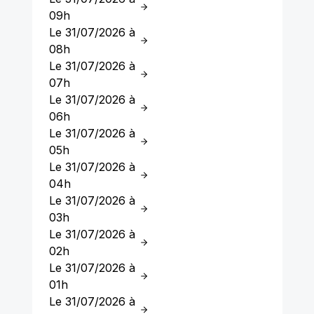
09h
Le 31/07/2026 à
08h
Le 31/07/2026 à
07h
Le 31/07/2026 à
06h
Le 31/07/2026 à
05h
Le 31/07/2026 à
04h
Le 31/07/2026 à
03h
Le 31/07/2026 à
02h
Le 31/07/2026 à
01h
Le 31/07/2026 à