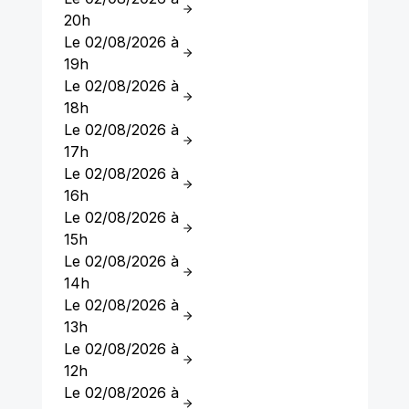
20h
Le 02/08/2026 à
19h
Le 02/08/2026 à
18h
Le 02/08/2026 à
17h
Le 02/08/2026 à
16h
Le 02/08/2026 à
15h
Le 02/08/2026 à
14h
Le 02/08/2026 à
13h
Le 02/08/2026 à
12h
Le 02/08/2026 à