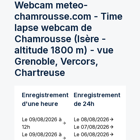
Webcam meteo-
chamrousse.com - Time
lapse webcam de
Chamrousse (Isère -
altitude 1800 m) - vue
Grenoble, Vercors,
Chartreuse
Enregistrement
Enregistrement
d'une heure
de 24h
Le 09/08/2026 à
Le 08/08/2026
12h
Le 07/08/2026
Le 09/08/2026 à
Le 06/08/2026