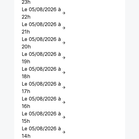
23h
Le 05/08/2026 à
22h
Le 05/08/2026 à
21h
Le 05/08/2026 à
20h
Le 05/08/2026 à
19h
Le 05/08/2026 à
18h
Le 05/08/2026 à
17h
Le 05/08/2026 à
16h
Le 05/08/2026 à
15h
Le 05/08/2026 à
14h