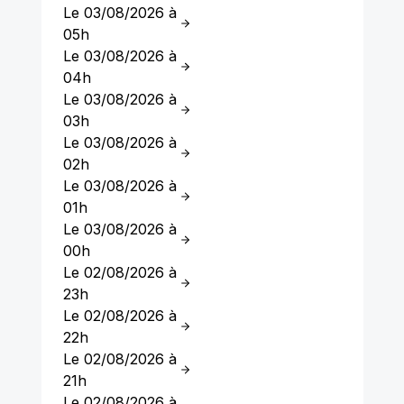
Le 03/08/2026 à
05h
Le 03/08/2026 à
04h
Le 03/08/2026 à
03h
Le 03/08/2026 à
02h
Le 03/08/2026 à
01h
Le 03/08/2026 à
00h
Le 02/08/2026 à
23h
Le 02/08/2026 à
22h
Le 02/08/2026 à
21h
Le 02/08/2026 à