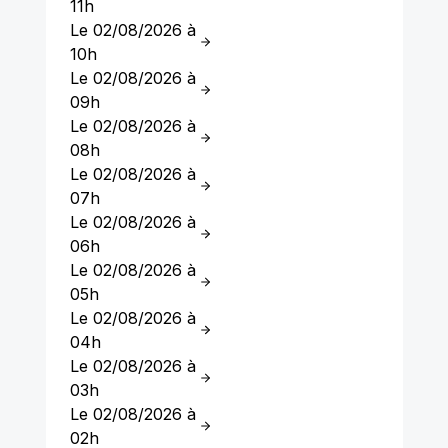
11h
Le 02/08/2026 à
10h
Le 02/08/2026 à
09h
Le 02/08/2026 à
08h
Le 02/08/2026 à
07h
Le 02/08/2026 à
06h
Le 02/08/2026 à
05h
Le 02/08/2026 à
04h
Le 02/08/2026 à
03h
Le 02/08/2026 à
02h