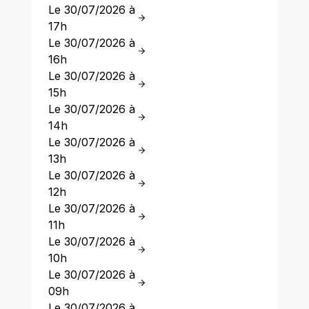
Le 30/07/2026 à
17h
Le 30/07/2026 à
16h
Le 30/07/2026 à
15h
Le 30/07/2026 à
14h
Le 30/07/2026 à
13h
Le 30/07/2026 à
12h
Le 30/07/2026 à
11h
Le 30/07/2026 à
10h
Le 30/07/2026 à
09h
Le 30/07/2026 à