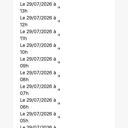
Le 29/07/2026 à
13h
Le 29/07/2026 à
12h
Le 29/07/2026 à
11h
Le 29/07/2026 à
10h
Le 29/07/2026 à
09h
Le 29/07/2026 à
08h
Le 29/07/2026 à
07h
Le 29/07/2026 à
06h
Le 29/07/2026 à
05h
Le 29/07/2026 à