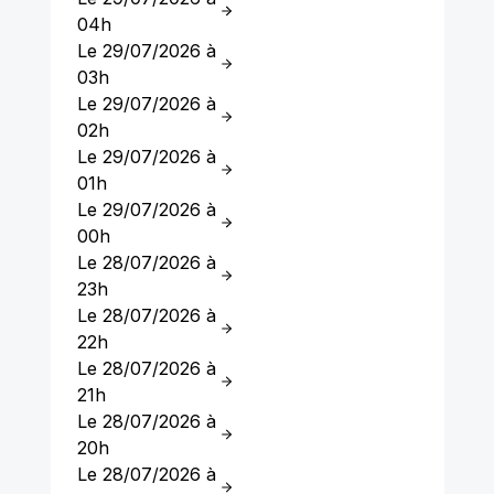
04h
Le 29/07/2026 à
03h
Le 29/07/2026 à
02h
Le 29/07/2026 à
01h
Le 29/07/2026 à
00h
Le 28/07/2026 à
23h
Le 28/07/2026 à
22h
Le 28/07/2026 à
21h
Le 28/07/2026 à
20h
Le 28/07/2026 à