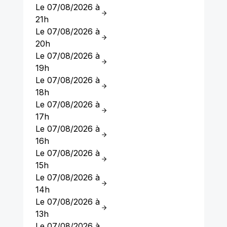
Le 07/08/2026 à
21h
Le 07/08/2026 à
20h
Le 07/08/2026 à
19h
Le 07/08/2026 à
18h
Le 07/08/2026 à
17h
Le 07/08/2026 à
16h
Le 07/08/2026 à
15h
Le 07/08/2026 à
14h
Le 07/08/2026 à
13h
Le 07/08/2026 à