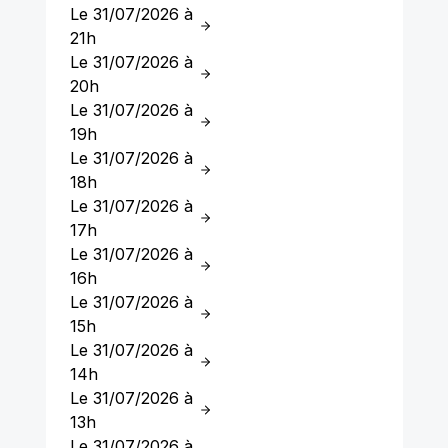
Le 31/07/2026 à
21h
Le 31/07/2026 à
20h
Le 31/07/2026 à
19h
Le 31/07/2026 à
18h
Le 31/07/2026 à
17h
Le 31/07/2026 à
16h
Le 31/07/2026 à
15h
Le 31/07/2026 à
14h
Le 31/07/2026 à
13h
Le 31/07/2026 à