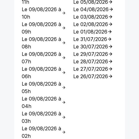
11h
Le 05/08/2026
Le 09/08/2026 à
Le 04/08/2026
10h
Le 03/08/2026
Le 09/08/2026 à
Le 02/08/2026
09h
Le 01/08/2026
Le 09/08/2026 à
Le 31/07/2026
08h
Le 30/07/2026
Le 09/08/2026 à
Le 29/07/2026
07h
Le 28/07/2026
Le 09/08/2026 à
Le 27/07/2026
06h
Le 26/07/2026
Le 09/08/2026 à
05h
Le 09/08/2026 à
04h
Le 09/08/2026 à
03h
Le 09/08/2026 à
02h