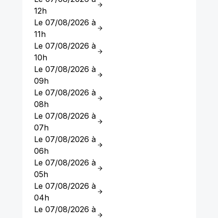
12h
Le 07/08/2026 à
11h
Le 07/08/2026 à
10h
Le 07/08/2026 à
09h
Le 07/08/2026 à
08h
Le 07/08/2026 à
07h
Le 07/08/2026 à
06h
Le 07/08/2026 à
05h
Le 07/08/2026 à
04h
Le 07/08/2026 à