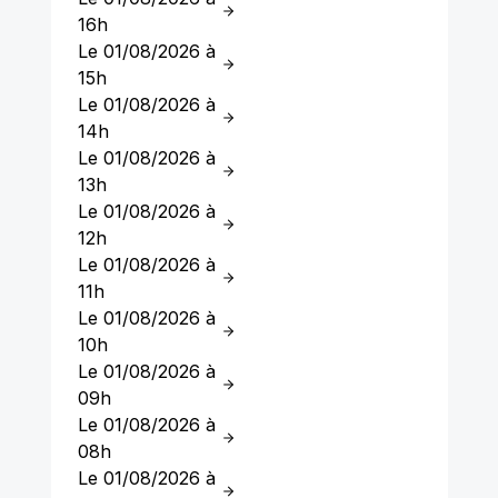
16h
Le 01/08/2026 à
15h
Le 01/08/2026 à
14h
Le 01/08/2026 à
13h
Le 01/08/2026 à
12h
Le 01/08/2026 à
11h
Le 01/08/2026 à
10h
Le 01/08/2026 à
09h
Le 01/08/2026 à
08h
Le 01/08/2026 à