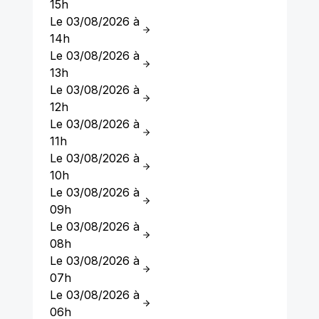
15h
Le 03/08/2026 à
14h
Le 03/08/2026 à
13h
Le 03/08/2026 à
12h
Le 03/08/2026 à
11h
Le 03/08/2026 à
10h
Le 03/08/2026 à
09h
Le 03/08/2026 à
08h
Le 03/08/2026 à
07h
Le 03/08/2026 à
06h