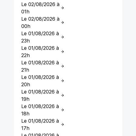
Le 02/08/2026 à
01h
Le 02/08/2026 à
00h
Le 01/08/2026 à
23h
Le 01/08/2026 à
22h
Le 01/08/2026 à
21h
Le 01/08/2026 à
20h
Le 01/08/2026 à
19h
Le 01/08/2026 à
18h
Le 01/08/2026 à
17h
Le 01/08/2026 à