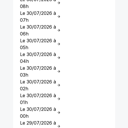
08h
Le 30/07/2026 à
07h
Le 30/07/2026 à
06h
Le 30/07/2026 à
05h
Le 30/07/2026 à
04h
Le 30/07/2026 à
03h
Le 30/07/2026 à
02h
Le 30/07/2026 à
01h
Le 30/07/2026 à
00h
Le 29/07/2026 à