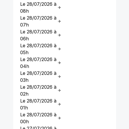
Le 28/07/2026 à
08h
Le 28/07/2026 à
07h
Le 28/07/2026 à
06h
Le 28/07/2026 à
05h
Le 28/07/2026 à
04h
Le 28/07/2026 à
03h
Le 28/07/2026 à
02h
Le 28/07/2026 à
01h
Le 28/07/2026 à
00h
Le 27/07/2026 à