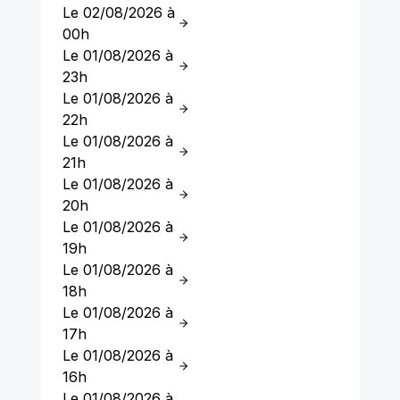
Le 02/08/2026 à
00h
Le 01/08/2026 à
23h
Le 01/08/2026 à
22h
Le 01/08/2026 à
21h
Le 01/08/2026 à
20h
Le 01/08/2026 à
19h
Le 01/08/2026 à
18h
Le 01/08/2026 à
17h
Le 01/08/2026 à
16h
Le 01/08/2026 à