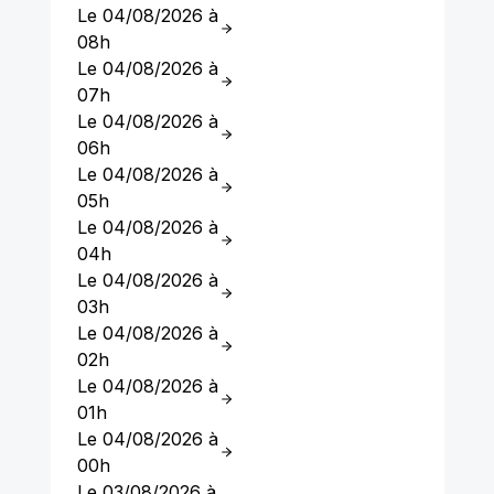
Le 04/08/2026 à
08h
Le 04/08/2026 à
07h
Le 04/08/2026 à
06h
Le 04/08/2026 à
05h
Le 04/08/2026 à
04h
Le 04/08/2026 à
03h
Le 04/08/2026 à
02h
Le 04/08/2026 à
01h
Le 04/08/2026 à
00h
Le 03/08/2026 à