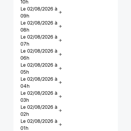
10h
Le 02/08/2026 à
09h
Le 02/08/2026 à
08h
Le 02/08/2026 à
07h
Le 02/08/2026 à
06h
Le 02/08/2026 à
05h
Le 02/08/2026 à
04h
Le 02/08/2026 à
03h
Le 02/08/2026 à
02h
Le 02/08/2026 à
01h