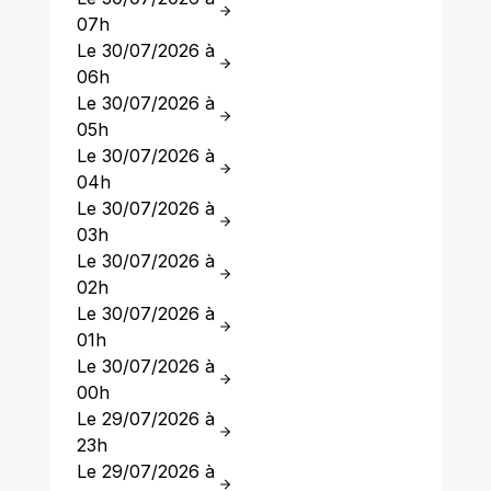
07h
Le 30/07/2026 à
06h
Le 30/07/2026 à
05h
Le 30/07/2026 à
04h
Le 30/07/2026 à
03h
Le 30/07/2026 à
02h
Le 30/07/2026 à
01h
Le 30/07/2026 à
00h
Le 29/07/2026 à
23h
Le 29/07/2026 à