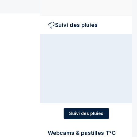
Suivi des pluies
Suivi des pluies
Webcams & pastilles T°C