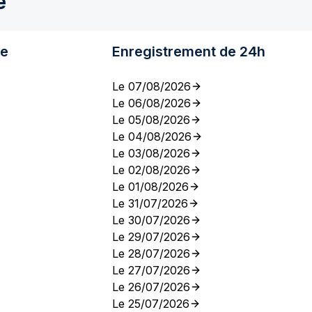
e
re
Enregistrement de 24h
Le 07/08/2026
Le 06/08/2026
Le 05/08/2026
Le 04/08/2026
Le 03/08/2026
Le 02/08/2026
Le 01/08/2026
Le 31/07/2026
Le 30/07/2026
Le 29/07/2026
Le 28/07/2026
Le 27/07/2026
Le 26/07/2026
Le 25/07/2026