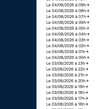
Le 04/08/2026 à 09h
Le 04/08/2026 à 08h
Le 04/08/2026 à 07h
Le 04/08/2026 à 06h
Le 04/08/2026 à 05h
Le 04/08/2026 à 04h
Le 04/08/2026 à 03h
Le 04/08/2026 à 02h
Le 04/08/2026 à 01h
Le 04/08/2026 à 00h
Le 03/08/2026 à 23h
Le 03/08/2026 à 22h
Le 03/08/2026 à 21h
Le 03/08/2026 à 20h
Le 03/08/2026 à 19h
Le 03/08/2026 à 18h
Le 03/08/2026 à 17h
Le 03/08/2026 à 16h