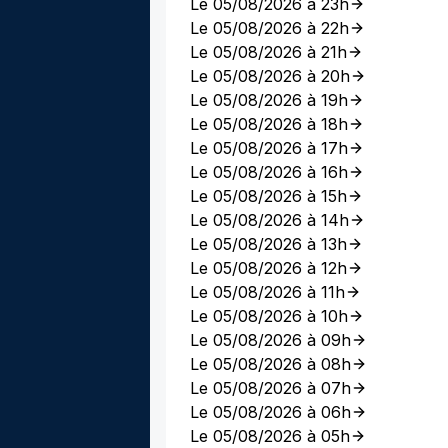
Le 05/08/2026 à 23h
Le 05/08/2026 à 22h
Le 05/08/2026 à 21h
Le 05/08/2026 à 20h
Le 05/08/2026 à 19h
Le 05/08/2026 à 18h
Le 05/08/2026 à 17h
Le 05/08/2026 à 16h
Le 05/08/2026 à 15h
Le 05/08/2026 à 14h
Le 05/08/2026 à 13h
Le 05/08/2026 à 12h
Le 05/08/2026 à 11h
Le 05/08/2026 à 10h
Le 05/08/2026 à 09h
Le 05/08/2026 à 08h
Le 05/08/2026 à 07h
Le 05/08/2026 à 06h
Le 05/08/2026 à 05h