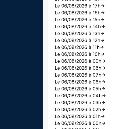
Le 06/08/2026 à 17h
Le 06/08/2026 à 16h
Le 06/08/2026 à 15h
Le 06/08/2026 à 14h
Le 06/08/2026 à 13h
Le 06/08/2026 à 12h
Le 06/08/2026 à 11h
Le 06/08/2026 à 10h
Le 06/08/2026 à 09h
Le 06/08/2026 à 08h
Le 06/08/2026 à 07h
Le 06/08/2026 à 06h
Le 06/08/2026 à 05h
Le 06/08/2026 à 04h
Le 06/08/2026 à 03h
Le 06/08/2026 à 02h
Le 06/08/2026 à 01h
Le 06/08/2026 à 00h