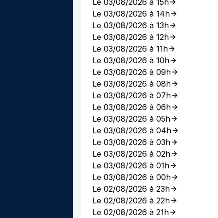
Le 03/08/2026 à 15h
Le 03/08/2026 à 14h
Le 03/08/2026 à 13h
Le 03/08/2026 à 12h
Le 03/08/2026 à 11h
Le 03/08/2026 à 10h
Le 03/08/2026 à 09h
Le 03/08/2026 à 08h
Le 03/08/2026 à 07h
Le 03/08/2026 à 06h
Le 03/08/2026 à 05h
Le 03/08/2026 à 04h
Le 03/08/2026 à 03h
Le 03/08/2026 à 02h
Le 03/08/2026 à 01h
Le 03/08/2026 à 00h
Le 02/08/2026 à 23h
Le 02/08/2026 à 22h
Le 02/08/2026 à 21h