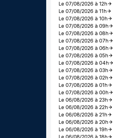
Le 07/08/2026 à 12h
Le 07/08/2026 à 11h
Le 07/08/2026 à 10h
Le 07/08/2026 à 09h
Le 07/08/2026 à 08h
Le 07/08/2026 à 07h
Le 07/08/2026 à 06h
Le 07/08/2026 à 05h
Le 07/08/2026 à 04h
Le 07/08/2026 à 03h
Le 07/08/2026 à 02h
Le 07/08/2026 à 01h
Le 07/08/2026 à 00h
Le 06/08/2026 à 23h
Le 06/08/2026 à 22h
Le 06/08/2026 à 21h
Le 06/08/2026 à 20h
Le 06/08/2026 à 19h
Le 06/08/2026 à 18h