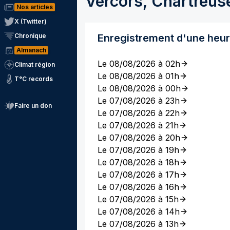
Vercors, Chartreus
Nos articles
X (Twitter)
Chronique
Enregistrement d'une heu
Almanach
Le 08/08/2026 à 02h
Climat région
Le 08/08/2026 à 01h
T°C records
Le 08/08/2026 à 00h
Le 07/08/2026 à 23h
Faire un don
Le 07/08/2026 à 22h
Le 07/08/2026 à 21h
Le 07/08/2026 à 20h
Le 07/08/2026 à 19h
Le 07/08/2026 à 18h
Le 07/08/2026 à 17h
Le 07/08/2026 à 16h
Le 07/08/2026 à 15h
Le 07/08/2026 à 14h
Le 07/08/2026 à 13h