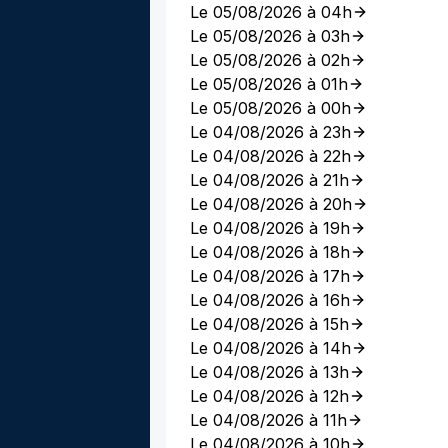
Le 05/08/2026 à 04h
Le 05/08/2026 à 03h
Le 05/08/2026 à 02h
Le 05/08/2026 à 01h
Le 05/08/2026 à 00h
Le 04/08/2026 à 23h
Le 04/08/2026 à 22h
Le 04/08/2026 à 21h
Le 04/08/2026 à 20h
Le 04/08/2026 à 19h
Le 04/08/2026 à 18h
Le 04/08/2026 à 17h
Le 04/08/2026 à 16h
Le 04/08/2026 à 15h
Le 04/08/2026 à 14h
Le 04/08/2026 à 13h
Le 04/08/2026 à 12h
Le 04/08/2026 à 11h
Le 04/08/2026 à 10h