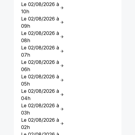
Le 02/08/2026 à
10h
Le 02/08/2026 à
09h
Le 02/08/2026 à
08h
Le 02/08/2026 à
07h
Le 02/08/2026 à
06h
Le 02/08/2026 à
05h
Le 02/08/2026 à
04h
Le 02/08/2026 à
03h
Le 02/08/2026 à
02h
Le 02/08/2026 à