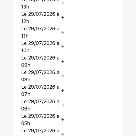
13h
Le 29/07/2026 à
12h
Le 29/07/2026 à
11h
Le 29/07/2026 à
10h
Le 29/07/2026 à
09h
Le 29/07/2026 à
08h
Le 29/07/2026 à
07h
Le 29/07/2026 à
06h
Le 29/07/2026 à
05h
Le 29/07/2026 à