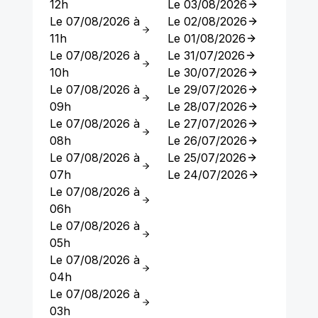
12h
Le 03/08/2026
Le 07/08/2026 à
Le 02/08/2026
11h
Le 01/08/2026
Le 07/08/2026 à
Le 31/07/2026
10h
Le 30/07/2026
Le 07/08/2026 à
Le 29/07/2026
09h
Le 28/07/2026
Le 07/08/2026 à
Le 27/07/2026
08h
Le 26/07/2026
Le 07/08/2026 à
Le 25/07/2026
07h
Le 24/07/2026
Le 07/08/2026 à
06h
Le 07/08/2026 à
05h
Le 07/08/2026 à
04h
Le 07/08/2026 à
03h