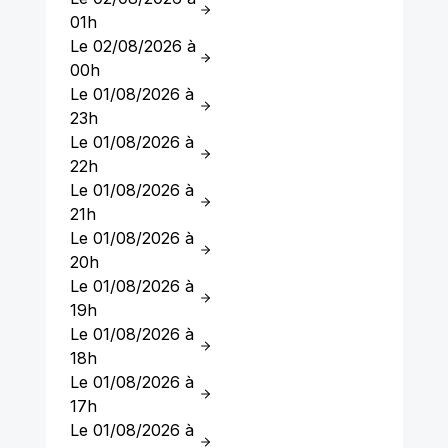
01h
Le 02/08/2026 à
00h
Le 01/08/2026 à
23h
Le 01/08/2026 à
22h
Le 01/08/2026 à
21h
Le 01/08/2026 à
20h
Le 01/08/2026 à
19h
Le 01/08/2026 à
18h
Le 01/08/2026 à
17h
Le 01/08/2026 à