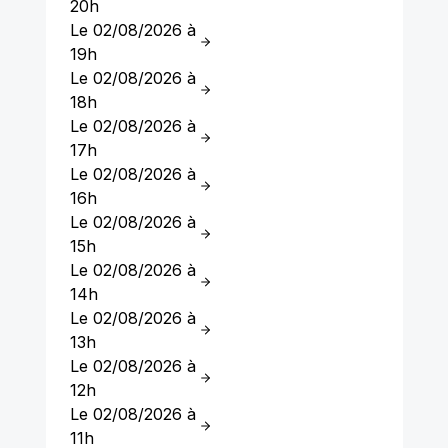
20h
Le 02/08/2026 à
19h
Le 02/08/2026 à
18h
Le 02/08/2026 à
17h
Le 02/08/2026 à
16h
Le 02/08/2026 à
15h
Le 02/08/2026 à
14h
Le 02/08/2026 à
13h
Le 02/08/2026 à
12h
Le 02/08/2026 à
11h