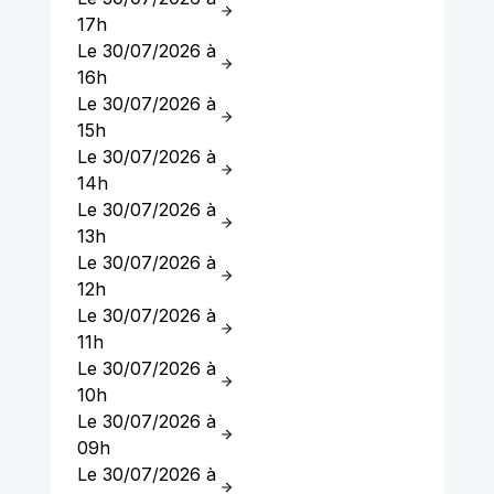
17h
Le 30/07/2026 à
16h
Le 30/07/2026 à
15h
Le 30/07/2026 à
14h
Le 30/07/2026 à
13h
Le 30/07/2026 à
12h
Le 30/07/2026 à
11h
Le 30/07/2026 à
10h
Le 30/07/2026 à
09h
Le 30/07/2026 à