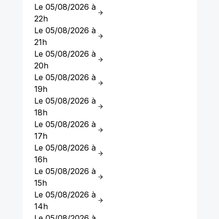
Le 05/08/2026 à
22h
Le 05/08/2026 à
21h
Le 05/08/2026 à
20h
Le 05/08/2026 à
19h
Le 05/08/2026 à
18h
Le 05/08/2026 à
17h
Le 05/08/2026 à
16h
Le 05/08/2026 à
15h
Le 05/08/2026 à
14h
Le 05/08/2026 à