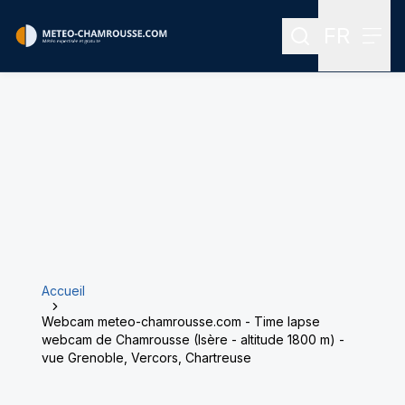
FR
Rechercher
Menu
Menu des
Accueil
Webcam meteo-chamrousse.com - Time lapse
webcam de Chamrousse (Isère - altitude 1800 m) -
vue Grenoble, Vercors, Chartreuse