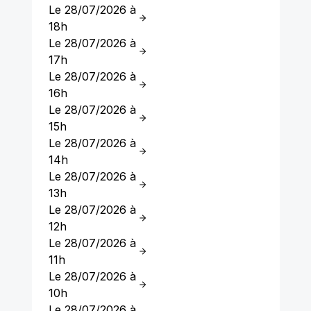
Le 28/07/2026 à
18h
Le 28/07/2026 à
17h
Le 28/07/2026 à
16h
Le 28/07/2026 à
15h
Le 28/07/2026 à
14h
Le 28/07/2026 à
13h
Le 28/07/2026 à
12h
Le 28/07/2026 à
11h
Le 28/07/2026 à
10h
Le 28/07/2026 à