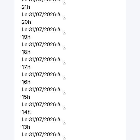
21h
Le 31/07/2026 à
20h
Le 31/07/2026 à
19h
Le 31/07/2026 à
18h
Le 31/07/2026 à
17h
Le 31/07/2026 à
16h
Le 31/07/2026 à
15h
Le 31/07/2026 à
14h
Le 31/07/2026 à
13h
Le 31/07/2026 à