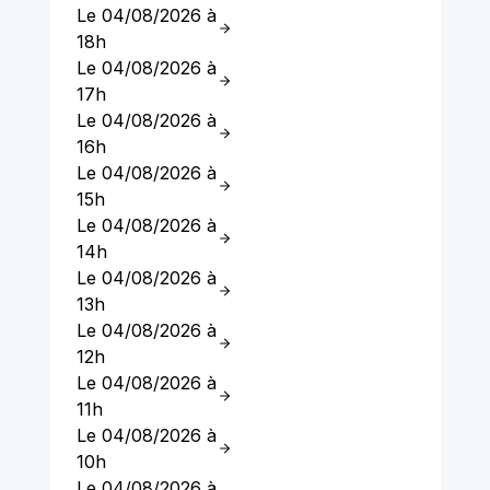
Le 04/08/2026 à
18h
Le 04/08/2026 à
17h
Le 04/08/2026 à
16h
Le 04/08/2026 à
15h
Le 04/08/2026 à
14h
Le 04/08/2026 à
13h
Le 04/08/2026 à
12h
Le 04/08/2026 à
11h
Le 04/08/2026 à
10h
Le 04/08/2026 à