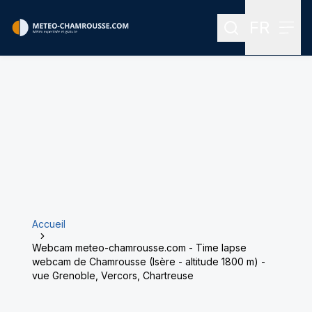
FR
Rechercher
Menu
Menu des
Accueil
Webcam meteo-chamrousse.com - Time lapse
webcam de Chamrousse (Isère - altitude 1800 m) -
vue Grenoble, Vercors, Chartreuse