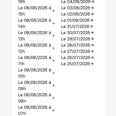
16h
Le 04/08/2026
Le 08/08/2026 à
Le 03/08/2026
15h
Le 02/08/2026
Le 08/08/2026 à
Le 01/08/2026
14h
Le 31/07/2026
Le 08/08/2026 à
Le 30/07/2026
13h
Le 29/07/2026
Le 08/08/2026 à
Le 28/07/2026
12h
Le 27/07/2026
Le 08/08/2026 à
Le 26/07/2026
11h
Le 25/07/2026
Le 08/08/2026 à
10h
Le 08/08/2026 à
09h
Le 08/08/2026 à
08h
Le 08/08/2026 à
07h