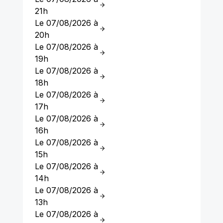
21h
Le 07/08/2026 à
20h
Le 07/08/2026 à
19h
Le 07/08/2026 à
18h
Le 07/08/2026 à
17h
Le 07/08/2026 à
16h
Le 07/08/2026 à
15h
Le 07/08/2026 à
14h
Le 07/08/2026 à
13h
Le 07/08/2026 à