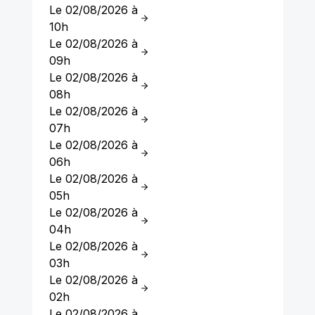
Le 02/08/2026 à
10h
Le 02/08/2026 à
09h
Le 02/08/2026 à
08h
Le 02/08/2026 à
07h
Le 02/08/2026 à
06h
Le 02/08/2026 à
05h
Le 02/08/2026 à
04h
Le 02/08/2026 à
03h
Le 02/08/2026 à
02h
Le 02/08/2026 à