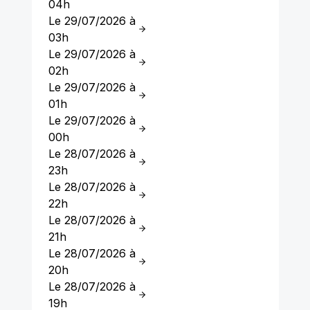
04h
Le 29/07/2026 à
03h
Le 29/07/2026 à
02h
Le 29/07/2026 à
01h
Le 29/07/2026 à
00h
Le 28/07/2026 à
23h
Le 28/07/2026 à
22h
Le 28/07/2026 à
21h
Le 28/07/2026 à
20h
Le 28/07/2026 à
19h