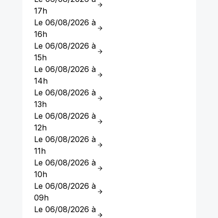
17h
Le 06/08/2026 à
16h
Le 06/08/2026 à
15h
Le 06/08/2026 à
14h
Le 06/08/2026 à
13h
Le 06/08/2026 à
12h
Le 06/08/2026 à
11h
Le 06/08/2026 à
10h
Le 06/08/2026 à
09h
Le 06/08/2026 à