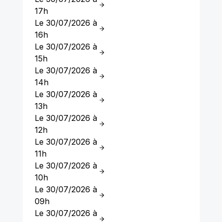
17h
Le 30/07/2026 à
16h
Le 30/07/2026 à
15h
Le 30/07/2026 à
14h
Le 30/07/2026 à
13h
Le 30/07/2026 à
12h
Le 30/07/2026 à
11h
Le 30/07/2026 à
10h
Le 30/07/2026 à
09h
Le 30/07/2026 à