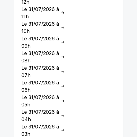
12h
Le 31/07/2026 à
11h
Le 31/07/2026 à
10h
Le 31/07/2026 à
09h
Le 31/07/2026 à
08h
Le 31/07/2026 à
07h
Le 31/07/2026 à
06h
Le 31/07/2026 à
05h
Le 31/07/2026 à
04h
Le 31/07/2026 à
03h