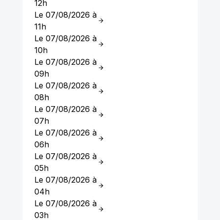
12h
Le 07/08/2026 à
11h
Le 07/08/2026 à
10h
Le 07/08/2026 à
09h
Le 07/08/2026 à
08h
Le 07/08/2026 à
07h
Le 07/08/2026 à
06h
Le 07/08/2026 à
05h
Le 07/08/2026 à
04h
Le 07/08/2026 à
03h