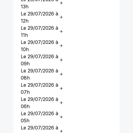
13h
Le 29/07/2026 à
12h
Le 29/07/2026 à
11h
Le 29/07/2026 à
10h
Le 29/07/2026 à
09h
Le 29/07/2026 à
08h
Le 29/07/2026 à
07h
Le 29/07/2026 à
06h
Le 29/07/2026 à
05h
Le 29/07/2026 à