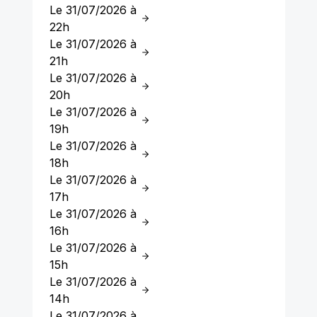
Le 31/07/2026 à
22h
Le 31/07/2026 à
21h
Le 31/07/2026 à
20h
Le 31/07/2026 à
19h
Le 31/07/2026 à
18h
Le 31/07/2026 à
17h
Le 31/07/2026 à
16h
Le 31/07/2026 à
15h
Le 31/07/2026 à
14h
Le 31/07/2026 à