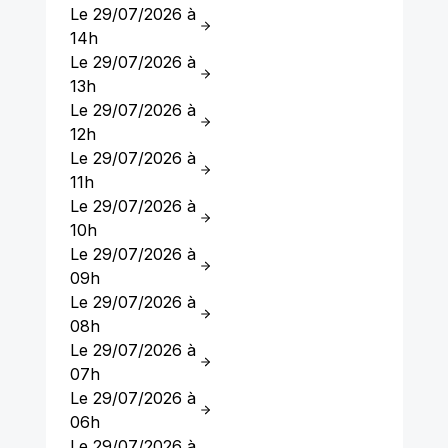
Le 29/07/2026 à
14h
Le 29/07/2026 à
13h
Le 29/07/2026 à
12h
Le 29/07/2026 à
11h
Le 29/07/2026 à
10h
Le 29/07/2026 à
09h
Le 29/07/2026 à
08h
Le 29/07/2026 à
07h
Le 29/07/2026 à
06h
Le 29/07/2026 à