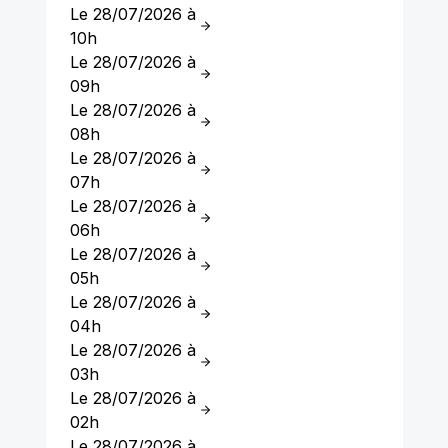
Le 28/07/2026 à
10h
Le 28/07/2026 à
09h
Le 28/07/2026 à
08h
Le 28/07/2026 à
07h
Le 28/07/2026 à
06h
Le 28/07/2026 à
05h
Le 28/07/2026 à
04h
Le 28/07/2026 à
03h
Le 28/07/2026 à
02h
Le 28/07/2026 à