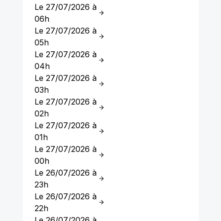
Le 27/07/2026 à
06h
Le 27/07/2026 à
05h
Le 27/07/2026 à
04h
Le 27/07/2026 à
03h
Le 27/07/2026 à
02h
Le 27/07/2026 à
01h
Le 27/07/2026 à
00h
Le 26/07/2026 à
23h
Le 26/07/2026 à
22h
Le 26/07/2026 à