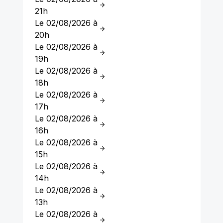
21h
Le 02/08/2026 à
20h
Le 02/08/2026 à
19h
Le 02/08/2026 à
18h
Le 02/08/2026 à
17h
Le 02/08/2026 à
16h
Le 02/08/2026 à
15h
Le 02/08/2026 à
14h
Le 02/08/2026 à
13h
Le 02/08/2026 à