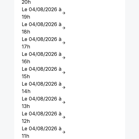
20h
Le 04/08/2026 à
19h
Le 04/08/2026 à
18h
Le 04/08/2026 à
17h
Le 04/08/2026 à
16h
Le 04/08/2026 à
15h
Le 04/08/2026 à
14h
Le 04/08/2026 à
13h
Le 04/08/2026 à
12h
Le 04/08/2026 à
11h