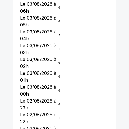
Le 03/08/2026 à
06h
Le 03/08/2026 à
05h
Le 03/08/2026 à
04h
Le 03/08/2026 à
03h
Le 03/08/2026 à
02h
Le 03/08/2026 à
01h
Le 03/08/2026 à
00h
Le 02/08/2026 à
23h
Le 02/08/2026 à
22h
Le 02/08/2026 à